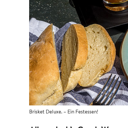
Brisket Deluxe. – Ein Festessen!