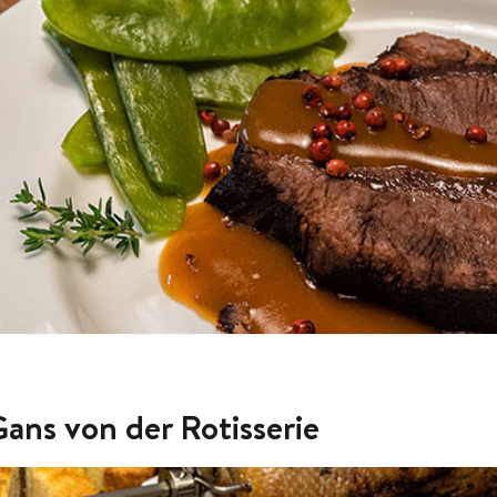
ans von der Rotisserie