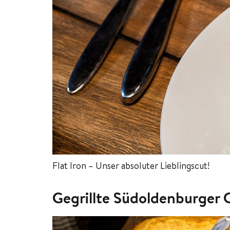
Flat Iron – Unser absoluter Lieblingscut!
Gegrillte Südoldenburger G