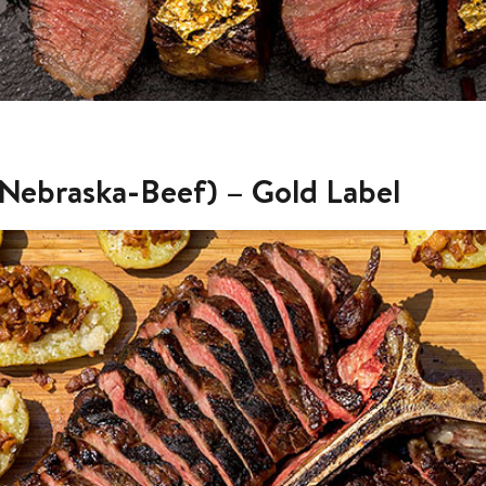
(Nebraska-Beef) – Gold Label