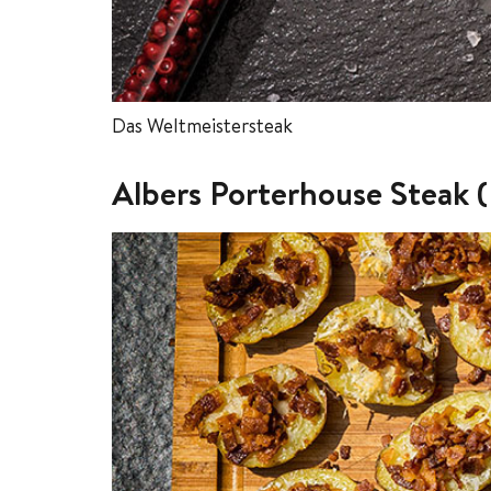
Das Weltmeistersteak
Albers Porterhouse Steak 