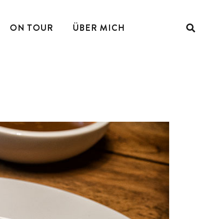
ON TOUR
ÜBER MICH