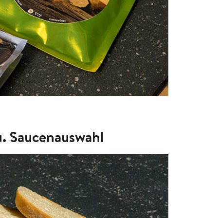
 u. Saucenauswahl