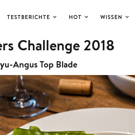
TESTBERICHTE
HOT
WISSEN
ers Challenge 2018
gyu-Angus Top Blade