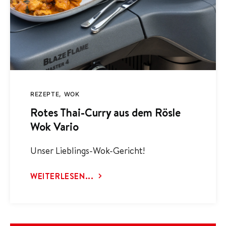
REZEPTE
WOK
Rotes Thai-Curry aus dem Rösle
Wok Vario
Unser Lieblings-Wok-Gericht!
WEITERLESEN...