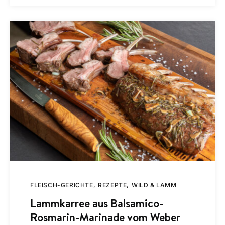
FLEISCH-GERICHTE
REZEPTE
WILD & LAMM
Lammkarree aus Balsamico-
Rosmarin-Marinade vom Weber