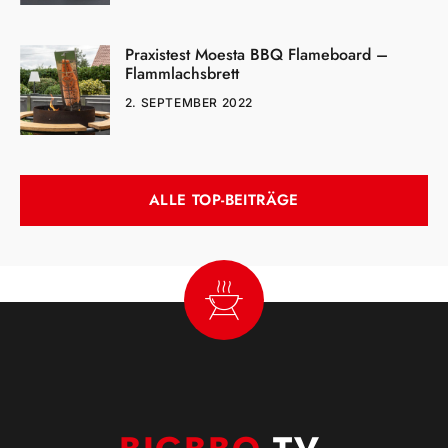
Praxistest Moesta BBQ Flameboard –
Flammlachsbrett
2. SEPTEMBER 2022
ALLE TOP-BEITRÄGE