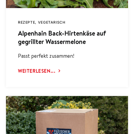
REZEPTE
VEGETARISCH
Alpenhain Back-Hirtenkäse auf
gegrillter Wassermelone
Passt perfekt zusammen!
WEITERLESEN...