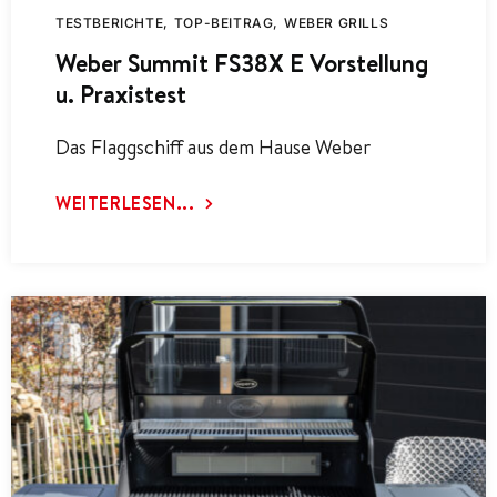
TESTBERICHTE
TOP-BEITRAG
WEBER GRILLS
Weber Summit FS38X E Vorstellung
u. Praxistest
Das Flaggschiff aus dem Hause Weber
WEITERLESEN...