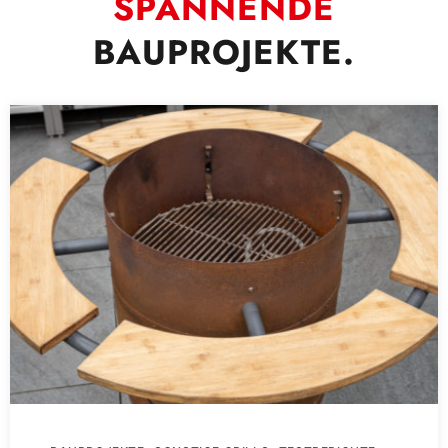
SPANNENDE
BAUPROJEKTE.