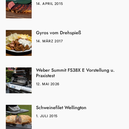
14. APRIL 2015
Gyros vom Drehspieß
14. MÄRZ 2017
Weber Summit FS38X E Vorstellung u.
Praxistest
12. MAI 2026
Schweinefilet Wellington
1. JULI 2015