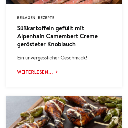
BEILAGEN
REZEPTE
Süßkartoffeln gefüllt mit
Alpenhain Camembert Creme
gerösteter Knoblauch
Ein unvergesslicher Geschmack!
WEITERLESEN...