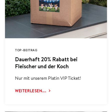
TOP-BEITRAG
Dauerhaft 20% Rabatt bei
Fleischer und der Koch
Nur mit unserem Platin VIP Ticket!
WEITERLESEN...