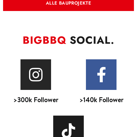
ALLE BAUPROJEKTE
BIGBBQ
SOCIAL.
>300k Follower
>140k Follower