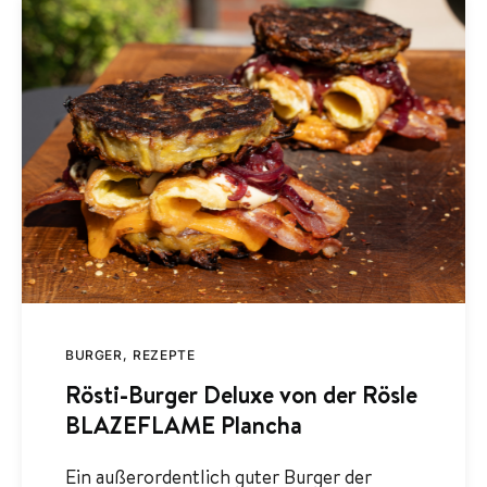
BURGER
REZEPTE
Rösti-Burger Deluxe von der Rösle
BLAZEFLAME Plancha
Ein außerordentlich guter Burger der