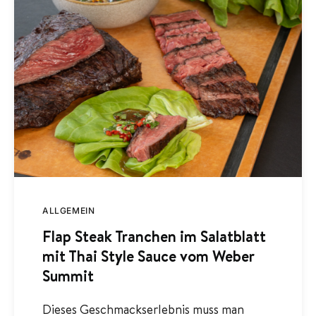
ALLGEMEIN
Flap Steak Tranchen im Salatblatt
mit Thai Style Sauce vom Weber
Summit
Dieses Geschmackserlebnis muss man