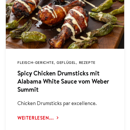
FLEISCH-GERICHTE
GEFLÜGEL
REZEPTE
Spicy Chicken Drumsticks mit
Alabama White Sauce vom Weber
Summit
Chicken Drumsticks par excellence.
WEITERLESEN...