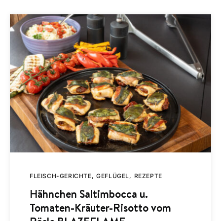
FLEISCH-GERICHTE
GEFLÜGEL
REZEPTE
Hähnchen Saltimbocca u.
Tomaten-Kräuter-Risotto vom