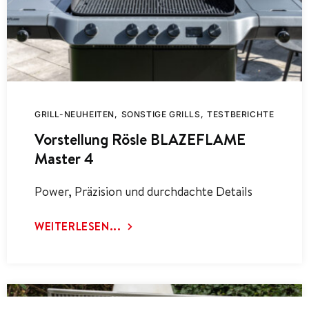
GRILL-NEUHEITEN
SONSTIGE GRILLS
TESTBERICHTE
Vorstellung Rösle BLAZEFLAME
Master 4
Power, Präzision und durchdachte Details
WEITERLESEN...