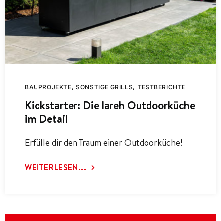
BAUPROJEKTE
SONSTIGE GRILLS
TESTBERICHTE
Kickstarter: Die lareh Outdoorküche
im Detail
Erfülle dir den Traum einer Outdoorküche!
WEITERLESEN...