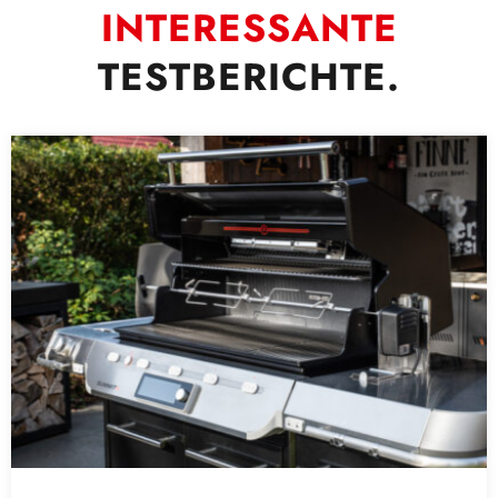
INTERESSANTE
TESTBERICHTE.