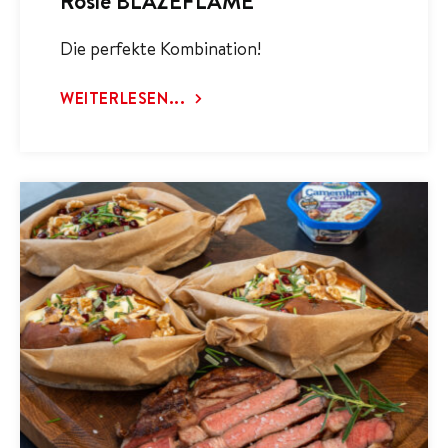
Rösle BLAZEFLAME
Die perfekte Kombination!
WEITERLESEN...