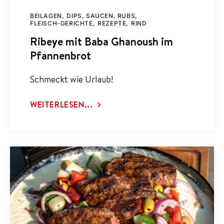
BEILAGEN
DIPS, SAUCEN, RUBS
FLEISCH-GERICHTE
REZEPTE
RIND
Ribeye mit Baba Ghanoush im
Pfannenbrot
Schmeckt wie Urlaub!
WEITERLESEN...