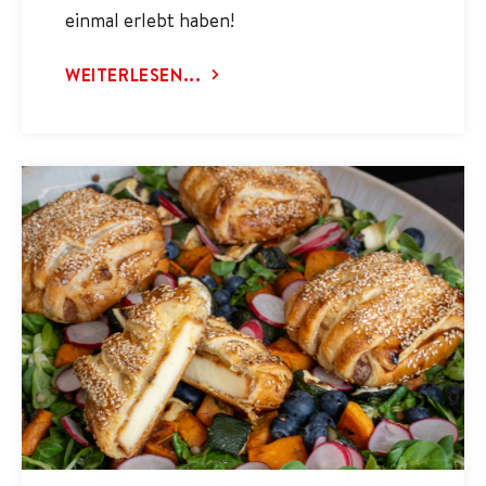
einmal erlebt haben!
WEITERLESEN...