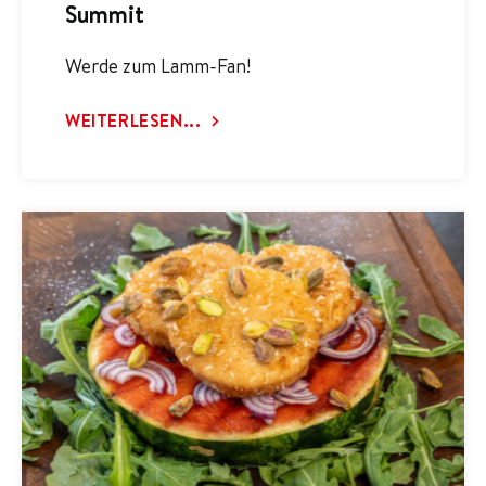
Summit
Werde zum Lamm-Fan!
WEITERLESEN...