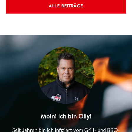
ALLE BEITRÄGE
Moin! Ich bin Olly!
Seit Jahren bin ich infiziert vom Grill- und BBQ-