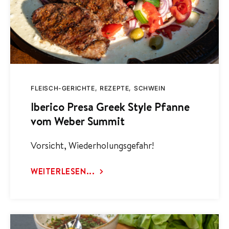
FLEISCH-GERICHTE
REZEPTE
SCHWEIN
Iberico Presa Greek Style Pfanne
vom Weber Summit
Vorsicht, Wiederholungsgefahr!
WEITERLESEN...