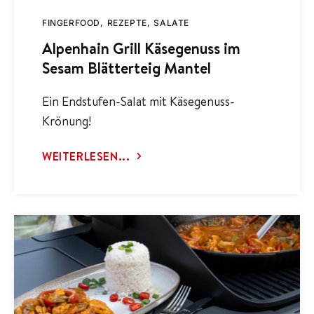
FINGERFOOD
REZEPTE
SALATE
Alpenhain Grill Käsegenuss im
Sesam Blätterteig Mantel
Ein Endstufen-Salat mit Käsegenuss-
Krönung!
WEITERLESEN...