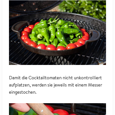
Damit die Cocktailtomaten nicht unkontrolliert
aufplatzen, werden sie jeweils mit einem Messer
eingestochen.