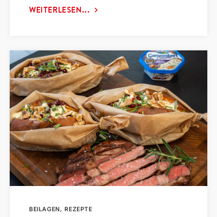
WEITERLESEN...
BEILAGEN
REZEPTE