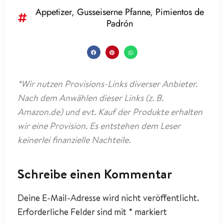
Appetizer
,
Gusseiserne Pfanne
,
Pimientos de
Padrón
*Wir nutzen Provisions-Links diverser Anbieter.
Nach dem Anwählen dieser Links (z. B.
Amazon.de) und evt. Kauf der Produkte erhalten
wir eine Provision. Es entstehen dem Leser
keinerlei finanzielle Nachteile.
Schreibe einen Kommentar
Deine E-Mail-Adresse wird nicht veröffentlicht.
Erforderliche Felder sind mit
*
markiert