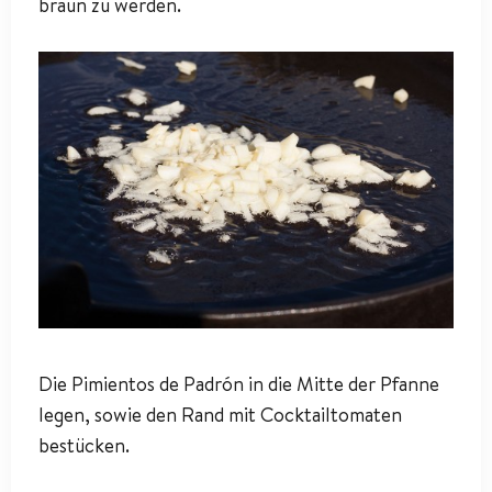
braun zu werden.
Die Pimientos de Padrón in die Mitte der Pfanne
legen, sowie den Rand mit Cocktailtomaten
bestücken.