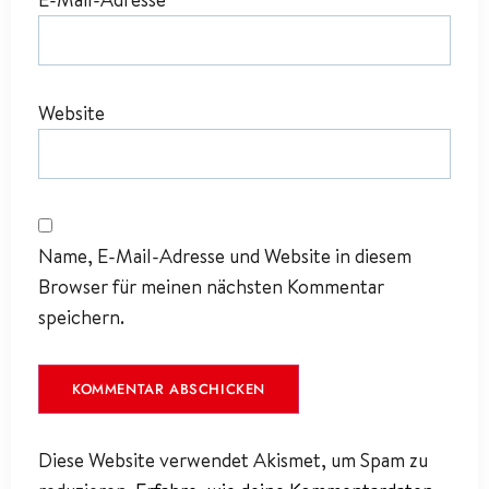
Website
Name, E-Mail-Adresse und Website in diesem
Browser für meinen nächsten Kommentar
speichern.
Diese Website verwendet Akismet, um Spam zu