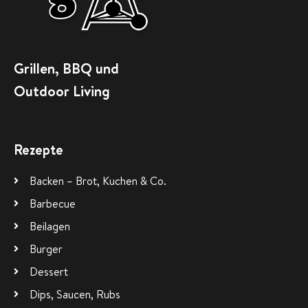
Grillen, BBQ und
Outdoor Living
Rezepte
Backen – Brot, Kuchen & Co.
Barbecue
Beilagen
Burger
Dessert
Dips, Saucen, Rubs