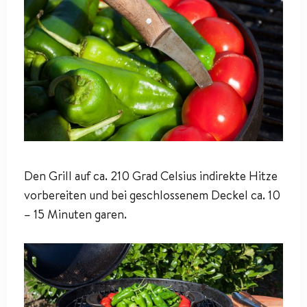
Den Grill auf ca. 210 Grad Celsius indirekte Hitze
vorbereiten und bei geschlossenem Deckel ca. 10
– 15 Minuten garen.