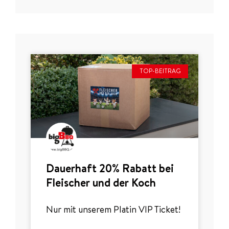
TOP-BEITRAG
Dauerhaft 20% Rabatt bei
Fleischer und der Koch
Nur mit unserem Platin VIP Ticket!