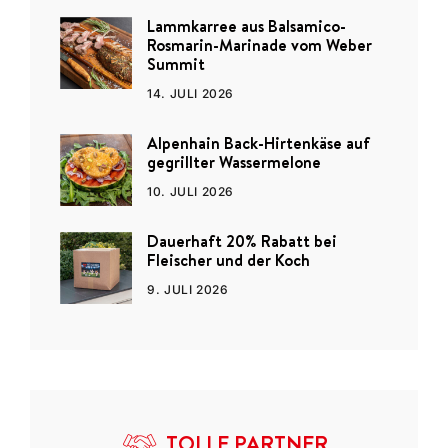
Lammkarree aus Balsamico-
Rosmarin-Marinade vom Weber
Summit
14. JULI 2026
Alpenhain Back-Hirtenkäse auf
gegrillter Wassermelone
10. JULI 2026
Dauerhaft 20% Rabatt bei
Fleischer und der Koch
9. JULI 2026
TOLLE PARTNER