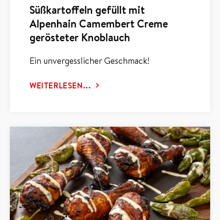
Süßkartoffeln gefüllt mit
Alpenhain Camembert Creme
gerösteter Knoblauch
Ein unvergesslicher Geschmack!
WEITERLESEN...