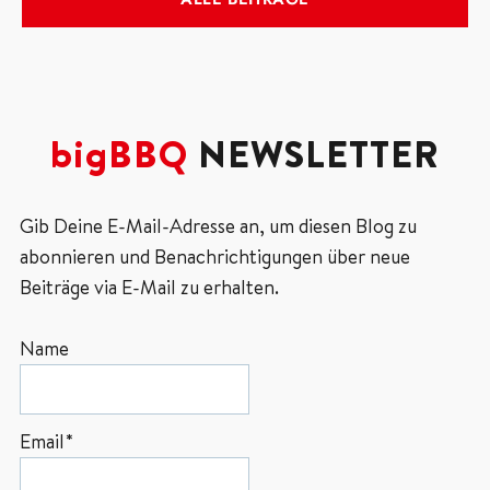
bigBBQ
NEWSLETTER
Gib Deine E-Mail-Adresse an, um diesen Blog zu
abonnieren und Benachrichtigungen über neue
Beiträge via E-Mail zu erhalten.
Name
Email*