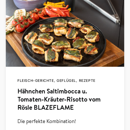
FLEISCH-GERICHTE
GEFLÜGEL
REZEPTE
Hähnchen Saltimbocca u.
Tomaten-Kräuter-Risotto vom
Rösle BLAZEFLAME
Die perfekte Kombination!