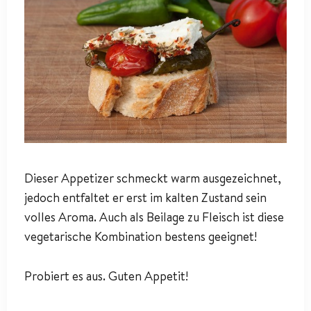
Dieser Appetizer schmeckt warm ausgezeichnet,
jedoch entfaltet er erst im kalten Zustand sein
volles Aroma. Auch als Beilage zu Fleisch ist diese
vegetarische Kombination bestens geeignet!
Probiert es aus. Guten Appetit!