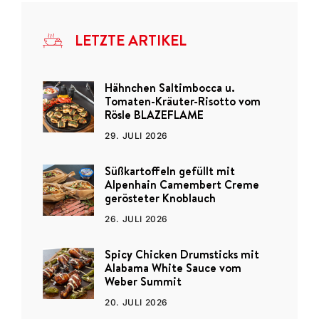
LETZTE ARTIKEL
Hähnchen Saltimbocca u.
Tomaten-Kräuter-Risotto vom
Rösle BLAZEFLAME
29. JULI 2026
Süßkartoffeln gefüllt mit
Alpenhain Camembert Creme
gerösteter Knoblauch
26. JULI 2026
Spicy Chicken Drumsticks mit
Alabama White Sauce vom
Weber Summit
20. JULI 2026