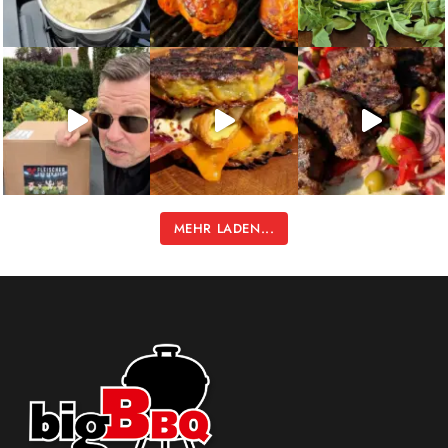
MEHR LADEN...