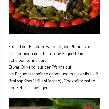
Sobald der Fetakäse warm ist, die Pfanne vom
Grill nehmen und das frische Baguette in
Scheiben schneiden.
Etwas Olivenöl aus der Pfanne auf
die Baguettescheiben geben und mit jeweils 1 – 2
Bratpaprikas (Stil entfernen), Cocktailtomaten
und Fetakäse belegen.