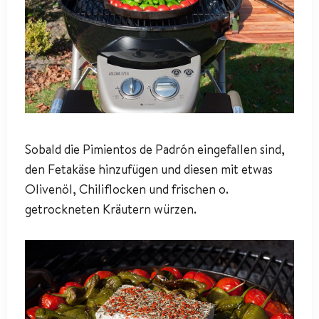
Sobald die Pimientos de Padrón eingefallen sind,
den Fetakäse hinzufügen und diesen mit etwas
Olivenöl, Chiliflocken und frischen o.
getrockneten Kräutern würzen.