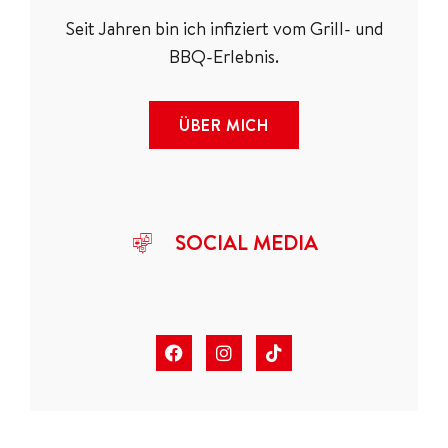
Seit Jahren bin ich infiziert vom Grill- und
BBQ-Erlebnis.
ÜBER MICH
SOCIAL MEDIA