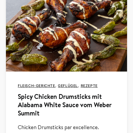
FLEISCH-GERICHTE
GEFLÜGEL
REZEPTE
Spicy Chicken Drumsticks mit
Alabama White Sauce vom Weber
Summit
Chicken Drumsticks par excellence.