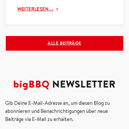
WEITERLESEN...
ALLE BEITRÄGE
bigBBQ
NEWSLETTER
Gib Deine E-Mail-Adresse an, um diesen Blog zu
abonnieren und Benachrichtigungen über neue
Beiträge via E-Mail zu erhalten.