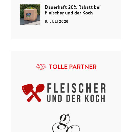
Dauerhaft 20% Rabatt bei
Fleischer und der Koch
9. JULI 2026
TOLLE PARTNER