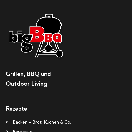
Grillen, BBQ und
Outdoor Living
Rezepte
Backen – Brot, Kuchen & Co.
Barbecue