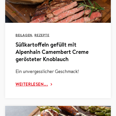
BEILAGEN
REZEPTE
Süßkartoffeln gefüllt mit
Alpenhain Camembert Creme
gerösteter Knoblauch
Ein unvergesslicher Geschmack!
WEITERLESEN...