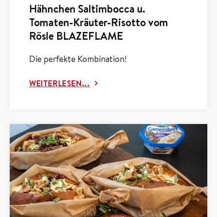
Hähnchen Saltimbocca u.
Tomaten-Kräuter-Risotto vom
Rösle BLAZEFLAME
Die perfekte Kombination!
WEITERLESEN...