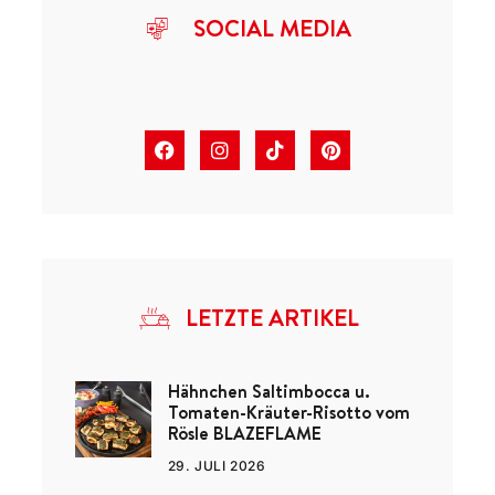
SOCIAL MEDIA
LETZTE ARTIKEL
Hähnchen Saltimbocca u.
Tomaten-Kräuter-Risotto vom
Rösle BLAZEFLAME
29. JULI 2026