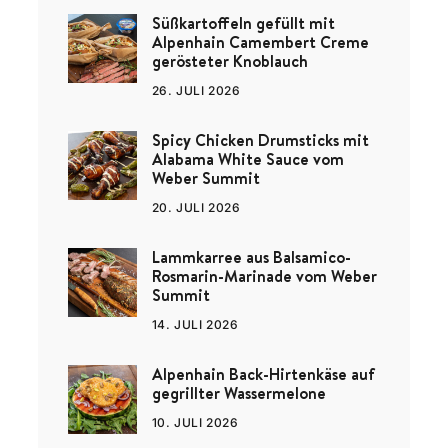
Süßkartoffeln gefüllt mit
Alpenhain Camembert Creme
gerösteter Knoblauch
26. JULI 2026
Spicy Chicken Drumsticks mit
Alabama White Sauce vom
Weber Summit
20. JULI 2026
Lammkarree aus Balsamico-
Rosmarin-Marinade vom Weber
Summit
14. JULI 2026
Alpenhain Back-Hirtenkäse auf
gegrillter Wassermelone
10. JULI 2026