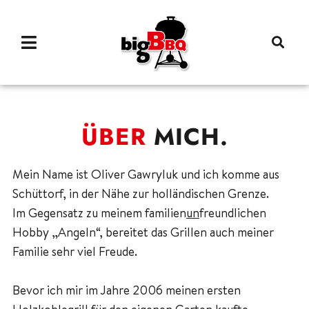
ÜBER
MICH.
Mein Name ist Oliver Gawryluk und ich komme aus
Schüttorf, in der Nähe zur holländischen Grenze.
Im Gegensatz zu meinem familien
un
freundlichen
Hobby „Angeln“, bereitet das Grillen auch meiner
Familie sehr viel Freude.
Bevor ich mir im Jahre 2006 meinen ersten