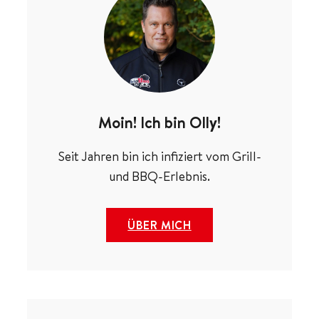
Moin! Ich bin Olly!
Seit Jahren bin ich infiziert vom Grill-
und BBQ-Erlebnis.
ÜBER MICH