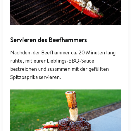
Servieren des Beefhammers
Nachdem der Beefhammer ca. 20 Minuten lang
ruhte, mit eurer Lieblings-BBQ-Sauce
bestreichen und zusammen mit der gefüllten
Spitzpaprika servieren.