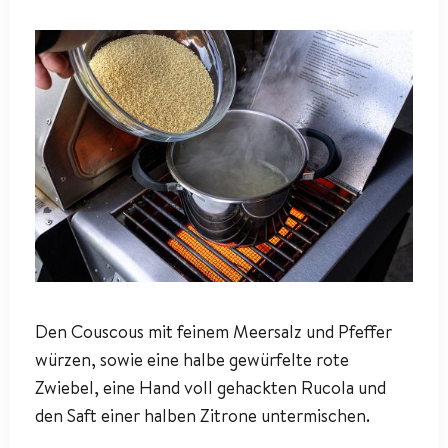
Den Couscous mit feinem Meersalz und Pfeffer
würzen, sowie eine halbe gewürfelte rote
Zwiebel, eine Hand voll gehackten Rucola und
den Saft einer halben Zitrone untermischen.