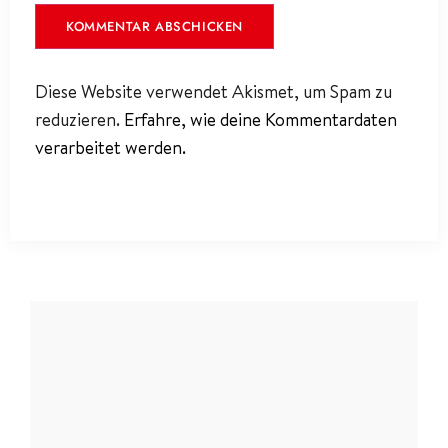
Diese Website verwendet Akismet, um Spam zu
reduzieren.
Erfahre, wie deine Kommentardaten
verarbeitet werden.