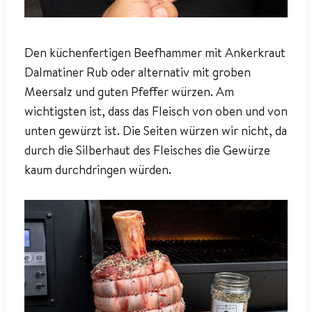
Den küchenfertigen Beefhammer mit Ankerkraut
Dalmatiner Rub oder alternativ mit groben
Meersalz und guten Pfeffer würzen. Am
wichtigsten ist, dass das Fleisch von oben und von
unten gewürzt ist. Die Seiten würzen wir nicht, da
durch die Silberhaut des Fleisches die Gewürze
kaum durchdringen würden.