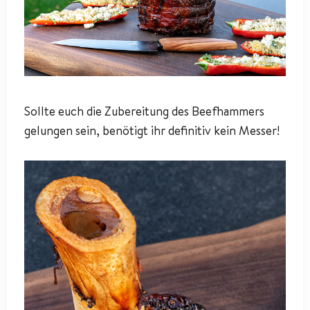
Sollte euch die Zubereitung des Beefhammers
gelungen sein, benötigt ihr definitiv kein Messer!