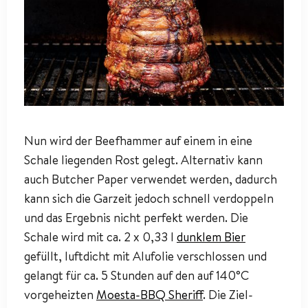
Nun wird der Beefhammer auf einem in eine
Schale liegenden Rost gelegt. Alternativ kann
auch Butcher Paper verwendet werden, dadurch
kann sich die Garzeit jedoch schnell verdoppeln
und das Ergebnis nicht perfekt werden. Die
Schale wird mit ca. 2 x 0,33 l
dunklem Bier
gefüllt, luftdicht mit Alufolie verschlossen und
gelangt für ca. 5 Stunden auf den auf 140°C
vorgeheizten
Moesta-BBQ Sheriff
. Die Ziel-