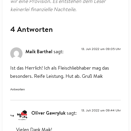
wir eine Provision. Es entstehen dem Leser
keinerlei finanzielle Nachteile.
4 Antworten
13. Juli 2022 um 09:05 Uhr
Maik Barthel
sagt:
Ist das Herrlich! Ich als Fleischliebhaber mag das
besonders. Reife Leistung. Hut ab. Gruß Maik
Antworten
13. Juli 2022 um 09:44 Uhr
Oliver Gawryluk
sagt:
Vielen Dank Maik!