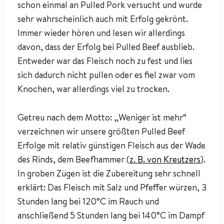
schon einmal an Pulled Pork versucht und wurde
sehr wahrscheinlich auch mit Erfolg gekrönt.
Immer wieder hören und lesen wir allerdings
davon, dass der Erfolg bei Pulled Beef ausblieb.
Entweder war das Fleisch noch zu fest und lies
sich dadurch nicht pullen oder es fiel zwar vom
Knochen, war allerdings viel zu trocken.
Getreu nach dem Motto: „Weniger ist mehr“
verzeichnen wir unsere größten Pulled Beef
Erfolge mit relativ günstigen Fleisch aus der Wade
des Rinds, dem Beefhammer (
z. B. von Kreutzers
).
In groben Zügen ist die Zubereitung sehr schnell
erklärt: Das Fleisch mit Salz und Pfeffer würzen, 3
Stunden lang bei 120°C im Rauch und
anschließend 5 Stunden lang bei 140°C im Dampf