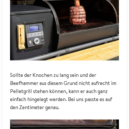
Sollte der Knochen zu lang sein und der
Beefhammer aus diesem Grund nicht aufrecht im
Pelletgrill stehen können, kann er auch ganz
einfach hingelegt werden. Bei uns passte es auf
den Zentimeter genau.