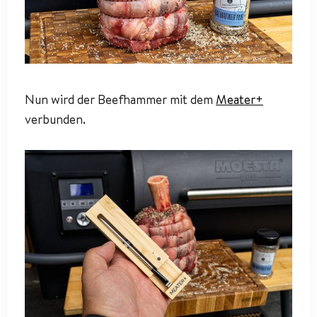
Nun wird der Beefhammer mit dem
Meater+
verbunden.