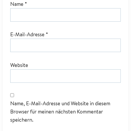
Name
*
E-Mail-Adresse
*
Website
Name, E-Mail-Adresse und Website in diesem
Browser für meinen nächsten Kommentar
speichern.