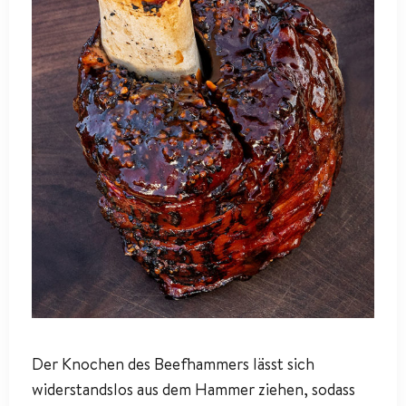
Der Knochen des Beefhammers lässt sich
widerstandslos aus dem Hammer ziehen, sodass