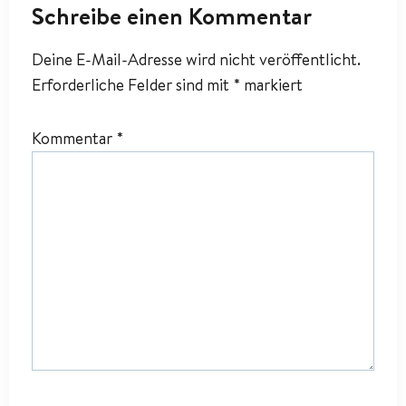
Schreibe einen Kommentar
Deine E-Mail-Adresse wird nicht veröffentlicht.
Erforderliche Felder sind mit
*
markiert
Kommentar
*