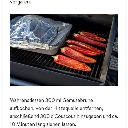
vorgaren.
Währenddessen 300 ml Gemüsebrühe
aufkochen, von der Hitzequelle entfernen,
anschließend 300 g Couscous hinzugeben und ca.
10 Minuten lang ziehen lassen.