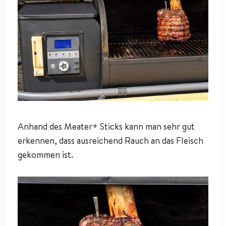
Anhand des Meater+ Sticks kann man sehr gut
erkennen, dass ausreichend Rauch an das Fleisch
gekommen ist.