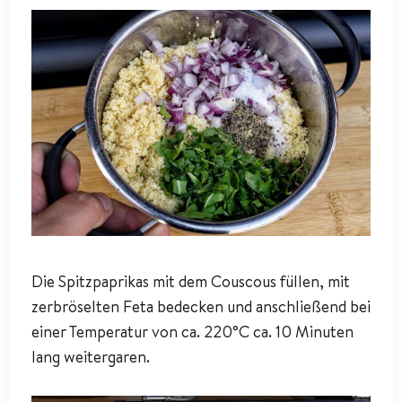
Die Spitzpaprikas mit dem Couscous füllen, mit
zerbröselten Feta bedecken und anschließend bei
einer Temperatur von ca. 220°C ca. 10 Minuten
lang weitergaren.