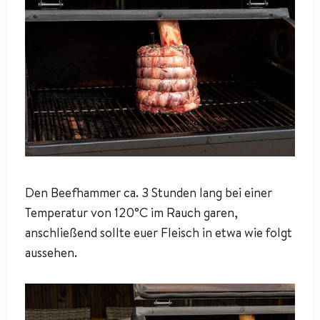
Den Beefhammer ca. 3 Stunden lang bei einer
Temperatur von 120°C im Rauch garen,
anschließend sollte euer Fleisch in etwa wie folgt
aussehen.