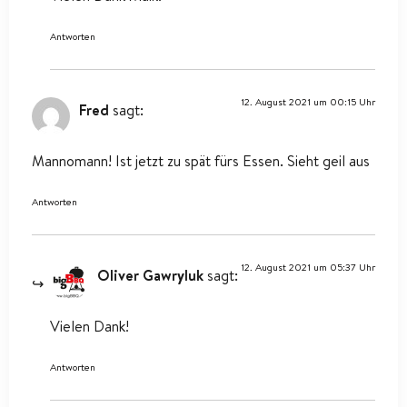
Antworten
12. August 2021 um 00:15 Uhr
Fred
sagt:
Mannomann! Ist jetzt zu spät fürs Essen. Sieht geil aus
Antworten
12. August 2021 um 05:37 Uhr
Oliver Gawryluk
sagt:
Vielen Dank!
Antworten