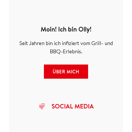
Moin! Ich bin Olly!
Seit Jahren bin ich infiziert vom Grill- und
BBQ-Erlebnis.
ÜBER MICH
SOCIAL MEDIA