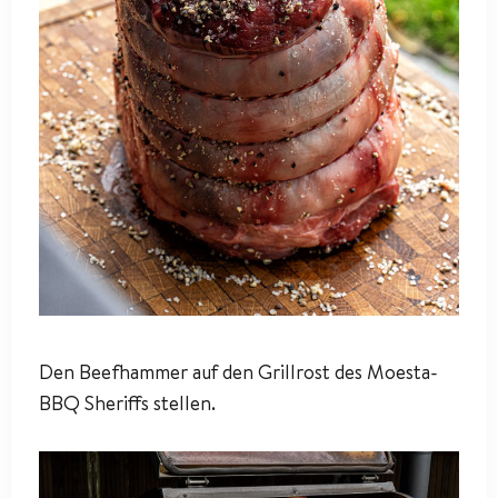
Den Beefhammer auf den Grillrost des Moesta-
BBQ Sheriffs stellen.