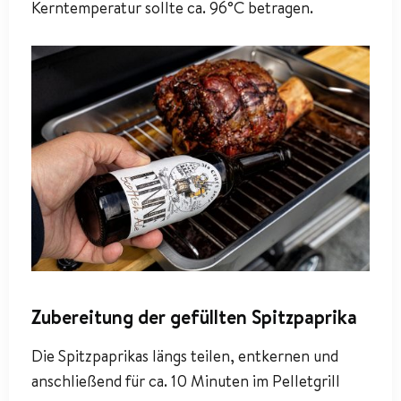
Kerntemperatur sollte ca. 96°C betragen.
Zubereitung der gefüllten Spitzpaprika
Die Spitzpaprikas längs teilen, entkernen und
anschließend für ca. 10 Minuten im Pelletgrill