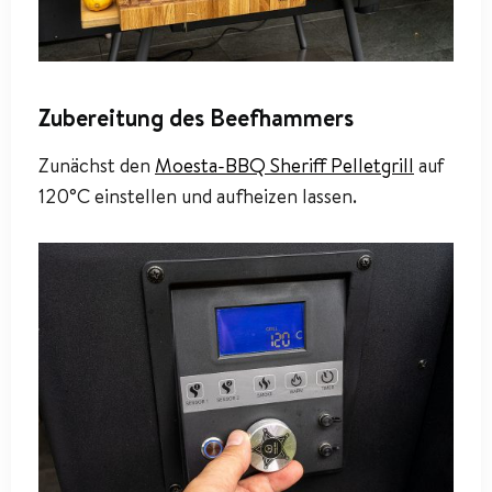
Zubereitung des Beefhammers
Zunächst den
Moesta-BBQ Sheriff Pelletgrill
auf
120°C einstellen und aufheizen lassen.