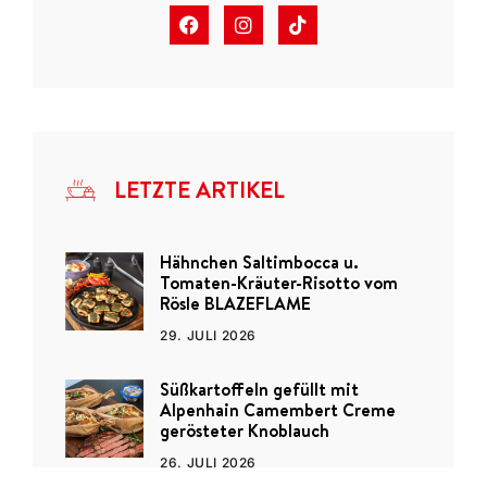
LETZTE ARTIKEL
Hähnchen Saltimbocca u.
Tomaten-Kräuter-Risotto vom
Rösle BLAZEFLAME
29. JULI 2026
Süßkartoffeln gefüllt mit
Alpenhain Camembert Creme
gerösteter Knoblauch
26. JULI 2026