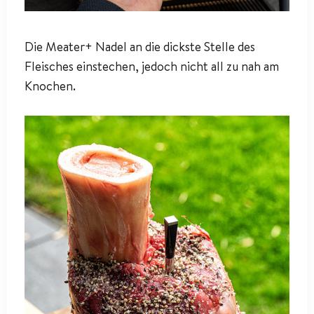
Die Meater+ Nadel an die dickste Stelle des
Fleisches einstechen, jedoch nicht all zu nah am
Knochen.