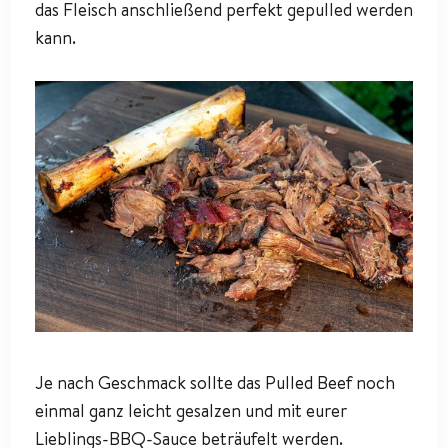
das Fleisch anschließend perfekt gepulled werden
kann.
Je nach Geschmack sollte das Pulled Beef noch
einmal ganz leicht gesalzen und mit eurer
Lieblings-BBQ-Sauce beträufelt werden.