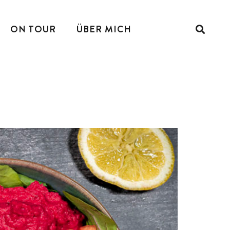
ON TOUR
ÜBER MICH