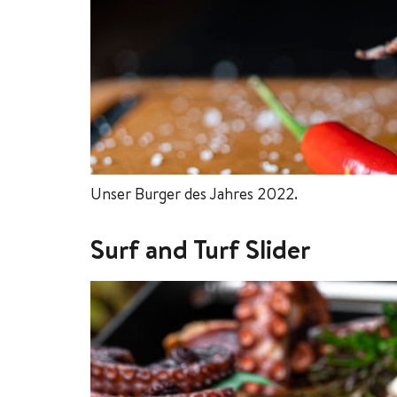
Unser Burger des Jahres 2022.
Surf and Turf Slider