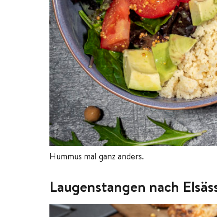
Hummus mal ganz anders.
Laugenstangen nach Elsäss