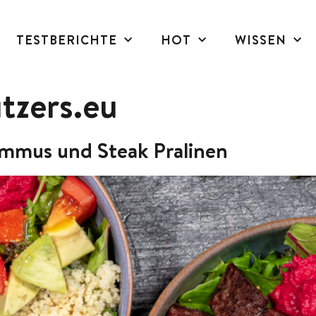
TESTBERICHTE
HOT
WISSEN
tzers.eu
mmus und Steak Pralinen