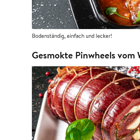
Bodenständig, einfach und lecker!
Gesmokte Pinwheels vom 