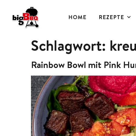
HOME
REZEPTE
Schlagwort:
kreu
Rainbow Bowl mit Pink Hu