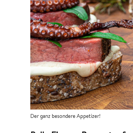
Der ganz besondere Appetizer!