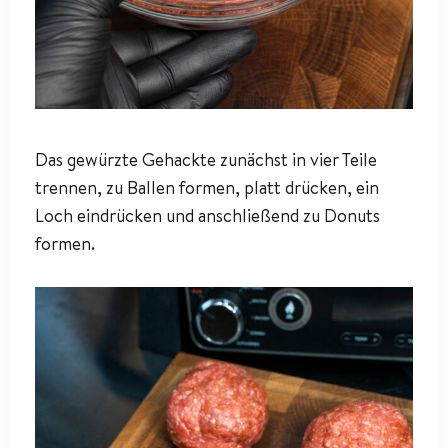
Das gewürzte Gehackte zunächst in vier Teile
trennen, zu Ballen formen, platt drücken, ein
Loch eindrücken und anschließend zu Donuts
formen.