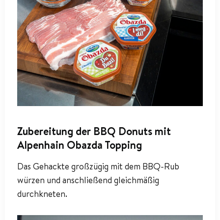
Zubereitung der BBQ Donuts mit
Alpenhain Obazda Topping
Das Gehackte großzügig mit dem BBQ-Rub
würzen und anschließend gleichmäßig
durchkneten.