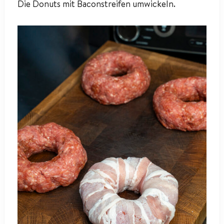
Die Donuts mit Baconstreifen umwickeln.