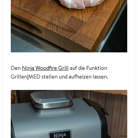
Den
Ninja Woodfire Grill
auf die Funktion
Grillen|MED stellen und aufheizen lassen.