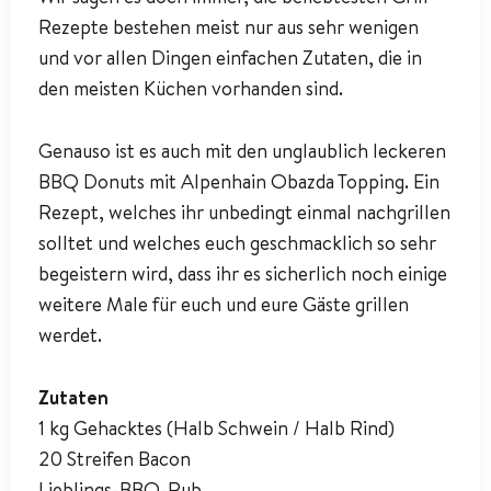
Rezepte bestehen meist nur aus sehr wenigen
und vor allen Dingen einfachen Zutaten, die in
den meisten Küchen vorhanden sind.
Genauso ist es auch mit den unglaublich leckeren
BBQ Donuts mit Alpenhain Obazda Topping. Ein
Rezept, welches ihr unbedingt einmal nachgrillen
solltet und welches euch geschmacklich so sehr
begeistern wird, dass ihr es sicherlich noch einige
weitere Male für euch und eure Gäste grillen
werdet.
Zutaten
1 kg Gehacktes (Halb Schwein / Halb Rind)
20 Streifen Bacon
Lieblings-BBQ-Rub