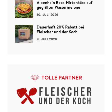
Alpenhain Back-Hirtenkäse auf
gegrillter Wassermelone
10. JULI 2026
Dauerhaft 20% Rabatt bei
Fleischer und der Koch
9. JULI 2026
TOLLE PARTNER