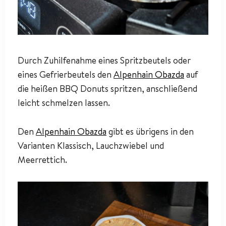
Durch Zuhilfenahme eines Spritzbeutels oder
eines Gefrierbeutels den
Alpenhain Obazda
auf
die heißen BBQ Donuts spritzen, anschließend
leicht schmelzen lassen.
Den
Alpenhain Obazda
gibt es übrigens in den
Varianten Klassisch, Lauchzwiebel und
Meerrettich.