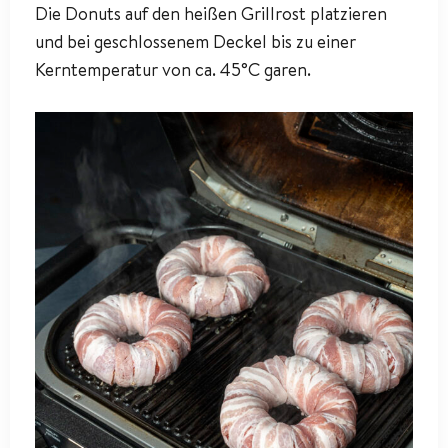
Die Donuts auf den heißen Grillrost platzieren
und bei geschlossenem Deckel bis zu einer
Kerntemperatur von ca. 45°C garen.