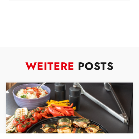
WEITERE
POSTS