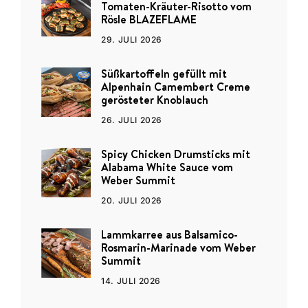
Tomaten-Kräuter-Risotto vom
Rösle BLAZEFLAME
29. JULI 2026
Süßkartoffeln gefüllt mit
Alpenhain Camembert Creme
gerösteter Knoblauch
26. JULI 2026
Spicy Chicken Drumsticks mit
Alabama White Sauce vom
Weber Summit
20. JULI 2026
Lammkarree aus Balsamico-
Rosmarin-Marinade vom Weber
Summit
14. JULI 2026