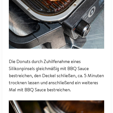
Die Donuts durch Zuhilfenahme eines
Silikonpinsels gleichmäßig mit BBQ Sauce
bestreichen, den Deckel schließen, ca. 5 Minuten
trocknen lassen und anschließend ein weiteres
Mal mit BBQ Sauce bestreichen.