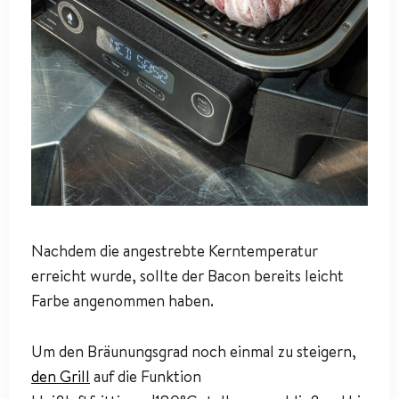
Nachdem die angestrebte Kerntemperatur
erreicht wurde, sollte der Bacon bereits leicht
Farbe angenommen haben.
Um den Bräunungsgrad noch einmal zu steigern,
den Grill
auf die Funktion