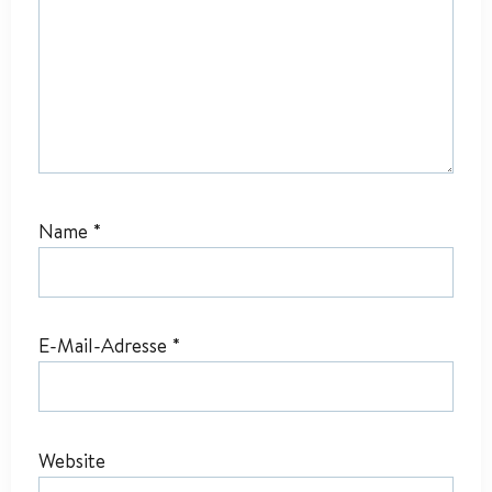
Name
*
E-Mail-Adresse
*
Website