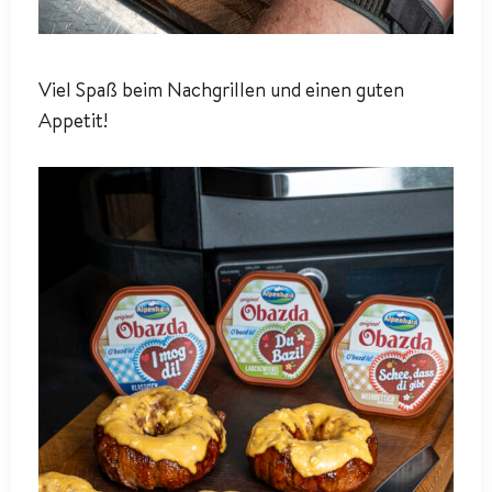
Viel Spaß beim Nachgrillen und einen guten
Appetit!