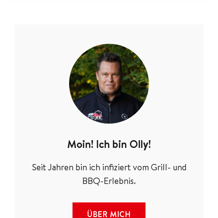
Moin! Ich bin Olly!
Seit Jahren bin ich infiziert vom Grill- und
BBQ-Erlebnis.
ÜBER MICH