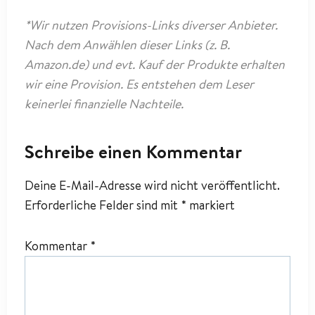
*Wir nutzen Provisions-Links diverser Anbieter.
Nach dem Anwählen dieser Links (z. B.
Amazon.de) und evt. Kauf der Produkte erhalten
wir eine Provision. Es entstehen dem Leser
keinerlei finanzielle Nachteile.
Schreibe einen Kommentar
Deine E-Mail-Adresse wird nicht veröffentlicht.
Erforderliche Felder sind mit
*
markiert
Kommentar
*