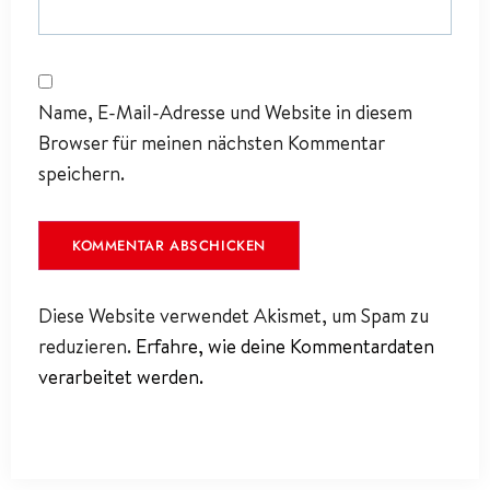
Name, E-Mail-Adresse und Website in diesem
Browser für meinen nächsten Kommentar
speichern.
Diese Website verwendet Akismet, um Spam zu
reduzieren.
Erfahre, wie deine Kommentardaten
verarbeitet werden.