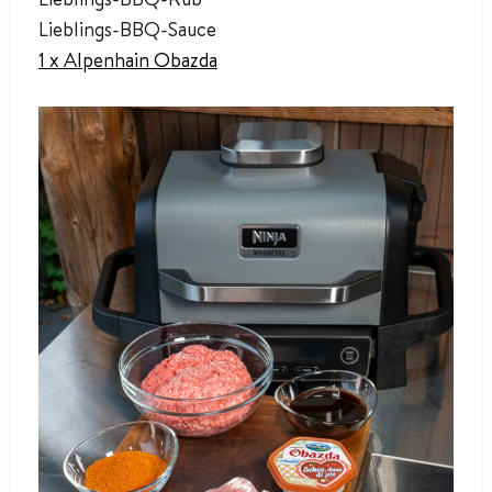
Lieblings-BBQ-Sauce
1 x Alpenhain Obazda