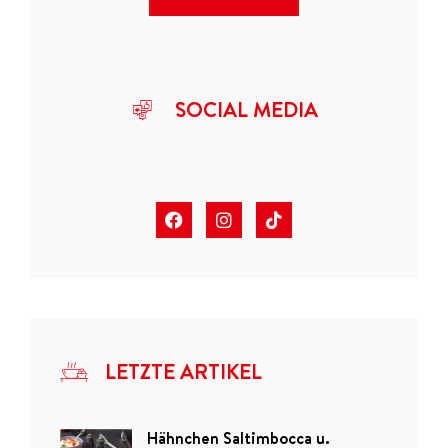
SOCIAL MEDIA
LETZTE ARTIKEL
Hähnchen Saltimbocca u.