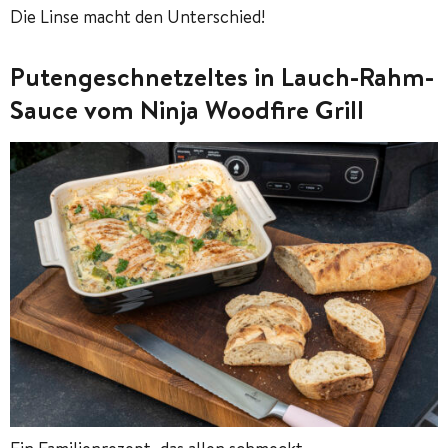
Die Linse macht den Unterschied!
Putengeschnetzeltes in Lauch-Rahm-
Sauce vom Ninja Woodfire Grill