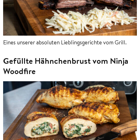
Eines unserer absoluten Lieblingsgerichte vom Grill.
Gefüllte Hähnchenbrust vom Ninja
Woodfire