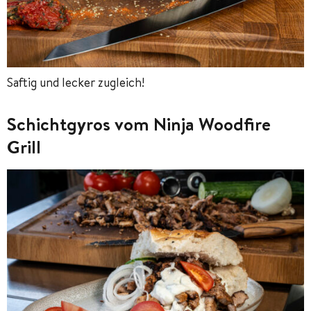
Saftig und lecker zugleich!
Schichtgyros vom Ninja Woodfire
Grill