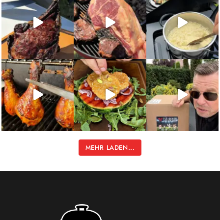
MEHR LADEN...