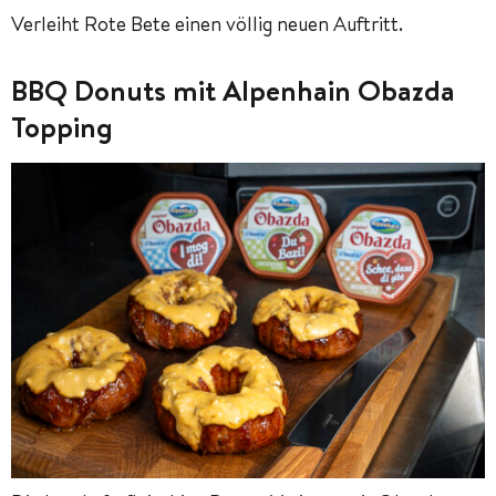
Verleiht Rote Bete einen völlig neuen Auftritt.
BBQ Donuts mit Alpenhain Obazda
Topping