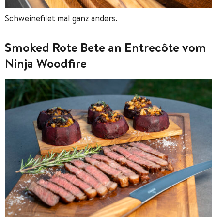
Schweinefilet mal ganz anders.
Smoked Rote Bete an Entrecôte vom
Ninja Woodfire