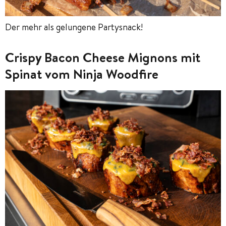
Der mehr als gelungene Partysnack!
Crispy Bacon Cheese Mignons mit
Spinat vom Ninja Woodfire