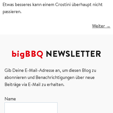
Etwas besseres kann einem Crostini überhaupt nicht
passieren.
Weiter
→
bigBBQ
NEWSLETTER
Gib Deine E-Mail-Adresse an, um diesen Blog zu
abonnieren und Benachrichtigungen über neue
Beiträge via E-Mail zu erhalten.
Name