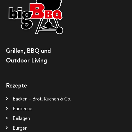
Grillen, BBQ und
Outdoor Living
Rezepte
Backen – Brot, Kuchen & Co.
Barbecue
Beilagen
Burger