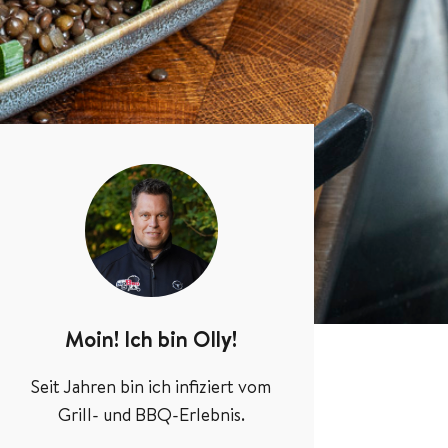
Moin! Ich bin Olly!
Seit Jahren bin ich infiziert vom
Grill- und BBQ-Erlebnis.