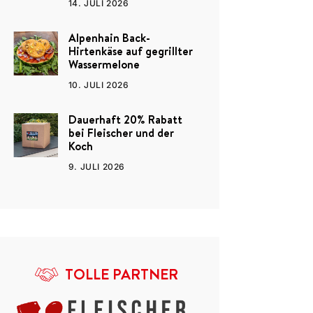
14. JULI 2026
Alpenhain Back-
Hirtenkäse auf gegrillter
Wassermelone
10. JULI 2026
Dauerhaft 20% Rabatt
bei Fleischer und der
Koch
9. JULI 2026
TOLLE PARTNER