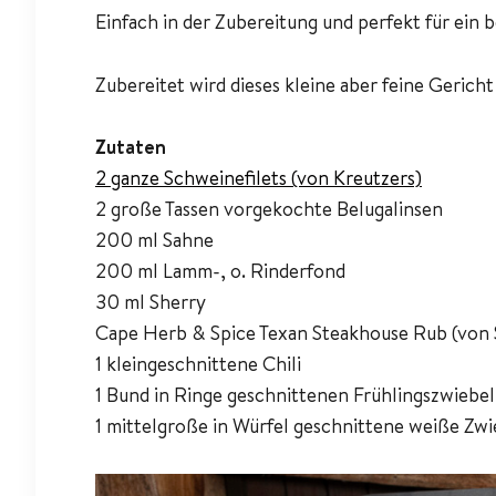
Einfach in der Zubereitung und perfekt für ein
Zubereitet wird dieses kleine aber feine Gerich
Zutaten
2 ganze Schweinefilets (von Kreutzers)
2 große Tassen vorgekochte Belugalinsen
200 ml Sahne
200 ml Lamm-, o. Rinderfond
30 ml Sherry
Cape Herb & Spice Texan Steakhouse Rub (von 
1 kleingeschnittene Chili
1 Bund in Ringe geschnittenen Frühlingszwiebe
1 mittelgroße in Würfel geschnittene weiße Zwi