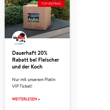
TOP-BEITRAG
Dauerhaft 20%
Rabatt bei Fleischer
und der Koch
Nur mit unserem Platin
VIP Ticket!
WEITERLESEN »