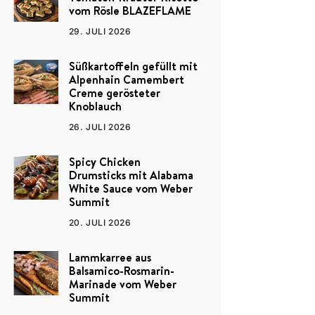
vom Rösle BLAZEFLAME
29. JULI 2026
Süßkartoffeln gefüllt mit
Alpenhain Camembert
Creme gerösteter
Knoblauch
26. JULI 2026
Spicy Chicken
Drumsticks mit Alabama
White Sauce vom Weber
Summit
20. JULI 2026
Lammkarree aus
Balsamico-Rosmarin-
Marinade vom Weber
Summit