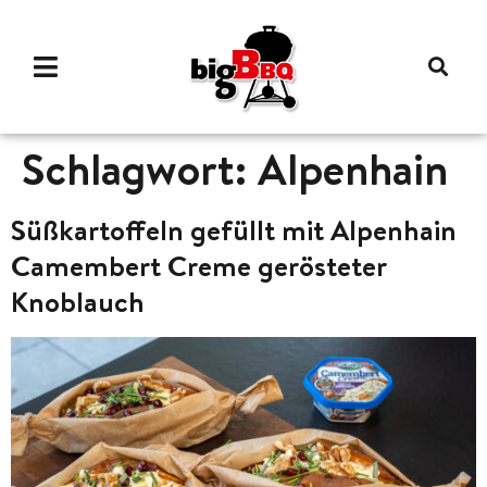
Schlagwort:
Alpenhain
Süßkartoffeln gefüllt mit Alpenhain
Camembert Creme gerösteter
Knoblauch