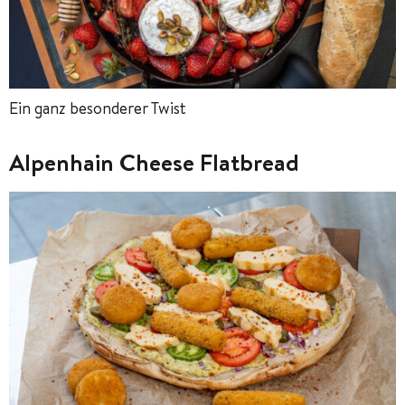
Ein ganz besonderer Twist
Alpenhain Cheese Flatbread