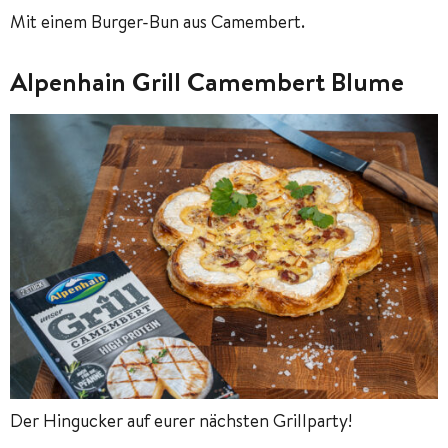
Mit einem Burger-Bun aus Camembert.
Alpenhain Grill Camembert Blume
Der Hingucker auf eurer nächsten Grillparty!