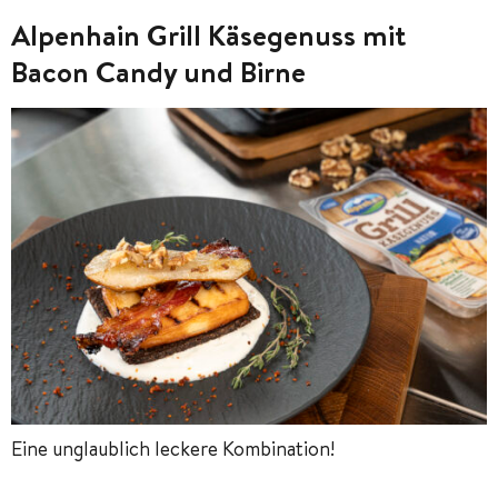
Alpenhain Grill Käsegenuss mit
Bacon Candy und Birne
Eine unglaublich leckere Kombination!