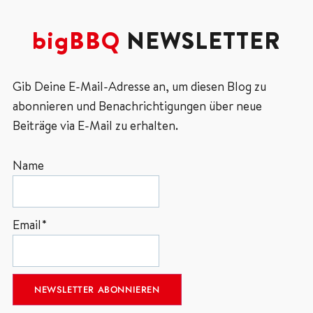
bigBBQ
NEWSLETTER
Gib Deine E-Mail-Adresse an, um diesen Blog zu
abonnieren und Benachrichtigungen über neue
Beiträge via E-Mail zu erhalten.
Name
Email*