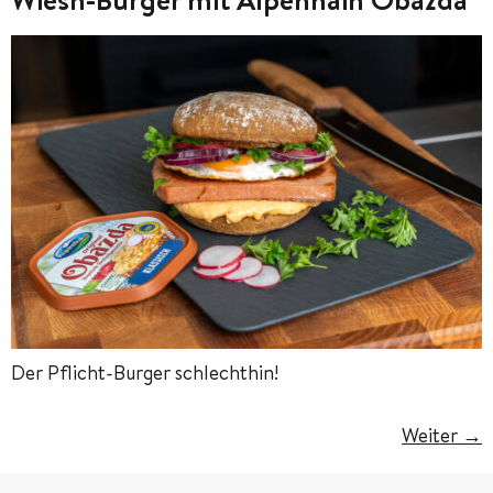
Der Pflicht-Burger schlechthin!
Weiter
→