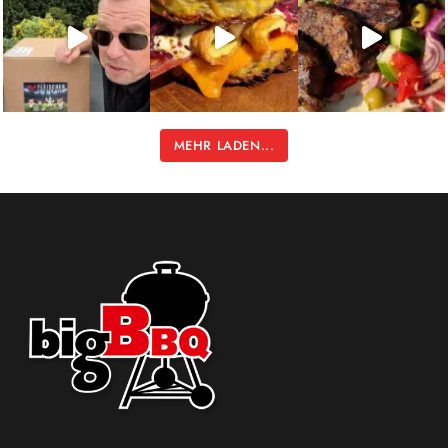
MEHR LADEN...