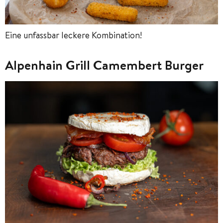
Eine unfassbar leckere Kombination!
Alpenhain Grill Camembert Burger