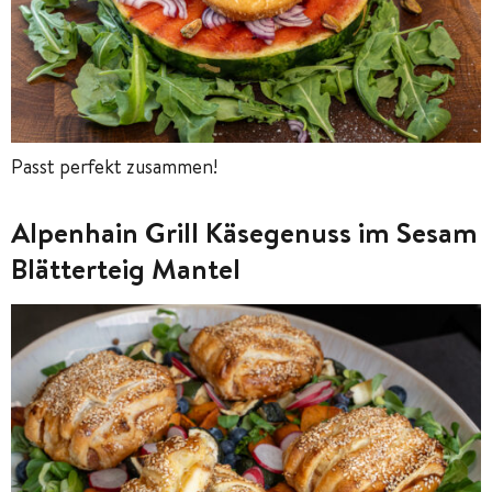
Passt perfekt zusammen!
Alpenhain Grill Käsegenuss im Sesam
Blätterteig Mantel