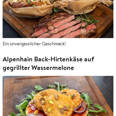
Ein unvergesslicher Geschmack!
Alpenhain Back-Hirtenkäse auf
gegrillter Wassermelone