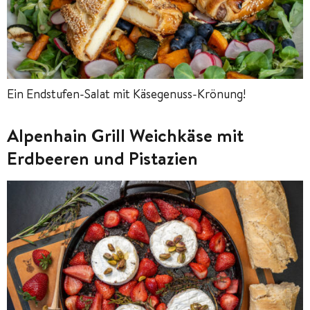
Ein Endstufen-Salat mit Käsegenuss-Krönung!
Alpenhain Grill Weichkäse mit
Erdbeeren und Pistazien