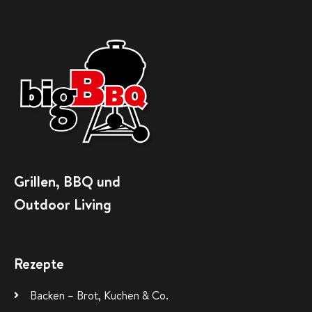
Grillen, BBQ und
Outdoor Living
Rezepte
Backen – Brot, Kuchen & Co.