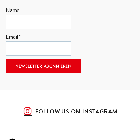
Name
Email*
FOLLOW US ON INSTAGRAM