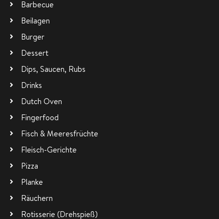
Barbecue
Beilagen
Burger
Dessert
Dips, Saucen, Rubs
Drinks
Dutch Oven
Fingerfood
Fisch & Meeresfrüchte
Fleisch-Gerichte
Pizza
Planke
Räuchern
Rotisserie (Drehspieß)