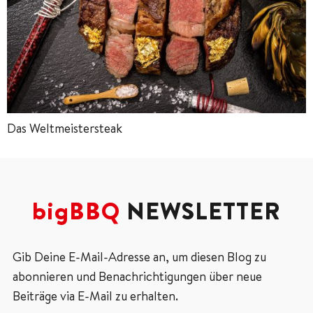
Das Weltmeistersteak
bigBBQ
NEWSLETTER
Gib Deine E-Mail-Adresse an, um diesen Blog zu
abonnieren und Benachrichtigungen über neue
Beiträge via E-Mail zu erhalten.