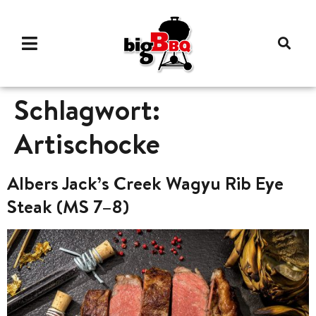
Schlagwort:
Artischocke
Albers Jack’s Creek Wagyu Rib Eye
Steak (MS 7–8)