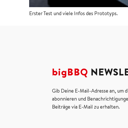
Erster Test und viele Infos des Prototyps.
bigBBQ
NEWSLE
Gib Deine E-Mail-Adresse an, um d
abonnieren und Benachrichtigunge
Beiträge via E-Mail zu erhalten.