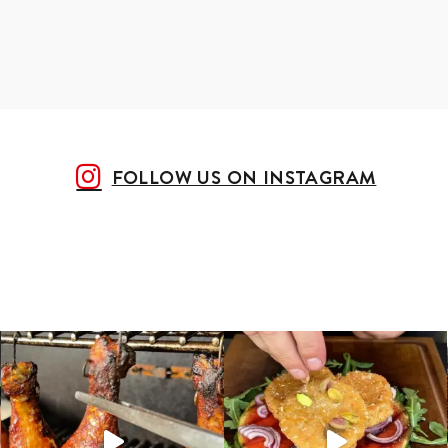
FOLLOW US ON INSTAGRAM