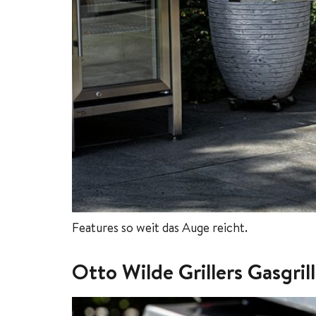
Features so weit das Auge reicht.
Otto Wilde Grillers Gasgri