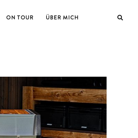
ON TOUR
ÜBER MICH