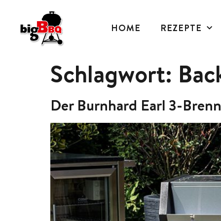
HOME
REZEPTE
Schlagwort:
Bac
Der Burnhard Earl 3-Brenn