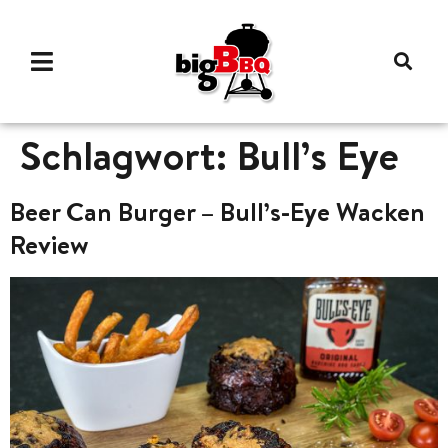
Schlagwort:
Bull’s Eye
Beer Can Burger – Bull’s-Eye Wacken
Review