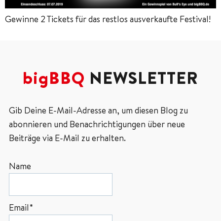
Gewinne 2 Tickets für das restlos ausverkaufte Festival!
bigBBQ
NEWSLETTER
Gib Deine E-Mail-Adresse an, um diesen Blog zu
abonnieren und Benachrichtigungen über neue
Beiträge via E-Mail zu erhalten.
Name
Email*