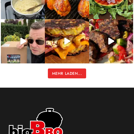
MEHR LADEN...