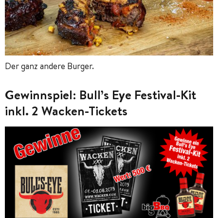
Der ganz andere Burger.
Gewinnspiel: Bull’s Eye Festival-Kit
inkl. 2 Wacken-Tickets