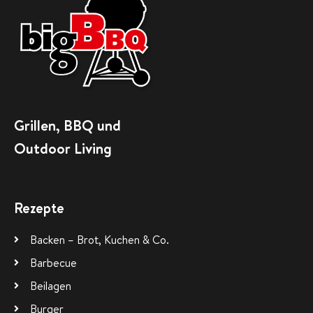
Grillen, BBQ und
Outdoor Living
Rezepte
Backen – Brot, Kuchen & Co.
Barbecue
Beilagen
Burger