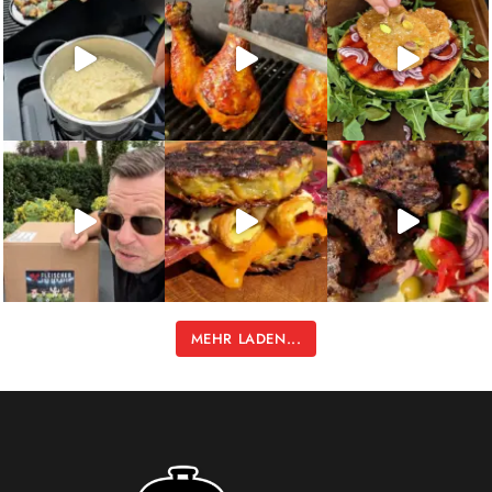
MEHR LADEN...