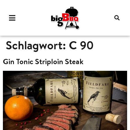
Schlagwort:
C 90
Gin Tonic Striploin Steak