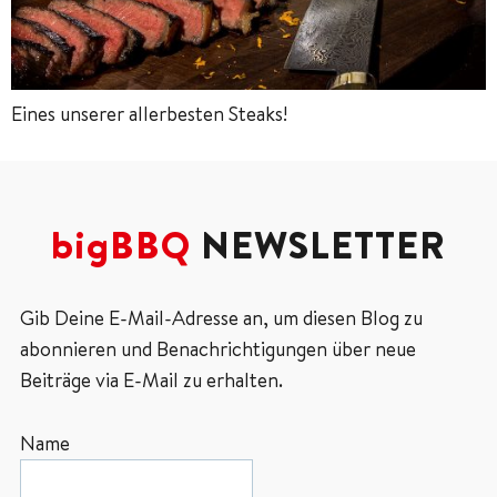
Eines unserer allerbesten Steaks!
bigBBQ
NEWSLETTER
Gib Deine E-Mail-Adresse an, um diesen Blog zu
abonnieren und Benachrichtigungen über neue
Beiträge via E-Mail zu erhalten.
Name