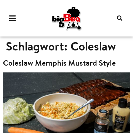
Schlagwort:
Coleslaw
Coleslaw Memphis Mustard Style