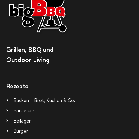
Grillen, BBQ und
Outdoor Living
Rezepte
Backen – Brot, Kuchen & Co.
Barbecue
Beilagen
Burger