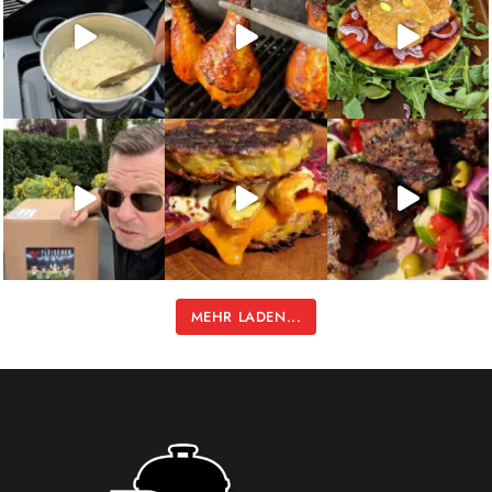
MEHR LADEN...