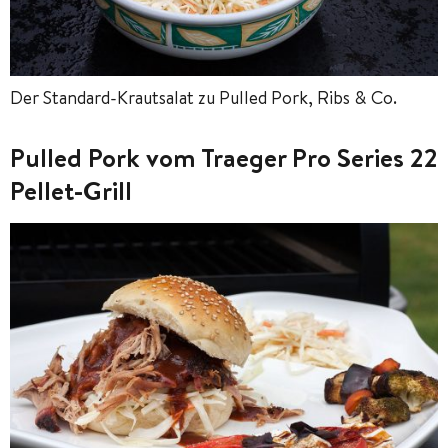
Der Standard-Krautsalat zu Pulled Pork, Ribs & Co.
Pulled Pork vom Traeger Pro Series 22
Pellet-Grill