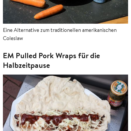
Eine Alternative zum traditionellen amerikanischen
Coleslaw
EM Pulled Pork Wraps für die
Halbzeitpause