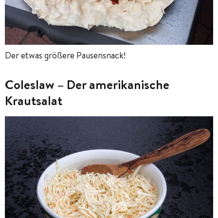
Der etwas größere Pausensnack!
Coleslaw – Der amerikanische
Krautsalat