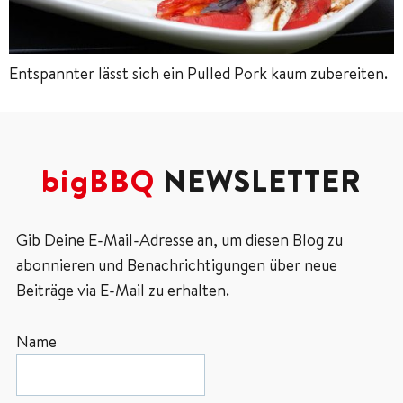
Entspannter lässt sich ein Pulled Pork kaum zubereiten.
bigBBQ
NEWSLETTER
Gib Deine E-Mail-Adresse an, um diesen Blog zu
abonnieren und Benachrichtigungen über neue
Beiträge via E-Mail zu erhalten.
Name