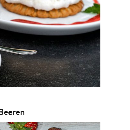
 Beeren