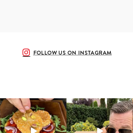
FOLLOW US ON INSTAGRAM