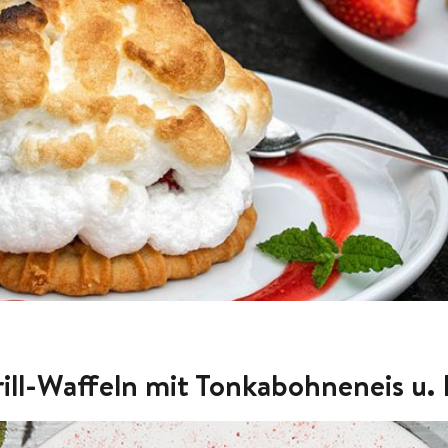
ll-Waffeln mit Tonkabohneneis u.