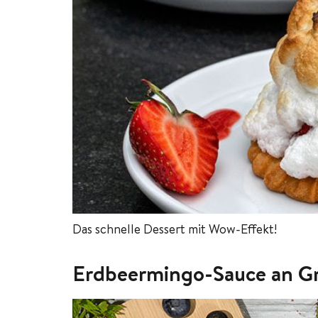
Das schnelle Dessert mit Wow-Effekt!
Erdbeermingo-Sauce an Gri