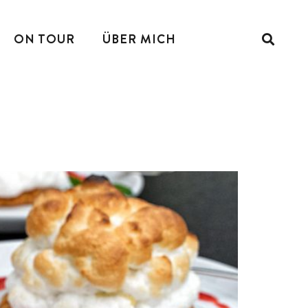
ON TOUR
ÜBER MICH