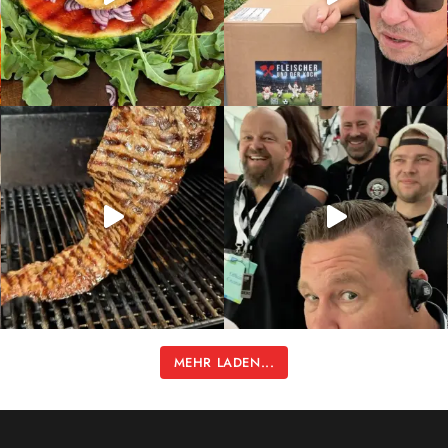
MEHR LADEN...