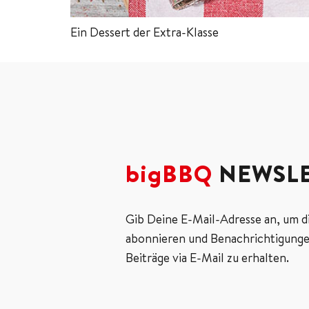
Ein Dessert der Extra-Klasse
bigBBQ
NEWSLE
Gib Deine E-Mail-Adresse an, um d
abonnieren und Benachrichtigunge
Beiträge via E-Mail zu erhalten.