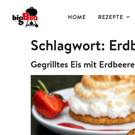
HOME
REZEPTE
Schlagwort:
Erd
Gegrilltes Eis mit Erdbeer