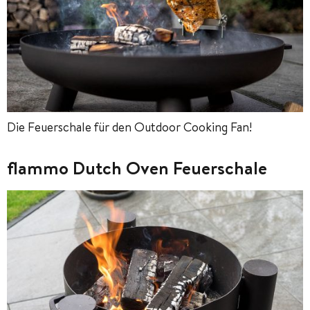
Die Feuerschale für den Outdoor Cooking Fan!
flammo Dutch Oven Feuerschale