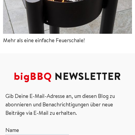
Mehr als eine einfache Feuerschale!
bigBBQ
NEWSLETTER
Gib Deine E-Mail-Adresse an, um diesen Blog zu
abonnieren und Benachrichtigungen über neue
Beiträge via E-Mail zu erhalten.
Name