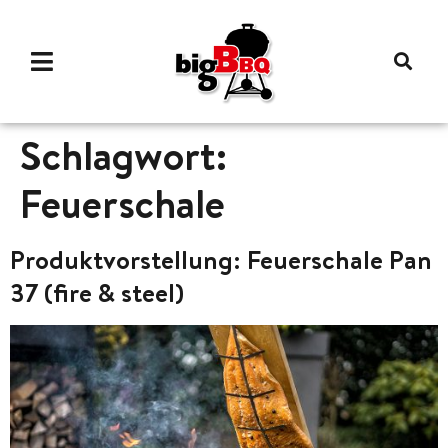
Schlagwort:
Feuerschale
Produktvorstellung: Feuerschale Pan
37 (fire & steel)