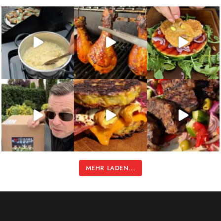
MEHR LADEN...