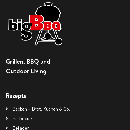
Grillen, BBQ und
Outdoor Living
Rezepte
Backen – Brot, Kuchen & Co.
Barbecue
Beilagen