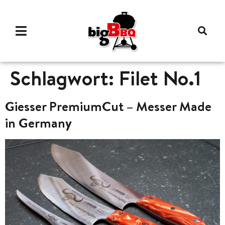
Schlagwort:
Filet No.1
Giesser PremiumCut – Messer Made
in Germany