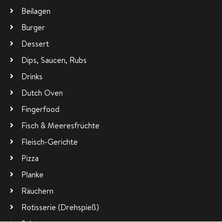
Beilagen
Burger
Dessert
Dips, Saucen, Rubs
Drinks
Dutch Oven
Fingerfood
Fisch & Meeresfrüchte
Fleisch-Gerichte
Pizza
Planke
Räuchern
Rotisserie (Drehspieß)