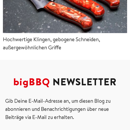
Hochwertige Klingen, gebogene Schneiden,
außergewöhnlichen Griffe
bigBBQ
NEWSLETTER
Gib Deine E-Mail-Adresse an, um diesen Blog zu
abonnieren und Benachrichtigungen über neue
Beiträge via E-Mail zu erhalten.