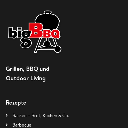
Grillen, BBQ und
Outdoor Living
Rezepte
Backen – Brot, Kuchen & Co.
Barbecue