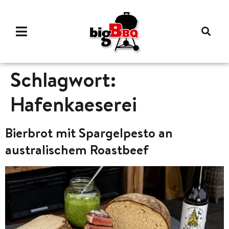
Schlagwort:
Hafenkaeserei
Bierbrot mit Spargelpesto an
australischem Roastbeef