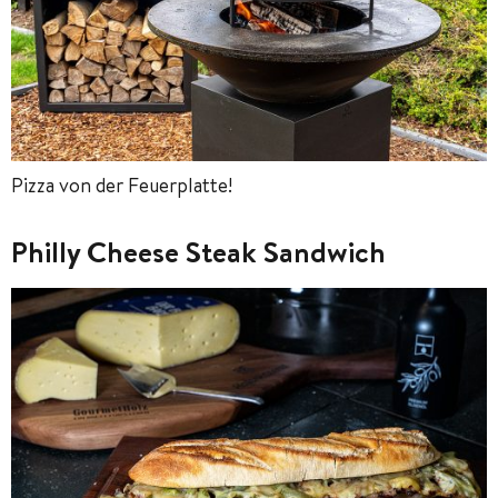
Pizza von der Feuerplatte!
Philly Cheese Steak Sandwich