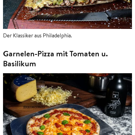
Der Klassiker aus Philadelphia.
Garnelen-Pizza mit Tomaten u.
Basilikum