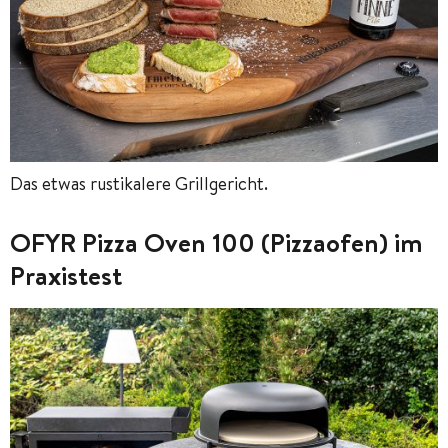
Das etwas rustikalere Grillgericht.
OFYR Pizza Oven 100 (Pizzaofen) im
Praxistest