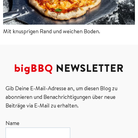
Mit knusprigen Rand und weichen Boden.
bigBBQ
NEWSLETTER
Gib Deine E-Mail-Adresse an, um diesen Blog zu
abonnieren und Benachrichtigungen über neue
Beiträge via E-Mail zu erhalten.
Name