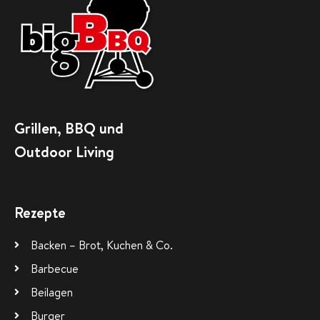
Grillen, BBQ und
Outdoor Living
Rezepte
Backen – Brot, Kuchen & Co.
Barbecue
Beilagen
Burger