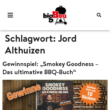
Schlagwort:
Jord
Althuizen
Gewinnspiel: „Smokey Goodness –
Das ultimative BBQ-Buch“