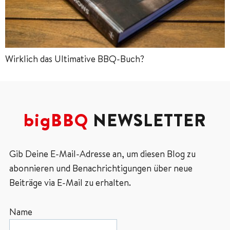
Wirklich das Ultimative BBQ-Buch?
bigBBQ
NEWSLETTER
Gib Deine E-Mail-Adresse an, um diesen Blog zu
abonnieren und Benachrichtigungen über neue
Beiträge via E-Mail zu erhalten.
Name