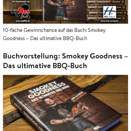
10-fache Gewinnchance auf das Buch: Smokey
Goodness – Das ultimative BBQ-Buch
Buchvorstellung: Smokey Goodness –
Das ultimative BBQ-Buch