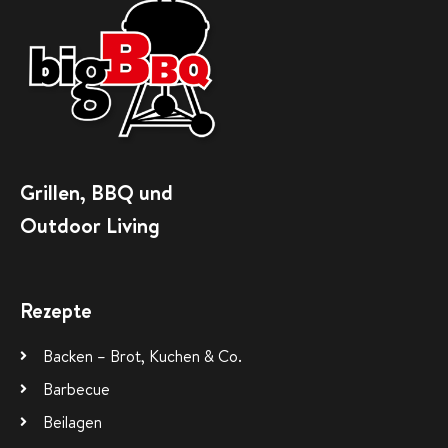
Grillen, BBQ und
Outdoor Living
Rezepte
Backen – Brot, Kuchen & Co.
Barbecue
Beilagen