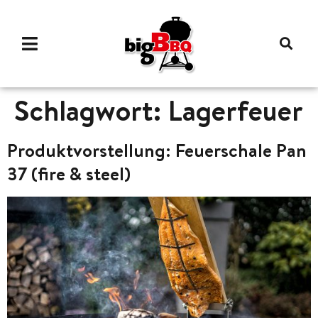
Schlagwort:
Lagerfeuer
Produktvorstellung: Feuerschale Pan
37 (fire & steel)