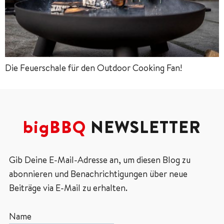
Die Feuerschale für den Outdoor Cooking Fan!
bigBBQ
NEWSLETTER
Gib Deine E-Mail-Adresse an, um diesen Blog zu
abonnieren und Benachrichtigungen über neue
Beiträge via E-Mail zu erhalten.
Name