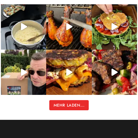
MEHR LADEN...