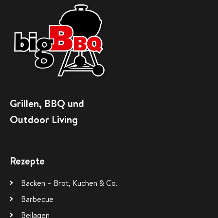
Grillen, BBQ und
Outdoor Living
Rezepte
Backen – Brot, Kuchen & Co.
Barbecue
Beilagen