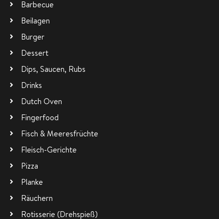
Barbecue
Beilagen
Burger
Dessert
Dips, Saucen, Rubs
Drinks
Dutch Oven
Fingerfood
Fisch & Meeresfrüchte
Fleisch-Gerichte
Pizza
Planke
Räuchern
Rotisserie (Drehspieß)