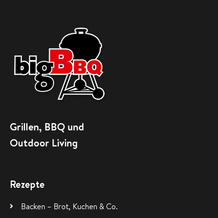
Grillen, BBQ und
Outdoor Living
Rezepte
Backen – Brot, Kuchen & Co.