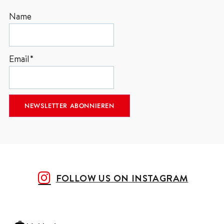
Name
Email*
FOLLOW US ON INSTAGRAM