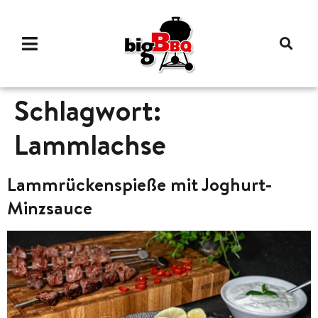
Schlagwort:
Lammlachse
Lammrückenspieße mit Joghurt-
Minzsauce