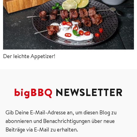
Der leichte Appetizer!
bigBBQ
NEWSLETTER
Gib Deine E-Mail-Adresse an, um diesen Blog zu
abonnieren und Benachrichtigungen über neue
Beiträge via E-Mail zu erhalten.