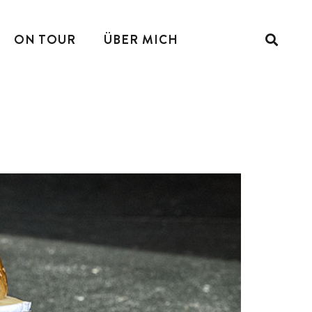
ON TOUR
ÜBER MICH