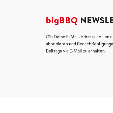
bigBBQ
NEWSLE
Gib Deine E-Mail-Adresse an, um d
abonnieren und Benachrichtigunge
Beiträge via E-Mail zu erhalten.