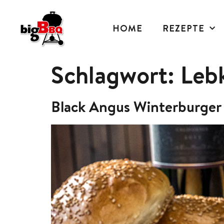
HOME
REZEPTE
Schlagwort:
Leb
Black Angus Winterburger