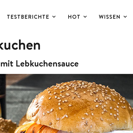
TESTBERICHTE
HOT
WISSEN
kuchen
 mit Lebkuchensauce