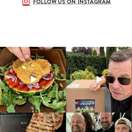
FOLLOW US ON INSTAGRAM