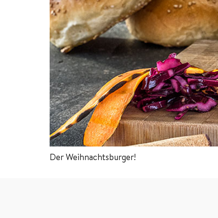
Der Weihnachtsburger!