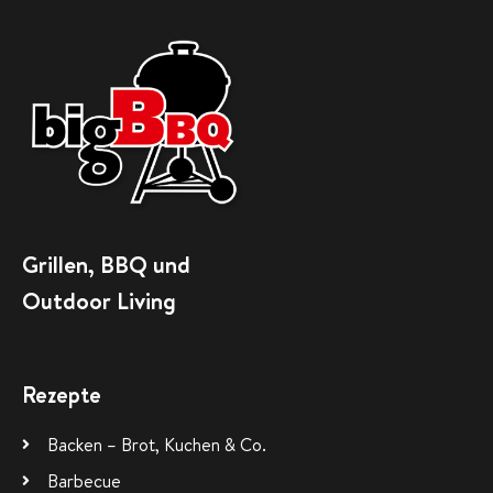
Grillen, BBQ und
Outdoor Living
Rezepte
Backen – Brot, Kuchen & Co.
Barbecue