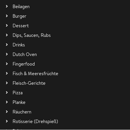
Beilagen
Burger
Dessert
Dips, Saucen, Rubs
Drinks
Dutch Oven
Fingerfood
Fisch & Meeresfrüchte
Fleisch-Gerichte
Pizza
Planke
Räuchern
Rotisserie (Drehspieß)