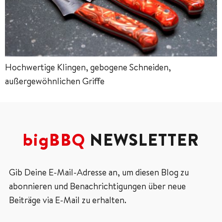
Hochwertige Klingen, gebogene Schneiden,
außergewöhnlichen Griffe
bigBBQ
NEWSLETTER
Gib Deine E-Mail-Adresse an, um diesen Blog zu
abonnieren und Benachrichtigungen über neue
Beiträge via E-Mail zu erhalten.