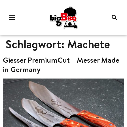
Schlagwort:
Machete
Giesser PremiumCut – Messer Made
in Germany