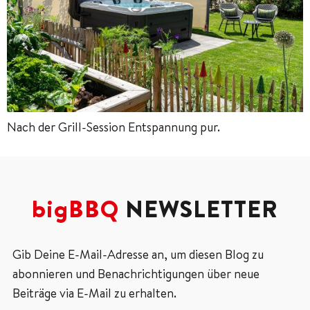
Nach der Grill-Session Entspannung pur.
bigBBQ
NEWSLETTER
Gib Deine E-Mail-Adresse an, um diesen Blog zu
abonnieren und Benachrichtigungen über neue
Beiträge via E-Mail zu erhalten.