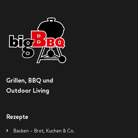
Grillen, BBQ und
Outdoor Living
Rezepte
Backen – Brot, Kuchen & Co.