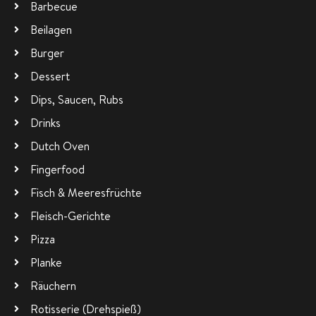
Barbecue
Beilagen
Burger
Dessert
Dips, Saucen, Rubs
Drinks
Dutch Oven
Fingerfood
Fisch & Meeresfrüchte
Fleisch-Gerichte
Pizza
Planke
Räuchern
Rotisserie (Drehspieß)