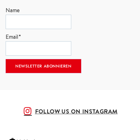
Name
Email*
FOLLOW US ON INSTAGRAM