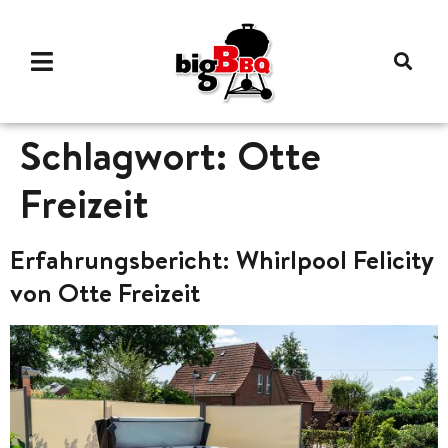
Schlagwort:
Otte
Freizeit
Erfahrungsbericht: Whirlpool Felicity
von Otte Freizeit