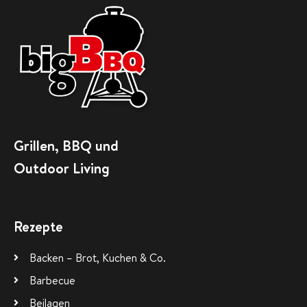
Grillen, BBQ und
Outdoor Living
Rezepte
Backen – Brot, Kuchen & Co.
Barbecue
Beilagen