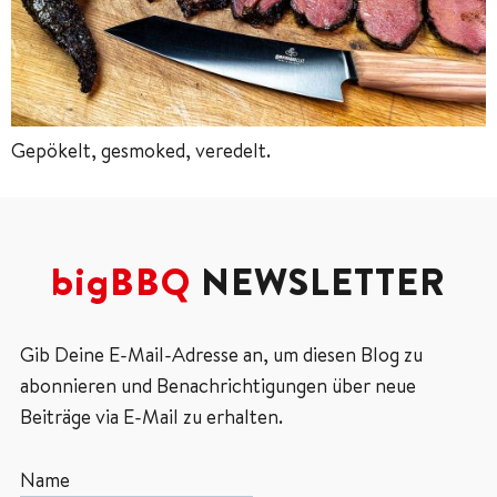
Gepökelt, gesmoked, veredelt.
bigBBQ
NEWSLETTER
Gib Deine E-Mail-Adresse an, um diesen Blog zu
abonnieren und Benachrichtigungen über neue
Beiträge via E-Mail zu erhalten.
Name