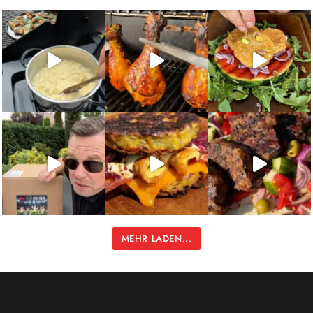
MEHR LADEN...