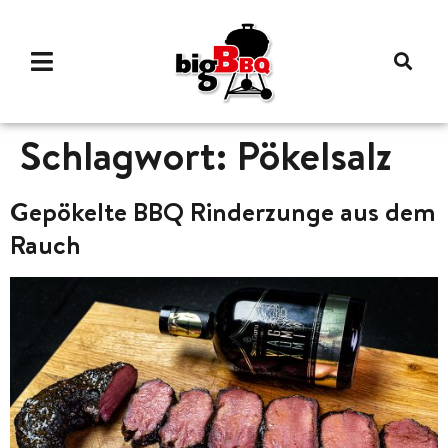
Schlagwort:
Pökelsalz
Gepökelte BBQ Rinderzunge aus dem
Rauch