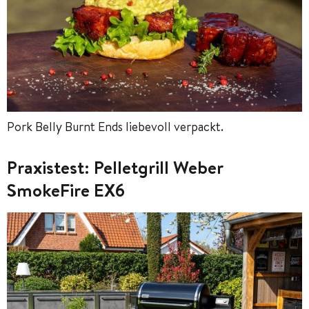
Pork Belly Burnt Ends liebevoll verpackt.
Praxistest: Pelletgrill Weber
SmokeFire EX6