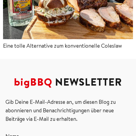
Eine tolle Alternative zum konventionelle Coleslaw
bigBBQ
NEWSLETTER
Gib Deine E-Mail-Adresse an, um diesen Blog zu
abonnieren und Benachrichtigungen über neue
Beiträge via E-Mail zu erhalten.