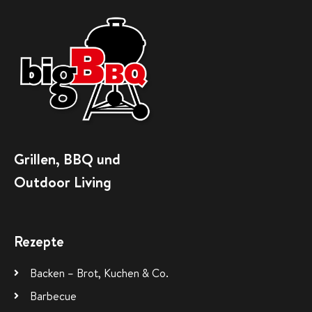
Grillen, BBQ und
Outdoor Living
Rezepte
Backen – Brot, Kuchen & Co.
Barbecue