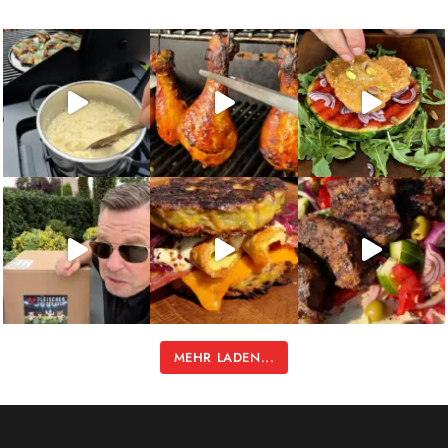
MEHR LADEN...