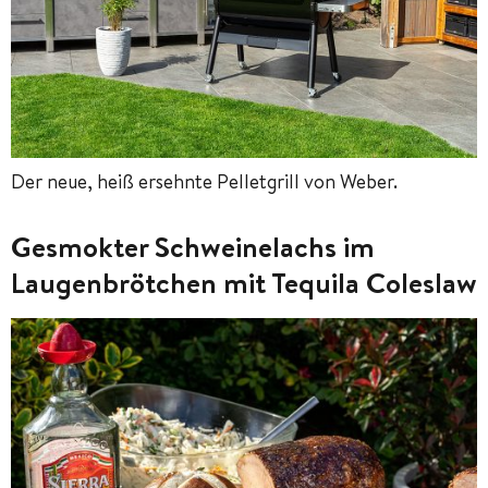
Der neue, heiß ersehnte Pelletgrill von Weber.
Gesmokter Schweinelachs im
Laugenbrötchen mit Tequila Coleslaw