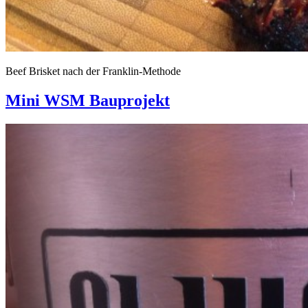
Beef Brisket nach der Franklin-Methode
Mini WSM Bauprojekt