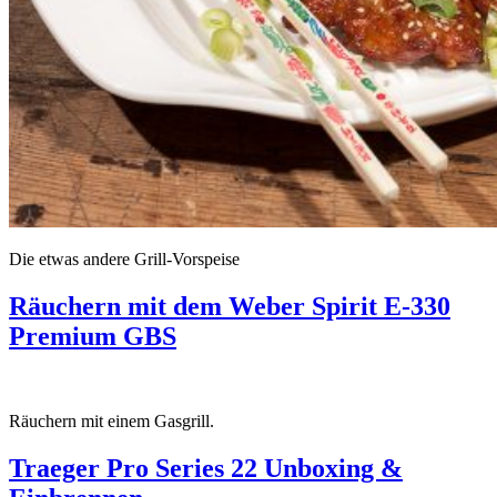
Die etwas andere Grill-Vorspeise
Räuchern mit dem Weber Spirit E-330
Premium GBS
Räuchern mit einem Gasgrill.
Traeger Pro Series 22 Unboxing &