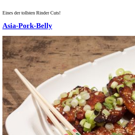
Eines der tollsten Rinder Cuts!
Asia-Pork-Belly