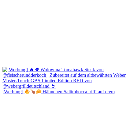
[Werbung]
Hähnchen Saltimbocca trifft auf crem