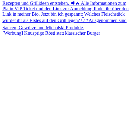
[Werbung] Knusprige Rösti statt klassischer Burger