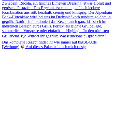
[Werbung]
Auf dieses Paket habe ich mich riesig