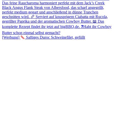
[Werbung]
Saftiges Duroc Schweinefilet, gefüllt