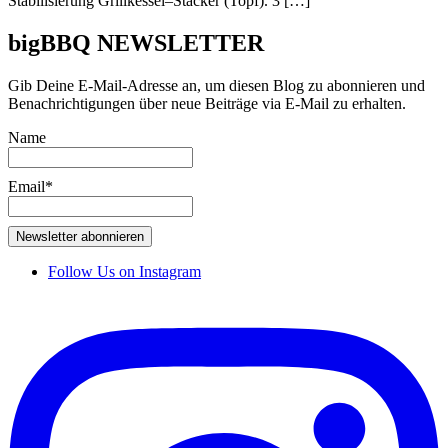
Stabilisierung Grillkessel–Stacker (Topf). 3 […]
bigBBQ
NEWSLETTER
Gib Deine E-Mail-Adresse an, um diesen Blog zu abonnieren und
Benachrichtigungen über neue Beiträge via E-Mail zu erhalten.
Name
Email*
Follow Us on Instagram