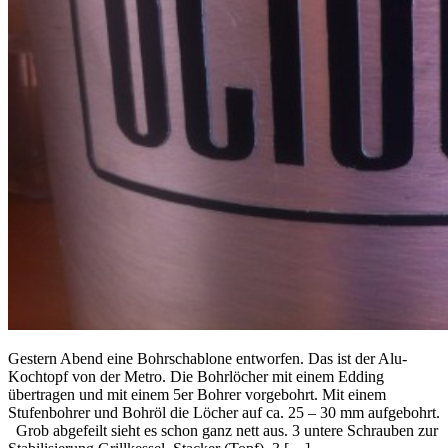
Gestern Abend eine Bohrschablone entworfen. Das ist der Alu-
Kochtopf von der Metro. Die Bohrlöcher mit einem Edding
übertragen und mit einem 5er Bohrer vorgebohrt. Mit einem
Stufenbohrer und Bohröl die Löcher auf ca. 25 – 30 mm aufgebohrt.
Grob abgefeilt sieht es schon ganz nett aus. 3 untere Schrauben zur