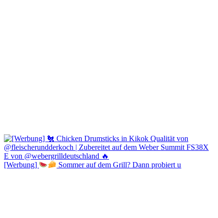
[Werbung]
Sommer auf dem Grill? Dann probiert u