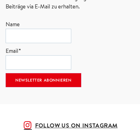
Beiträge via E-Mail zu erhalten.
Name
Email*
FOLLOW US ON INSTAGRAM