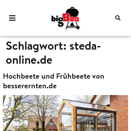
Schlagwort:
steda-
online.de
Hochbeete und Frühbeete von
besserernten.de