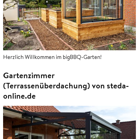
Herzlich Willkommen im bigBBQ-Garten!
Gartenzimmer
(Terrassenüberdachung) von steda-
online.de