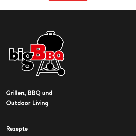
Grillen, BBQ und
Outdoor Living
Rezepte