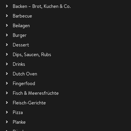
Backen – Brot, Kuchen & Co.
Barbecue
Beilagen
Burger
Dessert
Dips, Saucen, Rubs
Drinks
Dutch Oven
Fingerfood
Fisch & Meeresfrüchte
Fleisch-Gerichte
Pizza
Planke