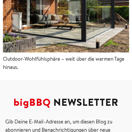
Outdoor-Wohlfühlsphäre – weit über die warmen Tage
hinaus.
bigBBQ
NEWSLETTER
Gib Deine E-Mail-Adresse an, um diesen Blog zu
abonnieren und Benachrichtigungen über neue