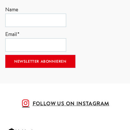
Name
Email*
FOLLOW US ON INSTAGRAM