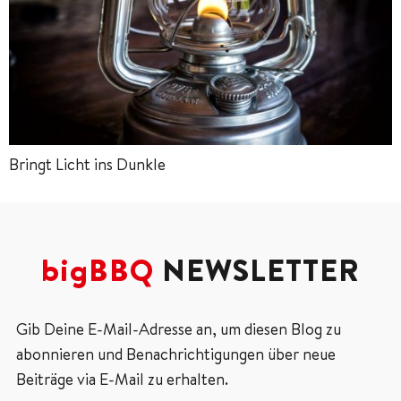
Bringt Licht ins Dunkle
bigBBQ
NEWSLETTER
Gib Deine E-Mail-Adresse an, um diesen Blog zu
abonnieren und Benachrichtigungen über neue
Beiträge via E-Mail zu erhalten.