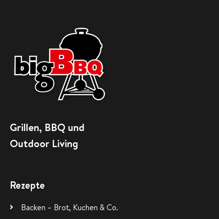
Grillen, BBQ und
Outdoor Living
Rezepte
Backen – Brot, Kuchen & Co.