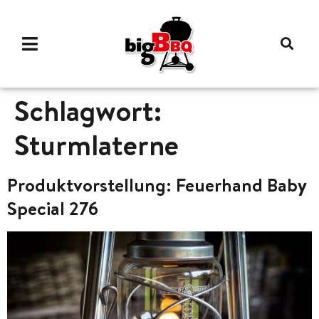
Schlagwort:
Sturmlaterne
Produktvorstellung: Feuerhand Baby
Special 276