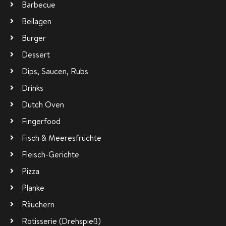
Barbecue
Beilagen
Burger
Dessert
Dips, Saucen, Rubs
Drinks
Dutch Oven
Fingerfood
Fisch & Meeresfrüchte
Fleisch-Gerichte
Pizza
Planke
Räuchern
Rotisserie (Drehspieß)