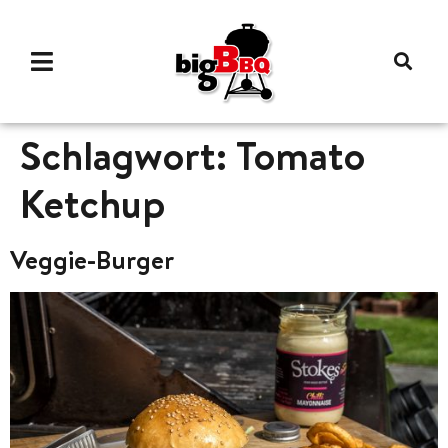
Schlagwort:
Tomato
Ketchup
Veggie-Burger