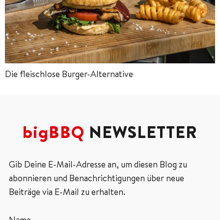
Die fleischlose Burger-Alternative
bigBBQ
NEWSLETTER
Gib Deine E-Mail-Adresse an, um diesen Blog zu
abonnieren und Benachrichtigungen über neue
Beiträge via E-Mail zu erhalten.
Name