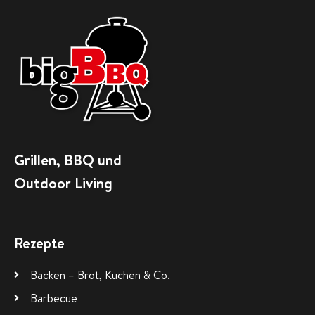
Grillen, BBQ und
Outdoor Living
Rezepte
Backen – Brot, Kuchen & Co.
Barbecue