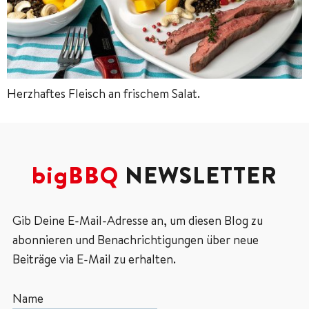
Herzhaftes Fleisch an frischem Salat.
bigBBQ
NEWSLETTER
Gib Deine E-Mail-Adresse an, um diesen Blog zu
abonnieren und Benachrichtigungen über neue
Beiträge via E-Mail zu erhalten.
Name