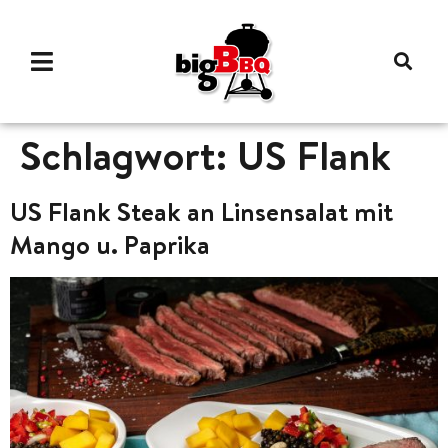
Schlagwort:
US Flank
US Flank Steak an Linsensalat mit
Mango u. Paprika