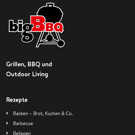
Grillen, BBQ und
Outdoor Living
Rezepte
Backen – Brot, Kuchen & Co.
Barbecue
Beilagen