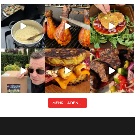
MEHR LADEN...