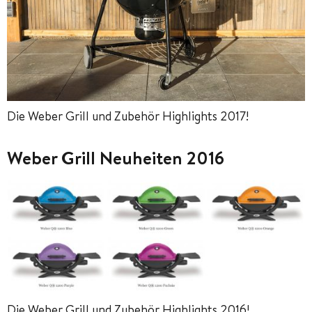
Die Weber Grill und Zubehör Highlights 2017!
Weber Grill Neuheiten 2016
Die Weber Grill und Zubehör Highlights 2016!