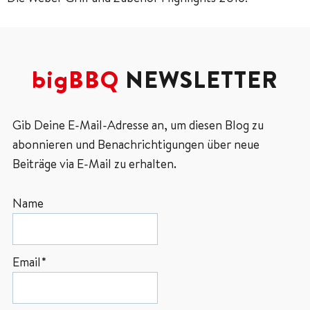
bigBBQ
NEWSLETTER
Gib Deine E-Mail-Adresse an, um diesen Blog zu
abonnieren und Benachrichtigungen über neue
Beiträge via E-Mail zu erhalten.
Name
Email*