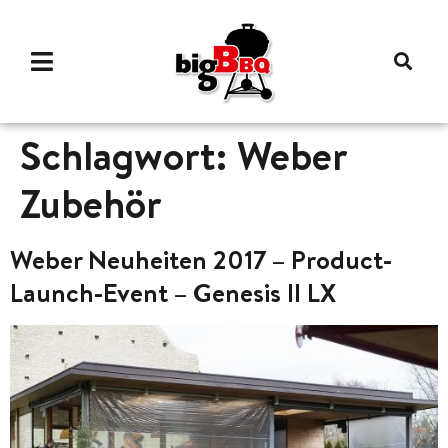
Schlagwort:
Weber
Zubehör
Weber Neuheiten 2017 – Product-
Launch-Event – Genesis II LX