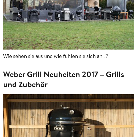
Wie sehen sie aus und wie fühlen sie sich an…?
Weber Grill Neuheiten 2017 – Grills
und Zubehör