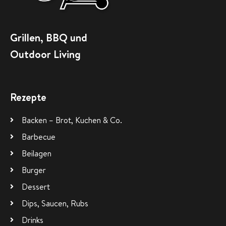
Grillen, BBQ und
Outdoor Living
Rezepte
Backen – Brot, Kuchen & Co.
Barbecue
Beilagen
Burger
Dessert
Dips, Saucen, Rubs
Drinks