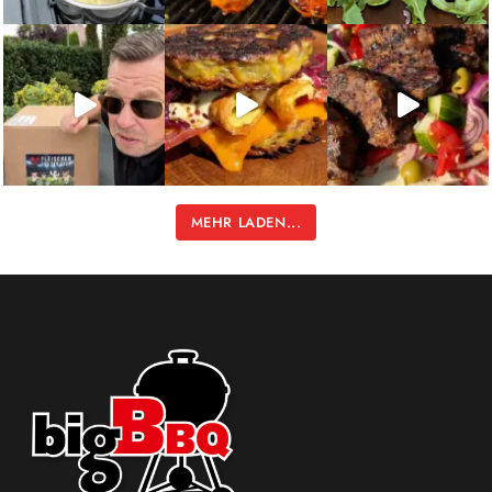
MEHR LADEN...