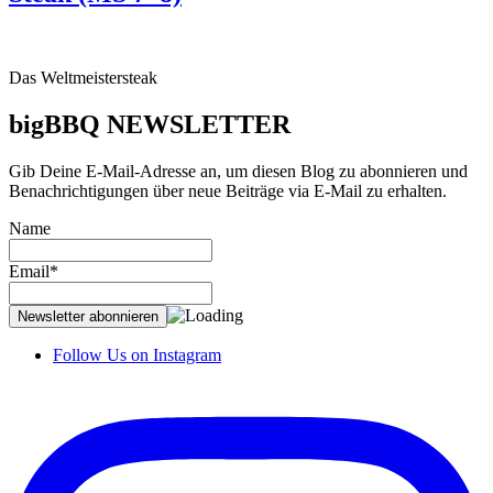
Das Weltmeistersteak
bigBBQ
NEWSLETTER
Gib Deine E-Mail-Adresse an, um diesen Blog zu abonnieren und
Benachrichtigungen über neue Beiträge via E-Mail zu erhalten.
Name
Email*
Follow Us on Instagram