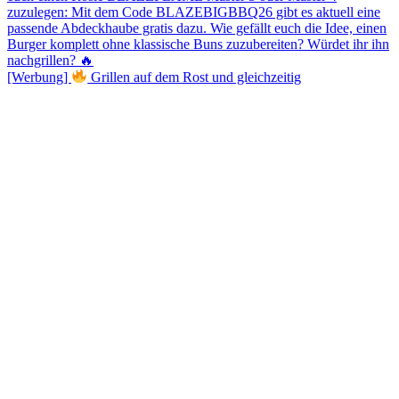
[Werbung]
Grillen auf dem Rost und gleichzeitig