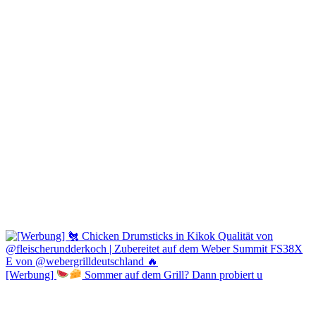
[Werbung]
Sommer auf dem Grill? Dann probiert u