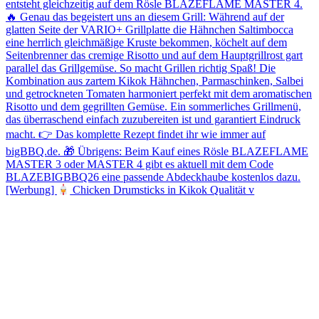
[Werbung]
Chicken Drumsticks in Kikok Qualität v