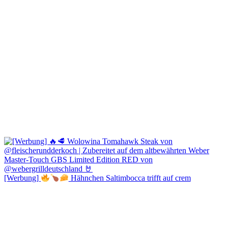
[Werbung]
Hähnchen Saltimbocca trifft auf crem