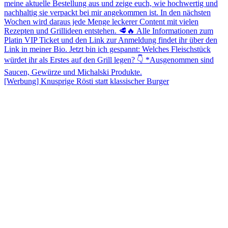
[Werbung] Knusprige Rösti statt klassischer Burger