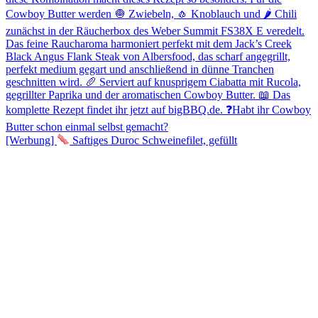
[Werbung]
Saftiges Duroc Schweinefilet, gefüllt