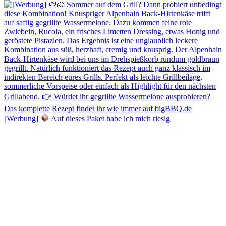
[Werbung]
Auf dieses Paket habe ich mich riesig