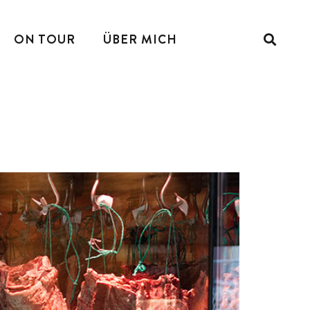
ON TOUR
ÜBER MICH