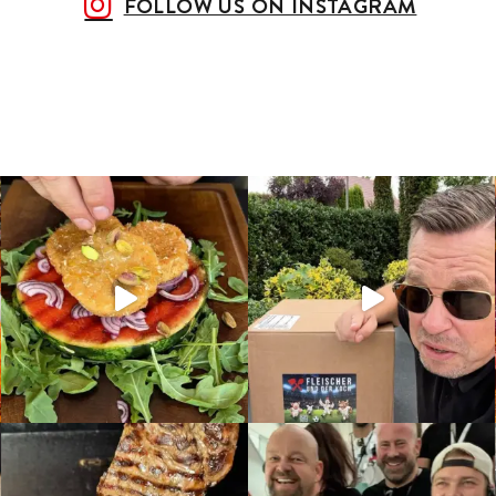
FOLLOW US ON INSTAGRAM