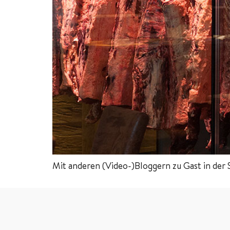
Mit anderen (Video-)Bloggern zu Gast in der 