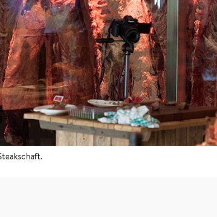
Steakschaft.