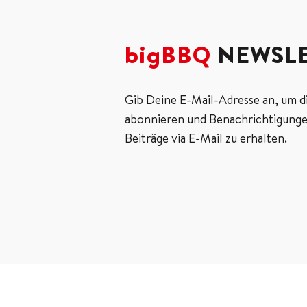
bigBBQ
NEWSLE
Gib Deine E-Mail-Adresse an, um d
abonnieren und Benachrichtigunge
Beiträge via E-Mail zu erhalten.