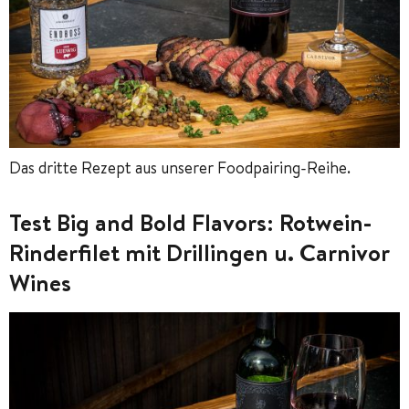
Das dritte Rezept aus unserer Foodpairing-Reihe.
Test Big and Bold Flavors: Rotwein-
Rinderfilet mit Drillingen u. Carnivor
Wines