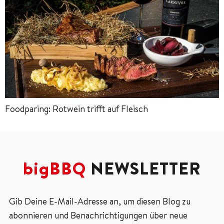
Foodparing: Rotwein trifft auf Fleisch
bigBBQ
NEWSLETTER
Gib Deine E-Mail-Adresse an, um diesen Blog zu
abonnieren und Benachrichtigungen über neue