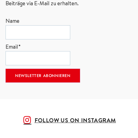
Beiträge via E-Mail zu erhalten.
Name
Email*
FOLLOW US ON INSTAGRAM