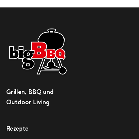
Grillen, BBQ und
Outdoor Living
Rezepte