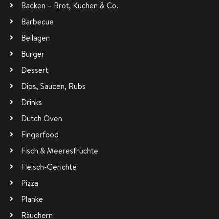
Backen – Brot, Kuchen & Co.
Barbecue
Beilagen
Burger
Dessert
Dips, Saucen, Rubs
Drinks
Dutch Oven
Fingerfood
Fisch & Meeresfrüchte
Fleisch-Gerichte
Pizza
Planke
Räuchern