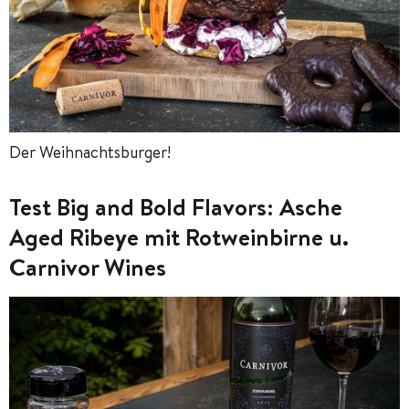
Der Weihnachtsburger!
Test Big and Bold Flavors: Asche
Aged Ribeye mit Rotweinbirne u.
Carnivor Wines