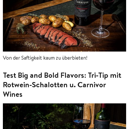
Von der Saftigkeit kaum zu überbieten!
Test Big and Bold Flavors: Tri-Tip mit
Rotwein-Schalotten u. Carnivor
Wines