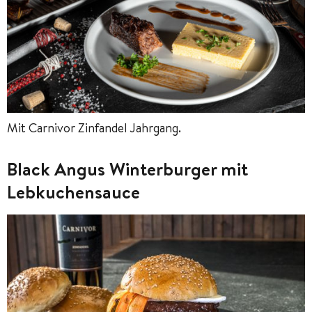
Mit Carnivor Zinfandel Jahrgang.
Black Angus Winterburger mit
Lebkuchensauce