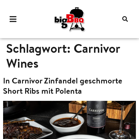
Schlagwort:
Carnivor
Wines
In Carnivor Zinfandel geschmorte
Short Ribs mit Polenta