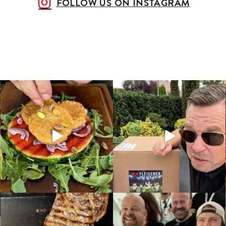
FOLLOW US ON INSTAGRAM