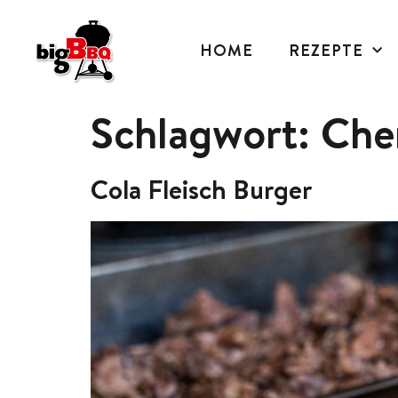
HOME
REZEPTE
Schlagwort:
Che
Cola Fleisch Burger