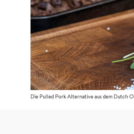
Die Pulled Pork Alternative aus dem Dutch 