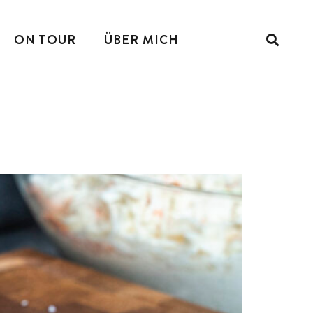
ON TOUR
ÜBER MICH