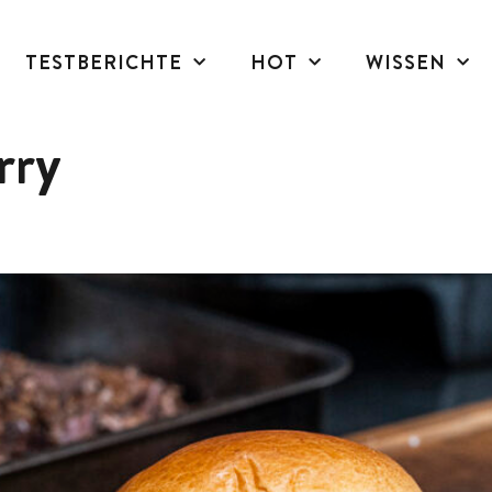
TESTBERICHTE
HOT
WISSEN
rry