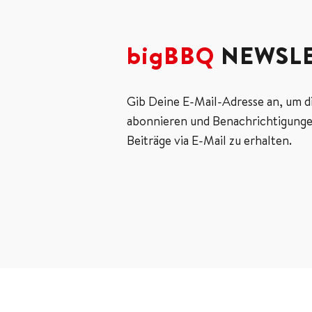
bigBBQ
NEWSLE
Gib Deine E-Mail-Adresse an, um d
abonnieren und Benachrichtigunge
Beiträge via E-Mail zu erhalten.