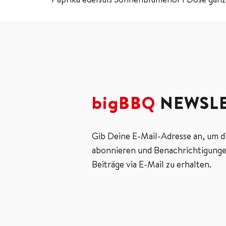
bigBBQ
NEWSLE
Gib Deine E-Mail-Adresse an, um d
abonnieren und Benachrichtigunge
Beiträge via E-Mail zu erhalten.