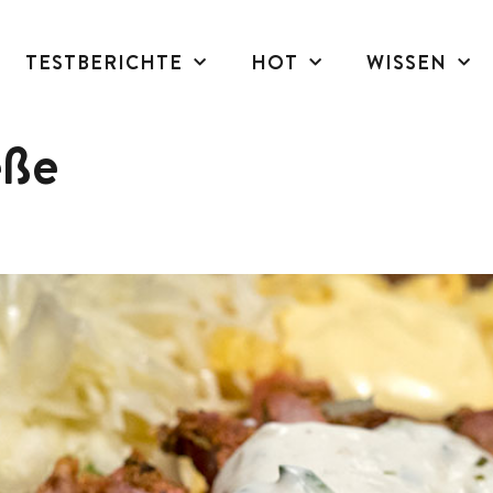
TESTBERICHTE
HOT
WISSEN
eße