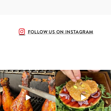
FOLLOW US ON INSTAGRAM