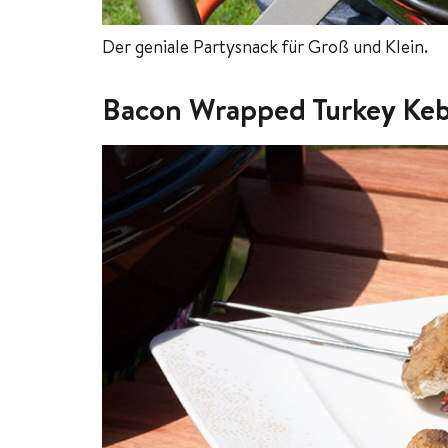
Der geniale Partysnack für Groß und Klein.
Bacon Wrapped Turkey Ke