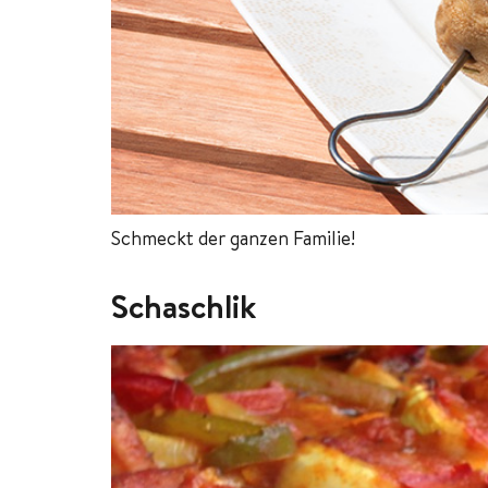
Schmeckt der ganzen Familie!
Schaschlik