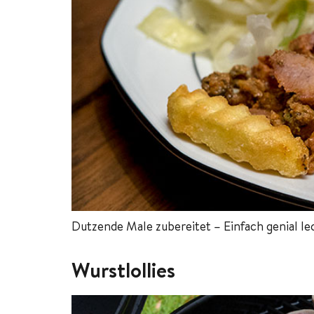
Dutzende Male zubereitet – Einfach genial le
Wurstlollies