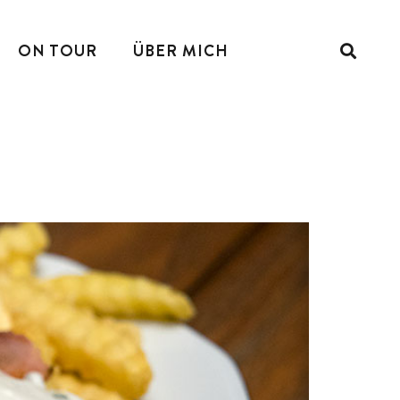
ON TOUR
ÜBER MICH