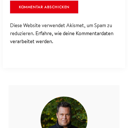
Diese Website verwendet Akismet, um Spam zu
reduzieren.
Erfahre, wie deine Kommentardaten
verarbeitet werden.