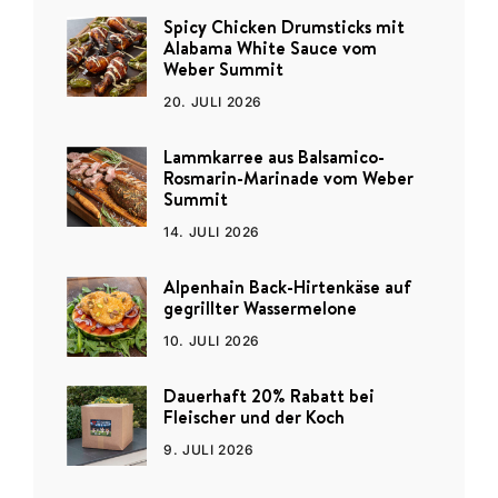
Spicy Chicken Drumsticks mit
Alabama White Sauce vom
Weber Summit
20. JULI 2026
Lammkarree aus Balsamico-
Rosmarin-Marinade vom Weber
Summit
14. JULI 2026
Alpenhain Back-Hirtenkäse auf
gegrillter Wassermelone
10. JULI 2026
Dauerhaft 20% Rabatt bei
Fleischer und der Koch
9. JULI 2026