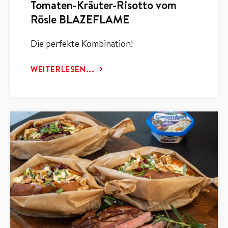
Tomaten-Kräuter-Risotto vom
Rösle BLAZEFLAME
Die perfekte Kombination!
WEITERLESEN...