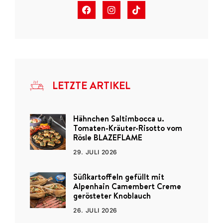
LETZTE ARTIKEL
Hähnchen Saltimbocca u.
Tomaten-Kräuter-Risotto vom
Rösle BLAZEFLAME
29. JULI 2026
Süßkartoffeln gefüllt mit
Alpenhain Camembert Creme
gerösteter Knoblauch
26. JULI 2026