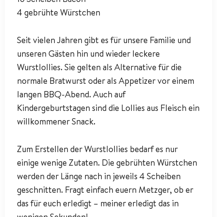
4 gebrühte Würstchen
Seit vielen Jahren gibt es für unsere Familie und
unseren Gästen hin und wieder leckere
Wurstlollies. Sie gelten als Alternative für die
normale Bratwurst oder als Appetizer vor einem
langen BBQ-Abend. Auch auf
Kindergeburtstagen sind die Lollies aus Fleisch ein
willkommener Snack.
Zum Erstellen der Wurstlollies bedarf es nur
einige wenige Zutaten. Die gebrühten Würstchen
werden der Länge nach in jeweils 4 Scheiben
geschnitten. Fragt einfach euern Metzger, ob er
das für euch erledigt – meiner erledigt das in
wenigen Sekunden!