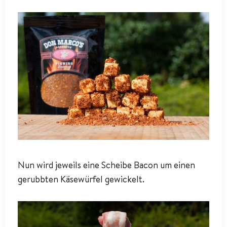
Nun wird jeweils eine Scheibe Bacon um einen
gerubbten Käsewürfel gewickelt.