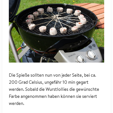
Die Spieße sollten nun von jeder Seite, bei ca.
200 Grad Celsius, ungefähr 10 min gegart
werden. Sobald die Wurstlollies die gewünschte
Farbe angenommen haben können sie serviert
werden.