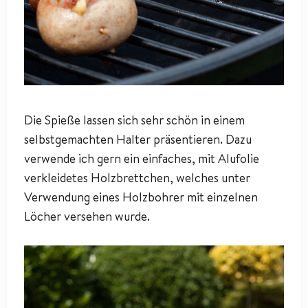
Die Spieße lassen sich sehr schön in einem
selbstgemachten Halter präsentieren. Dazu
verwende ich gern ein einfaches, mit Alufolie
verkleidetes Holzbrettchen, welches unter
Verwendung eines Holzbohrer mit einzelnen
Löcher versehen wurde.