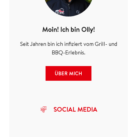
Moin! Ich bin Olly!
Seit Jahren bin ich infiziert vom Grill- und
BBQ-Erlebnis.
ÜBER MICH
SOCIAL MEDIA