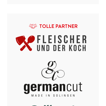
TOLLE PARTNER