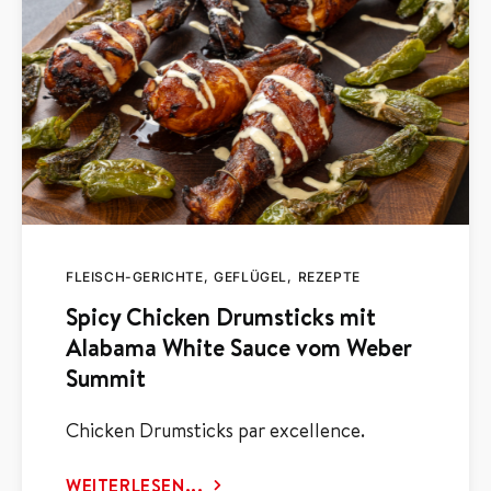
FLEISCH-GERICHTE
GEFLÜGEL
REZEPTE
Spicy Chicken Drumsticks mit
Alabama White Sauce vom Weber
Summit
Chicken Drumsticks par excellence.
WEITERLESEN...