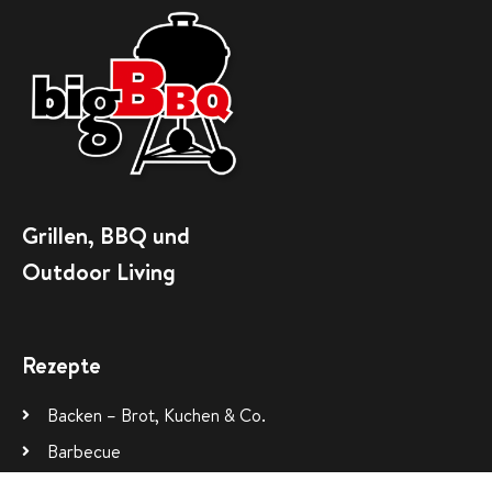
Grillen, BBQ und
Outdoor Living
Rezepte
Backen – Brot, Kuchen & Co.
Barbecue
Beilagen