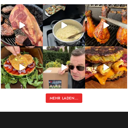
MEHR LADEN...