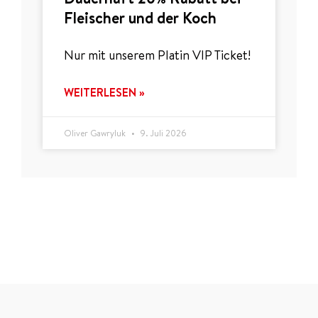
Fleischer und der Koch
Nur mit unserem Platin VIP Ticket!
WEITERLESEN »
Oliver Gawryluk
9. Juli 2026