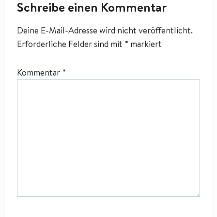
Schreibe einen Kommentar
Deine E-Mail-Adresse wird nicht veröffentlicht.
Erforderliche Felder sind mit
*
markiert
Kommentar
*