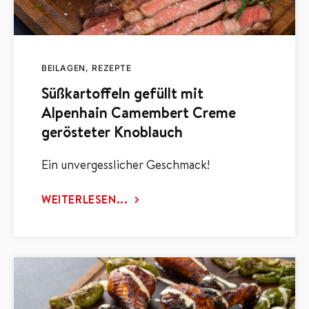
BEILAGEN
REZEPTE
Süßkartoffeln gefüllt mit
Alpenhain Camembert Creme
gerösteter Knoblauch
Ein unvergesslicher Geschmack!
WEITERLESEN...