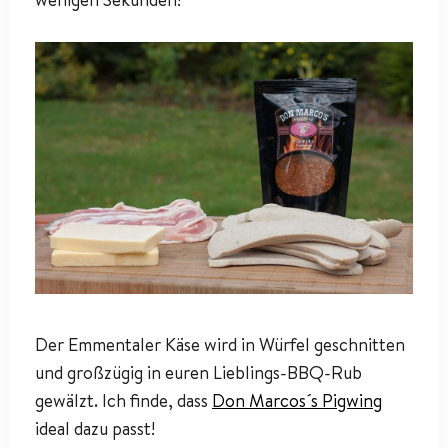
Der Emmentaler Käse wird in Würfel geschnitten
und großzügig in euren Lieblings-BBQ-Rub
gewälzt. Ich finde, dass
Don Marcos´s Pigwing
ideal dazu passt!