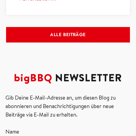
ALLE BEITRÄGE
bigBBQ
NEWSLETTER
Gib Deine E-Mail-Adresse an, um diesen Blog zu
abonnieren und Benachrichtigungen über neue
Beiträge via E-Mail zu erhalten.
Name