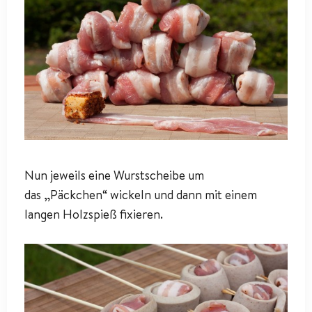
Nun jeweils eine Wurstscheibe um
das „Päckchen“ wickeln und dann mit einem
langen Holzspieß fixieren.