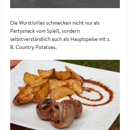
Die Wurstlollies schmecken nicht nur als
Partysnack vom Spieß, sondern
selbstverständlich auch als Hauptspeise mit z.
B. Country Potatoes.