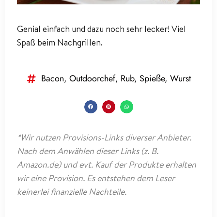
Genial einfach und dazu noch sehr lecker! Viel
Spaß beim Nachgrillen.
Bacon
,
Outdoorchef
,
Rub
,
Spieße
,
Wurst
*Wir nutzen Provisions-Links diverser Anbieter.
Nach dem Anwählen dieser Links (z. B.
Amazon.de) und evt. Kauf der Produkte erhalten
wir eine Provision. Es entstehen dem Leser
keinerlei finanzielle Nachteile.