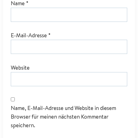
Name
*
E-Mail-Adresse
*
Website
Name, E-Mail-Adresse und Website in diesem
Browser für meinen nächsten Kommentar
speichern.