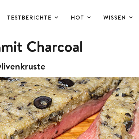
TESTBERICHTE
HOT
WISSEN
mit Charcoal
livenkruste