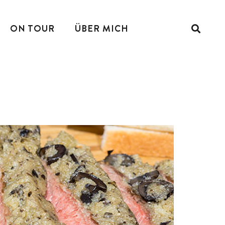
ON TOUR
ÜBER MICH