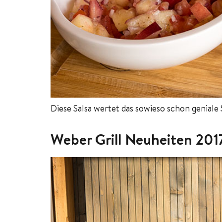
Diese Salsa wertet das sowieso schon geniale 
Weber Grill Neuheiten 2017