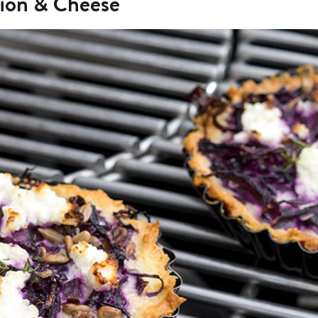
ion & Cheese