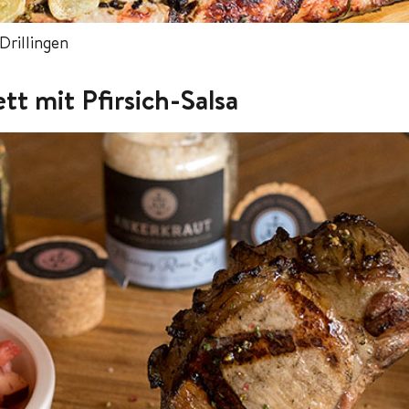
Drillingen
tt mit Pfirsich-Salsa