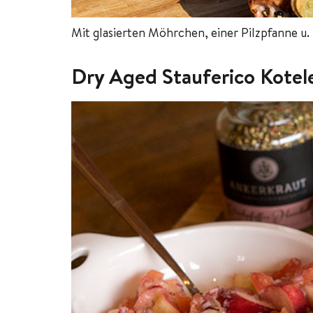
Mit glasierten Möhrchen, einer Pilzpfanne u. 
Dry Aged Stauferico Kotele