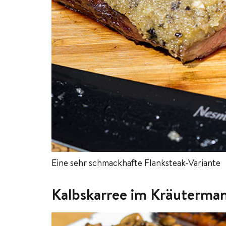
Eine sehr schmackhafte Flanksteak-Variante
Kalbskarree im Kräuterman