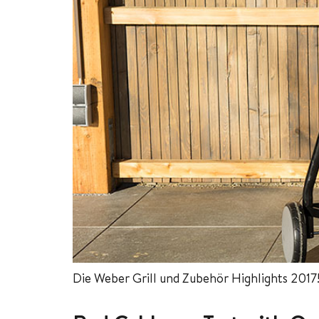
Die Weber Grill und Zubehör Highlights 2017