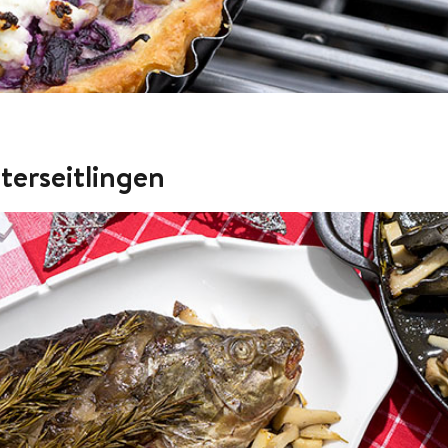
terseitlingen