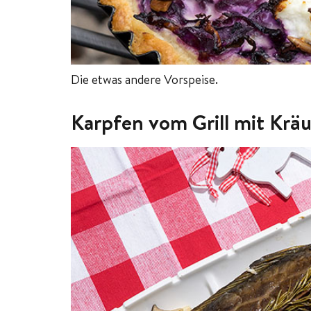
Die etwas andere Vorspeise.
Karpfen vom Grill mit Kräu