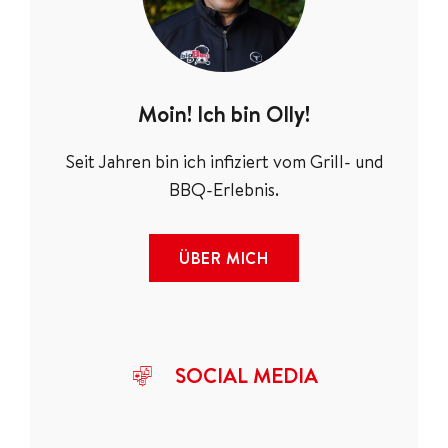
Moin! Ich bin Olly!
Seit Jahren bin ich infiziert vom Grill- und
BBQ-Erlebnis.
ÜBER MICH
SOCIAL MEDIA