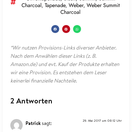
Charcoal
,
Tapenade
,
Weber
,
Weber Summit
Charcoal
*Wir nutzen Provisions-Links diverser Anbieter.
Nach dem Anwählen dieser Links (z. B.
Amazon.de) und evt. Kauf der Produkte erhalten
wir eine Provision. Es entstehen dem Leser
keinerlei finanzielle Nachteile.
2 Antworten
29. Mai 2017 um 08:12 Uhr
Patrick
sagt: