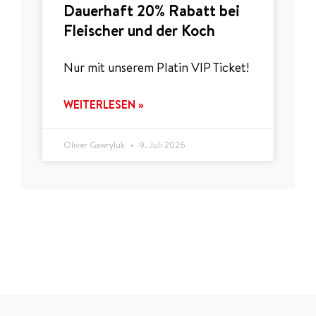
Dauerhaft 20% Rabatt bei
Fleischer und der Koch
Nur mit unserem Platin VIP Ticket!
WEITERLESEN »
Oliver Gawryluk
9. Juli 2026