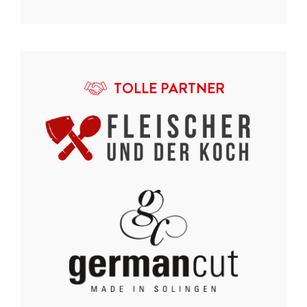
TOLLE PARTNER