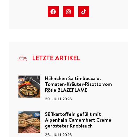
LETZTE ARTIKEL
Hähnchen Saltimbocca u.
Tomaten-Kräuter-Risotto vom
Rösle BLAZEFLAME
29. JULI 2026
Süßkartoffeln gefüllt mit
Alpenhain Camembert Creme
gerösteter Knoblauch
26. JULI 2026