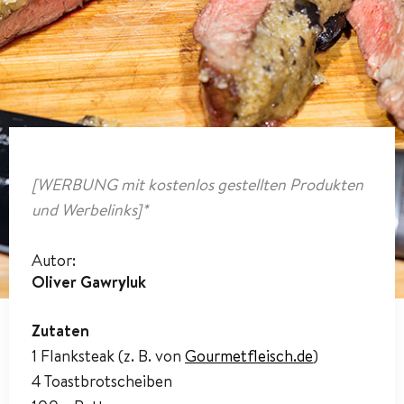
[WERBUNG mit kostenlos gestellten Produkten
und Werbelinks]*
Autor:
Oliver Gawryluk
Zutaten
1 Flanksteak (z. B. von
Gourmetfleisch.de
)
4 Toastbrotscheiben