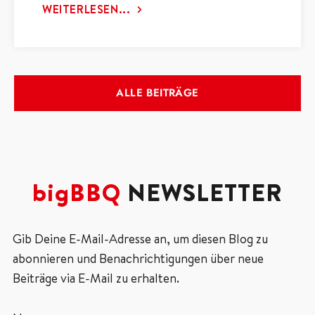
WEITERLESEN...
ALLE BEITRÄGE
bigBBQ
NEWSLETTER
Gib Deine E-Mail-Adresse an, um diesen Blog zu
abonnieren und Benachrichtigungen über neue
Beiträge via E-Mail zu erhalten.