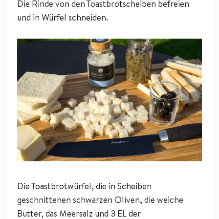
Die Rinde von den Toastbrotscheiben befreien
und in Würfel schneiden.
Die Toastbrotwürfel, die in Scheiben
geschnittenen schwarzen Oliven, die weiche
Butter, das Meersalz und 3 EL der