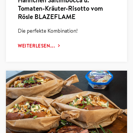
Tomaten-Kräuter-Risotto vom
Rösle BLAZEFLAME
Die perfekte Kombination!
WEITERLESEN...