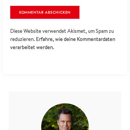
Diese Website verwendet Akismet, um Spam zu
reduzieren.
Erfahre, wie deine Kommentardaten
verarbeitet werden.