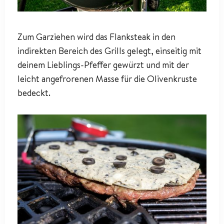
Zum Garziehen wird das Flanksteak in den
indirekten Bereich des Grills gelegt, einseitig mit
deinem Lieblings-Pfeffer gewürzt und mit der
leicht angefrorenen Masse für die Olivenkruste
bedeckt.