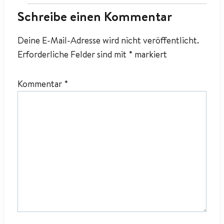
Schreibe einen Kommentar
Deine E-Mail-Adresse wird nicht veröffentlicht.
Erforderliche Felder sind mit
*
markiert
Kommentar
*