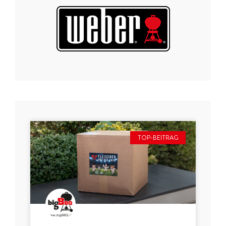
TOP-BEITRAG