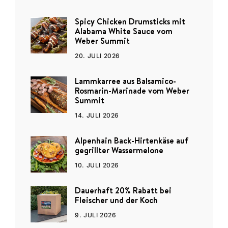
Spicy Chicken Drumsticks mit
Alabama White Sauce vom
Weber Summit
20. JULI 2026
Lammkarree aus Balsamico-
Rosmarin-Marinade vom Weber
Summit
14. JULI 2026
Alpenhain Back-Hirtenkäse auf
gegrillter Wassermelone
10. JULI 2026
Dauerhaft 20% Rabatt bei
Fleischer und der Koch
9. JULI 2026