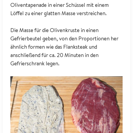
Oliventapenade in einer Schüssel mit einem
Löffel zu einer glatten Masse verstreichen.
Die Masse für die Olivenkruste in einen
Gefrierbeutel geben, von den Proportionen her
ähnlich formen wie das Flanksteak und
anschließend für ca. 20 Minuten in den
Gefrierschrank legen.