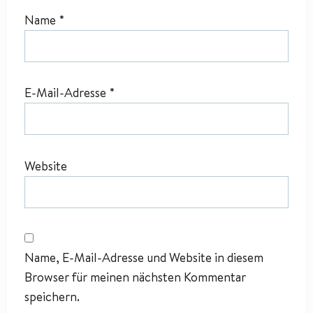
Name
*
E-Mail-Adresse
*
Website
Name, E-Mail-Adresse und Website in diesem
Browser für meinen nächsten Kommentar
speichern.