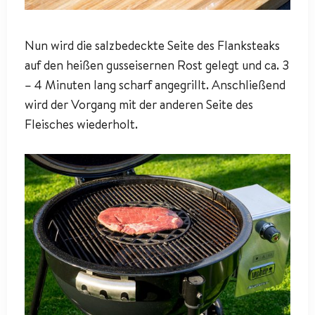
Nun wird die salzbedeckte Seite des Flanksteaks
auf den heißen gusseisernen Rost gelegt und ca. 3
– 4 Minuten lang scharf angegrillt. Anschließend
wird der Vorgang mit der anderen Seite des
Fleisches wiederholt.