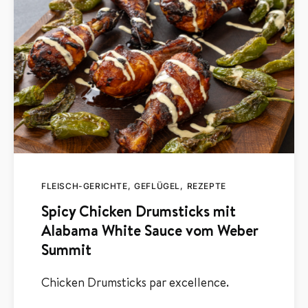
FLEISCH-GERICHTE
GEFLÜGEL
REZEPTE
Spicy Chicken Drumsticks mit
Alabama White Sauce vom Weber
Summit
Chicken Drumsticks par excellence.