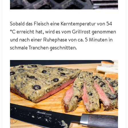
Sobald das Fleisch eine Kerntemperatur von 54
°C erreicht hat, wird es vom Grillrost genommen
und nach einer Ruhephase von ca. 5 Minuten in
schmale Tranchen geschnitten.