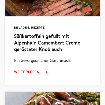
BEILAGEN
REZEPTE
Süßkartoffeln gefüllt mit
Alpenhain Camembert Creme
gerösteter Knoblauch
Ein unvergesslicher Geschmack!
WEITERLESEN...