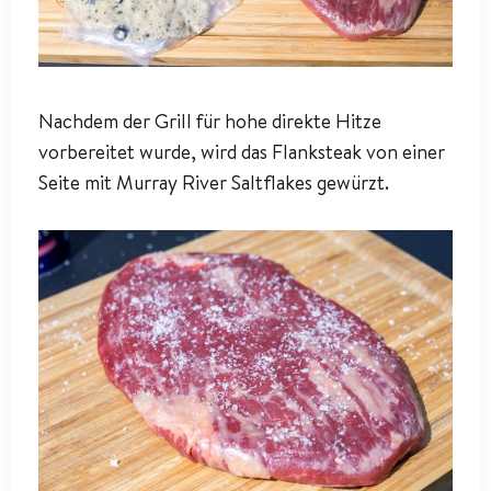
Nachdem der Grill für hohe direkte Hitze
vorbereitet wurde, wird das Flanksteak von einer
Seite mit Murray River Saltflakes gewürzt.