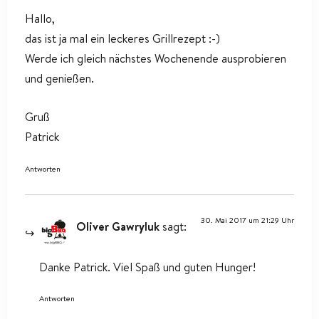
Hallo,
das ist ja mal ein leckeres Grillrezept :-)
Werde ich gleich nächstes Wochenende ausprobieren
und genießen.
Gruß
Patrick
Antworten
30. Mai 2017 um 21:29 Uhr
Oliver Gawryluk
sagt:
Danke Patrick. Viel Spaß und guten Hunger!
Antworten