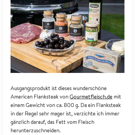
Ausgangsprodukt ist dieses wunderschöne
American Flanksteak von
Gourmetfleisch.de
mit
einem Gewicht von ca. 800 g. Da ein Flanksteak
in der Regel sehr mager ist, verzichte ich immer
gänzlich darauf, das Fett vom Fleisch
herunterzuschneiden.