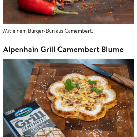
Mit einem Burger-Bun aus Camembert.
Alpenhain Grill Camembert Blume