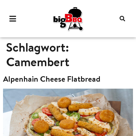
Schlagwort:
Camembert
Alpenhain Cheese Flatbread