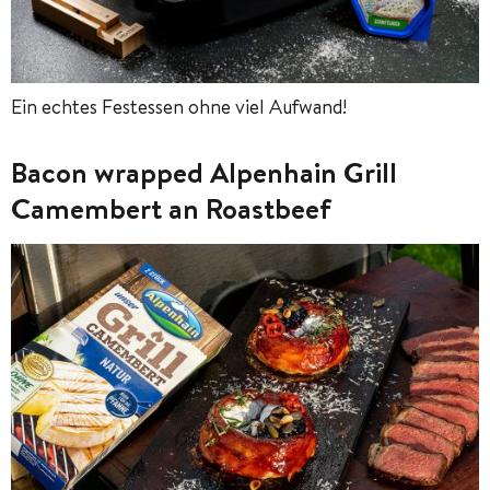
Ein echtes Festessen ohne viel Aufwand!
Bacon wrapped Alpenhain Grill
Camembert an Roastbeef