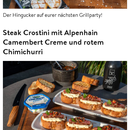
Der Hingucker auf eurer nächsten Grillparty!
Steak Crostini mit Alpenhain
Camembert Creme und rotem
Chimichurri