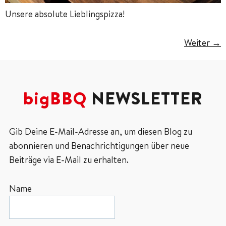
Unsere absolute Lieblingspizza!
Weiter
→
bigBBQ
NEWSLETTER
Gib Deine E-Mail-Adresse an, um diesen Blog zu
abonnieren und Benachrichtigungen über neue
Beiträge via E-Mail zu erhalten.
Name