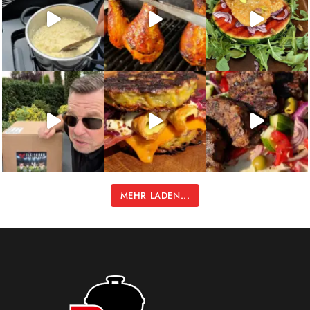
MEHR LADEN...