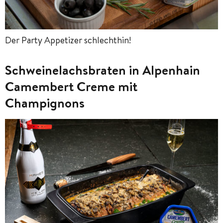
Der Party Appetizer schlechthin!
Schweinelachsbraten in Alpenhain
Camembert Creme mit
Champignons