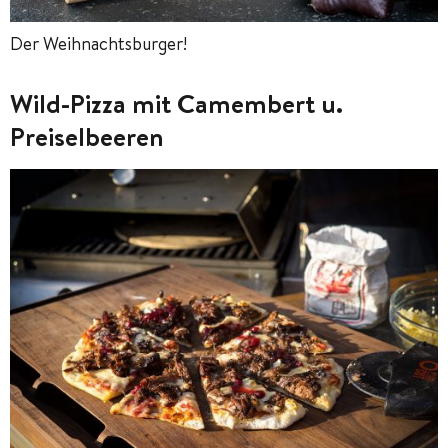
Der Weihnachtsburger!
Wild-Pizza mit Camembert u.
Preiselbeeren