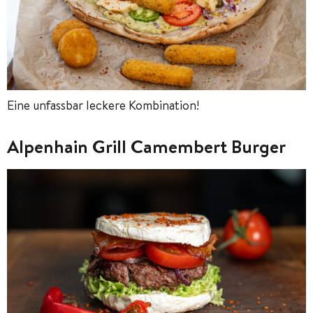
Eine unfassbar leckere Kombination!
Alpenhain Grill Camembert Burger