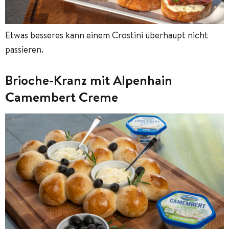
Etwas besseres kann einem Crostini überhaupt nicht
passieren.
Brioche-Kranz mit Alpenhain
Camembert Creme