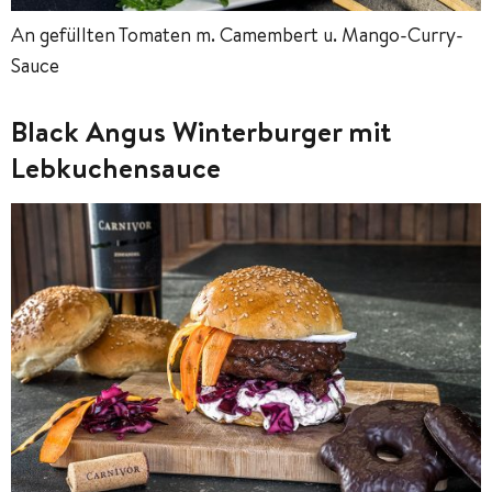
An gefüllten Tomaten m. Camembert u. Mango-Curry-
Sauce
Black Angus Winterburger mit
Lebkuchensauce