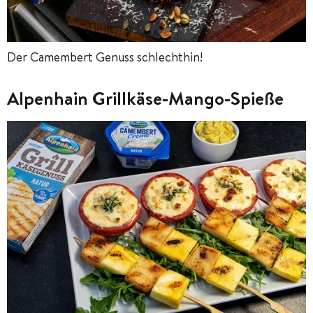
Der Camembert Genuss schlechthin!
Alpenhain Grillkäse-Mango-Spieße