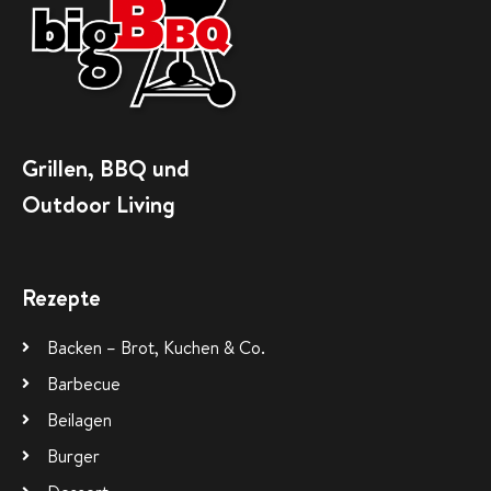
Grillen, BBQ und
Outdoor Living
Rezepte
Backen – Brot, Kuchen & Co.
Barbecue
Beilagen
Burger