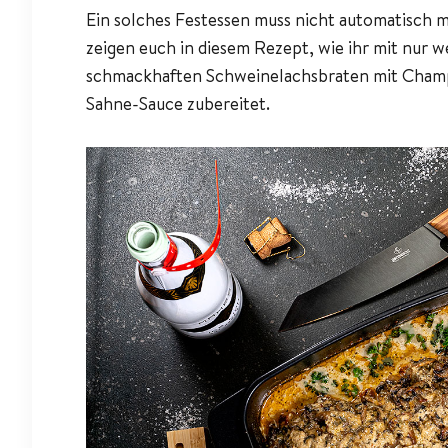
Ein solches Festessen muss nicht automatisch m
zeigen euch in diesem Rezept, wie ihr mit nur 
schmackhaften Schweinelachsbraten mit Champ
Sahne-Sauce zubereitet.