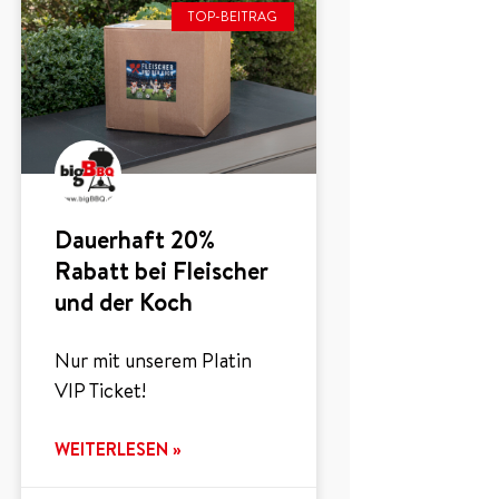
TOP-BEITRAG
Dauerhaft 20%
Rabatt bei Fleischer
und der Koch
Nur mit unserem Platin
VIP Ticket!
WEITERLESEN »