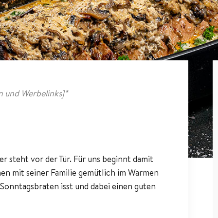
 und Werbelinks]*
r steht vor der Tür. Für uns beginnt damit
men mit seiner Familie gemütlich im Warmen
 Sonntagsbraten isst und dabei einen guten