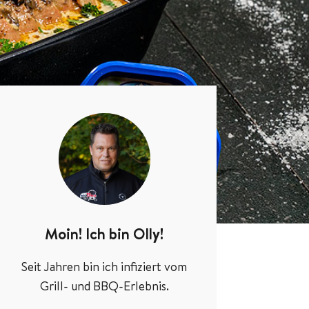
Moin! Ich bin Olly!
Seit Jahren bin ich infiziert vom
Grill- und BBQ-Erlebnis.