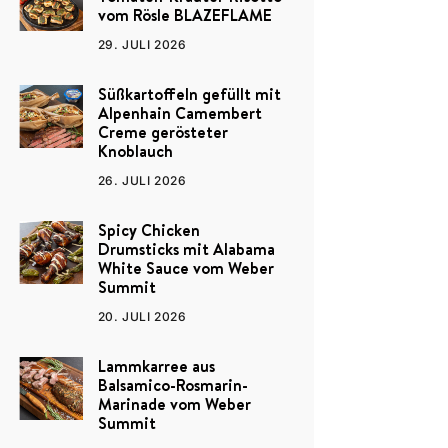
vom Rösle BLAZEFLAME
29. JULI 2026
Süßkartoffeln gefüllt mit
Alpenhain Camembert
Creme gerösteter
Knoblauch
26. JULI 2026
Spicy Chicken
Drumsticks mit Alabama
White Sauce vom Weber
Summit
20. JULI 2026
Lammkarree aus
Balsamico-Rosmarin-
Marinade vom Weber
Summit