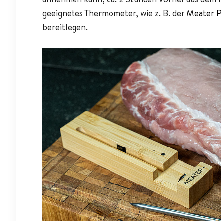
geeignetes Thermometer, wie z. B. der
Meater P
bereitlegen.