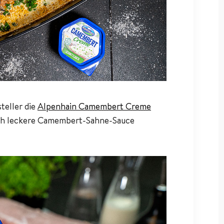
teller die
Alpenhain Camembert Creme
lich leckere Camembert-Sahne-Sauce