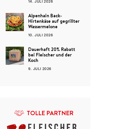
14. JULI 2026
Alpenhain Back-
Hirtenkäse auf gegrillter
Wassermelone
10. JULI 2026
Dauerhaft 20% Rabatt
bei Fleischer und der
Koch
9. JULI 2026
TOLLE PARTNER