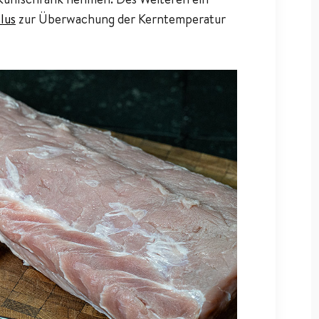
lus
zur Überwachung der Kerntemperatur