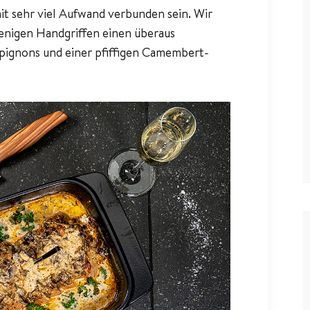
it sehr viel Aufwand verbunden sein. Wir
wenigen Handgriffen einen überaus
ignons und einer pfiffigen Camembert-