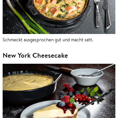
Schmeckt ausgesprochen gut und macht satt.
New York Cheesecake