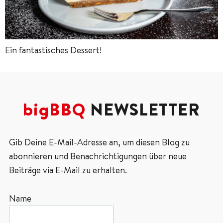
Ein fantastisches Dessert!
bigBBQ
NEWSLETTER
Gib Deine E-Mail-Adresse an, um diesen Blog zu
abonnieren und Benachrichtigungen über neue
Beiträge via E-Mail zu erhalten.
Name