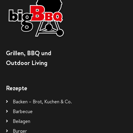
Grillen, BBQ und
Outdoor Living
Rezepte
Backen – Brot, Kuchen & Co.
Barbecue
Beilagen
Burger