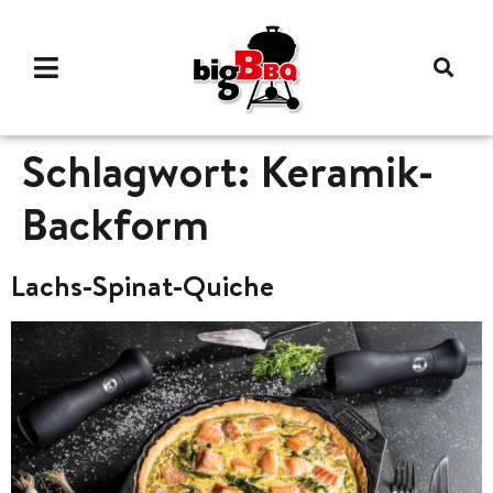
Schlagwort:
Keramik-
Backform
Lachs-Spinat-Quiche