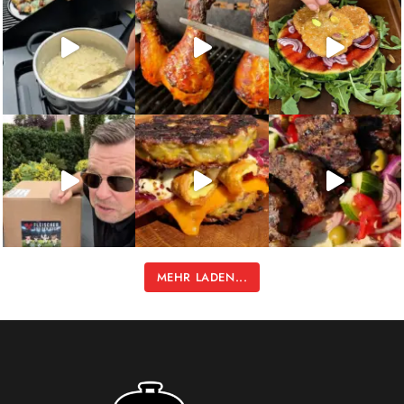
MEHR LADEN...