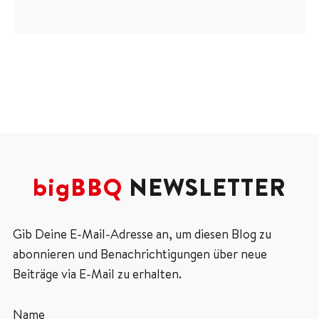
bigBBQ
NEWSLETTER
Gib Deine E-Mail-Adresse an, um diesen Blog zu
abonnieren und Benachrichtigungen über neue
Beiträge via E-Mail zu erhalten.
Name