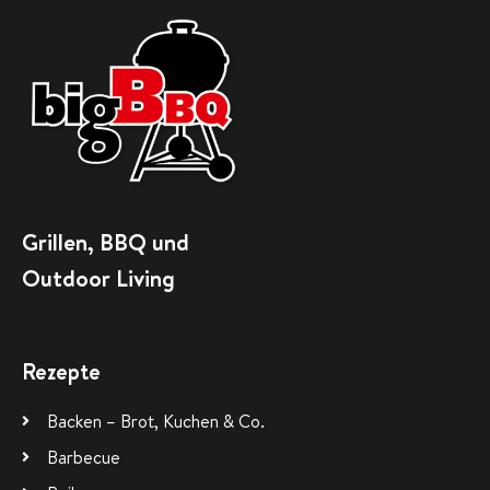
Grillen, BBQ und
Outdoor Living
Rezepte
Backen – Brot, Kuchen & Co.
Barbecue