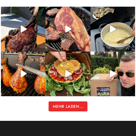
MEHR LADEN...