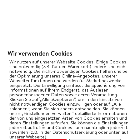
Wir verwenden Cookies
Wir nutzen auf unserer Webseite Cookies. Einige Cookies
sind notwendig (z.B. für den Warenkorb) andere sind nicht
notwendig. Die nicht-notwendigen Cookies helfen uns bei
der Optimierung unseres Online-Angebotes, unserer
Webseitenfunktionen und werden für Marketingzwecke
eingesetzt. Die Einwilligung umfasst die Speicherung von
Informationen auf Ihrem Endgerät, das Auslesen
personenbezogener Daten sowie deren Verarbeitung.
Klicken Sie auf „Alle akzeptieren“, um in den Einsatz von
nicht notwendigen Cookies einzuwilligen oder auf „Alle
ablehnen“, wenn Sie sich anders entscheiden. Sie können
unter „Einstellungen verwalten“ detaillierte Informationen
der von uns eingesetzten Arten von Cookies erhalten und
deren Einstellungen aufrufen. Sie können die Einstellungen
jederzeit aufrufen und Cookies auch nachträglich jederzeit
abwählen (z.B. in der Datenschutzerklärung oder unten auf
unserer Webseite).