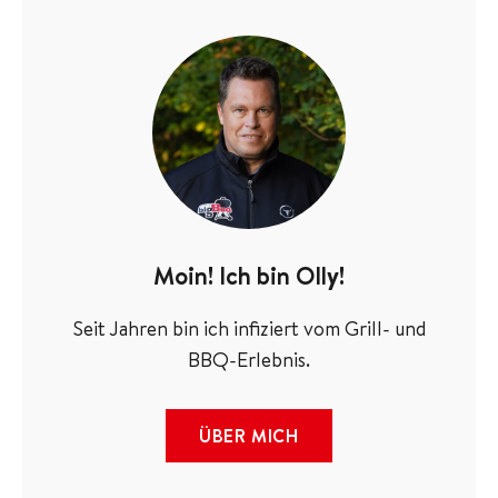
Moin! Ich bin Olly!
Seit Jahren bin ich infiziert vom Grill- und
BBQ-Erlebnis.
ÜBER MICH