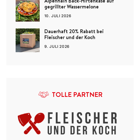
Alpenhain Back-Hirtenkäse auf
gegrillter Wassermelone
10. JULI 2026
Dauerhaft 20% Rabatt bei
Fleischer und der Koch
9. JULI 2026
TOLLE PARTNER