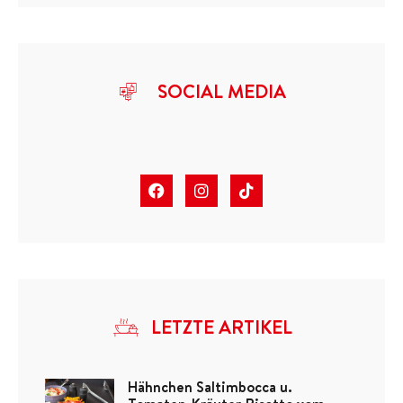
SOCIAL MEDIA
LETZTE ARTIKEL
Hähnchen Saltimbocca u.