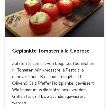
Geplankte Tomaten á la Caprese
Zutaten (inspiriert von bbqpit.de) Schälchen
kl. Tomaten Mini-Mozzarella Pesto alla
genovese oder Basilikum, feingehackt
Olivenöl Salz Pfeffer Holzplanke, gewässert
Wie immer muss die Holzplanke vor dem
Grillen für ca. 1 bis 2 Stunden gewässert
werden.