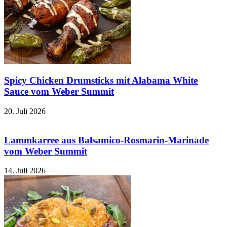
Spicy Chicken Drumsticks mit Alabama White
Sauce vom Weber Summit
20. Juli 2026
Lammkarree aus Balsamico-Rosmarin-Marinade
vom Weber Summit
14. Juli 2026