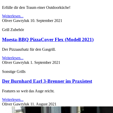
Erfülle dir den Traum einer Outdoorküche!
Weiterlesen...
Oliver Gawryluk
10. September 2021
Grill Zubehör
Moesta-BBQ PizzaCover Flex (Modell 2021)
Der Pizzaaufsatz für den Gasgrill.
Weiterlesen...
Oliver Gawryluk
1. September 2021
Sonstige Grills
Der Burnhard Earl 3-Brenner im Praxistest
Features so weit das Auge reicht.
Weiterlesen...
Oliver Gawryluk
11. August 2021