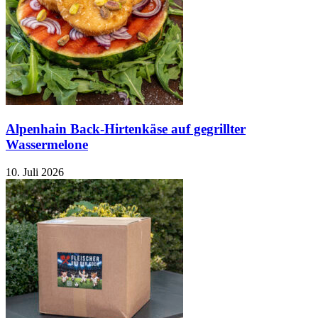
Alpenhain Back-Hirtenkäse auf gegrillter
Wassermelone
10. Juli 2026