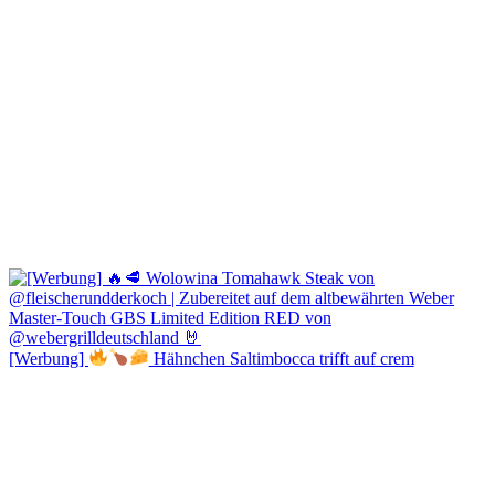
[Werbung]
Hähnchen Saltimbocca trifft auf crem