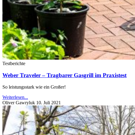
Testberichte
Weber Traveler – Tragbarer Gasgrill im Praxistest
So leistungsstark wie ein Großer!
Weiterlesen...
Oliver Gawryluk
10. Juli 2021