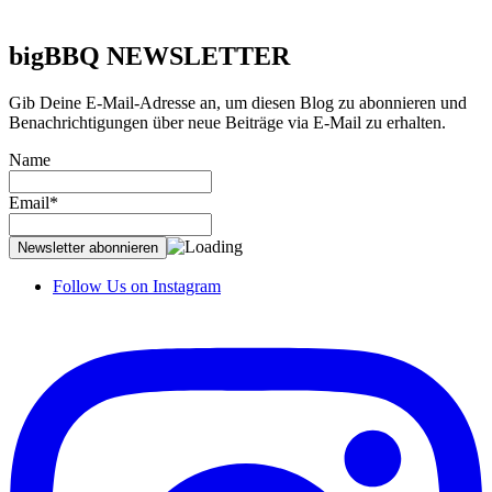
bigBBQ
NEWSLETTER
Gib Deine E-Mail-Adresse an, um diesen Blog zu abonnieren und
Benachrichtigungen über neue Beiträge via E-Mail zu erhalten.
Name
Email*
Follow Us on Instagram