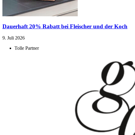
Dauerhaft 20% Rabatt bei Fleischer und der Koch
9. Juli 2026
Tolle Partner