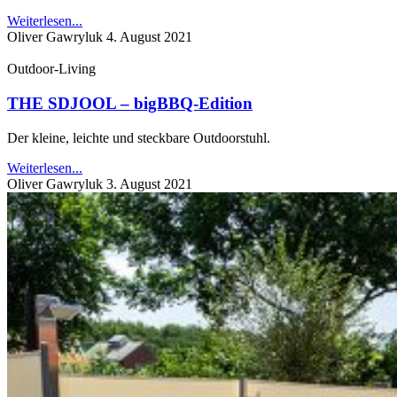
Weiterlesen...
Oliver Gawryluk
4. August 2021
Outdoor-Living
THE SDJOOL – bigBBQ-Edition
Der kleine, leichte und steckbare Outdoorstuhl.
Weiterlesen...
Oliver Gawryluk
3. August 2021