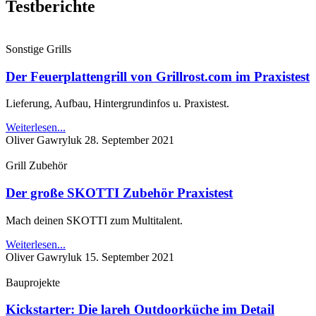
Testberichte
Sonstige Grills
Der Feuerplattengrill von Grillrost.com im Praxistest
Lieferung, Aufbau, Hintergrundinfos u. Praxistest.
Weiterlesen...
Oliver Gawryluk
28. September 2021
Grill Zubehör
Der große SKOTTI Zubehör Praxistest
Mach deinen SKOTTI zum Multitalent.
Weiterlesen...
Oliver Gawryluk
15. September 2021
Bauprojekte
Kickstarter: Die lareh Outdoorküche im Detail