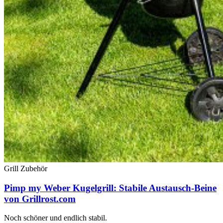
Grill Zubehör
Pimp my Weber Kugelgrill: Stabile Austausch-Beine
von Grillrost.com
Noch schöner und endlich stabil.