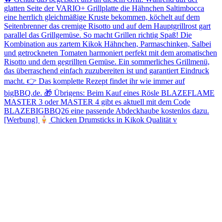
[Werbung]
Chicken Drumsticks in Kikok Qualität v