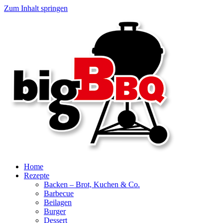
Zum Inhalt springen
Home
Rezepte
Backen – Brot, Kuchen & Co.
Barbecue
Beilagen
Burger
Dessert