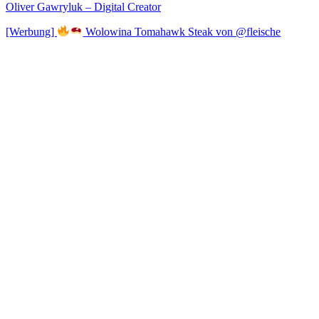
Oliver Gawryluk – Digital Creator
[Werbung]
Wolowina Tomahawk Steak von @fleische