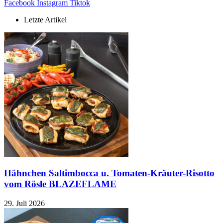
Facebook
Instagram
Tiktok
Letzte Artikel
Hähnchen Saltimbocca u. Tomaten-Kräuter-Risotto
vom Rösle BLAZEFLAME
29. Juli 2026