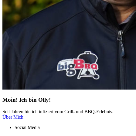
Moin! Ich bin Olly!
Seit Jahren bin ich infiziert vom Grill- und BBQ-Erlebnis.
Über Mich
Social Media