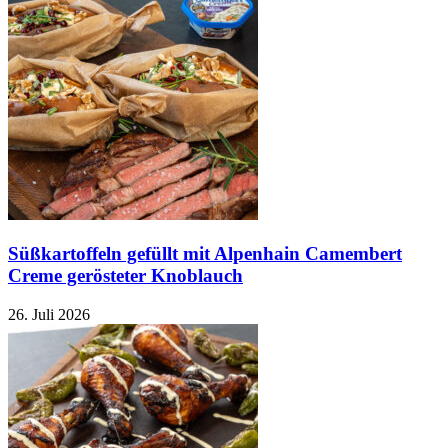
Süßkartoffeln gefüllt mit Alpenhain Camembert
Creme gerösteter Knoblauch
26. Juli 2026