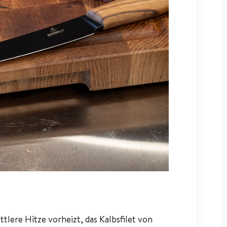
ttlere Hitze vorheizt, das Kalbsfilet von