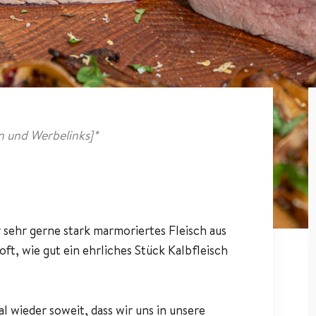
 und Werbelinks]*
r sehr gerne stark marmoriertes Fleisch aus
ft, wie gut ein ehrliches Stück Kalbfleisch
 wieder soweit, dass wir uns in unsere