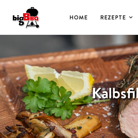
HOME
REZEPTE
Kalbsfi