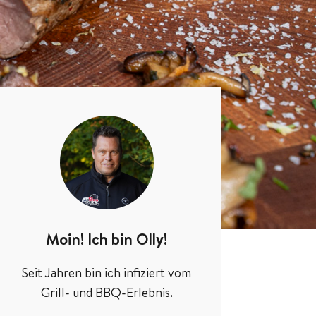
Moin! Ich bin Olly!
Seit Jahren bin ich infiziert vom
Grill- und BBQ-Erlebnis.