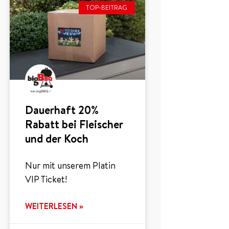
TOP-BEITRAG
Dauerhaft 20%
Rabatt bei Fleischer
und der Koch
Nur mit unserem Platin
VIP Ticket!
WEITERLESEN »