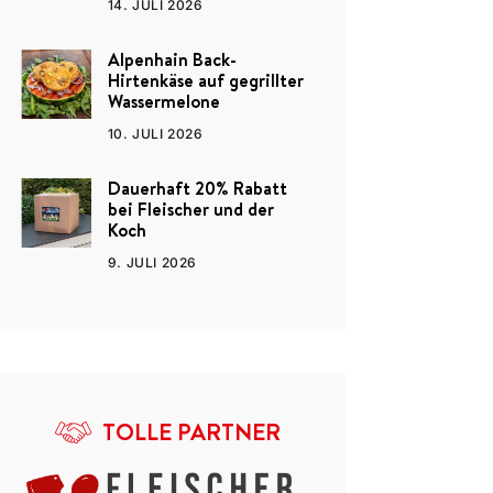
14. JULI 2026
Alpenhain Back-
Hirtenkäse auf gegrillter
Wassermelone
10. JULI 2026
Dauerhaft 20% Rabatt
bei Fleischer und der
Koch
9. JULI 2026
TOLLE PARTNER