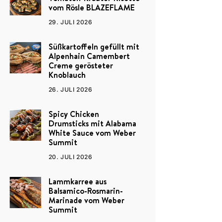
vom Rösle BLAZEFLAME
29. JULI 2026
Süßkartoffeln gefüllt mit
Alpenhain Camembert
Creme gerösteter
Knoblauch
26. JULI 2026
Spicy Chicken
Drumsticks mit Alabama
White Sauce vom Weber
Summit
20. JULI 2026
Lammkarree aus
Balsamico-Rosmarin-
Marinade vom Weber
Summit