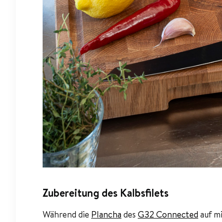
Zubereitung des Kalbsfilets
Während die
Plancha
des
G32 Connected
auf mi