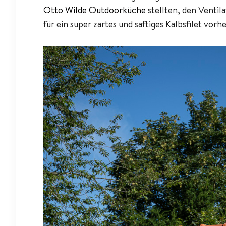
Otto Wilde Outdoorküche
stellten, den Ventil
für ein super zartes und saftiges Kalbsfilet vorhe