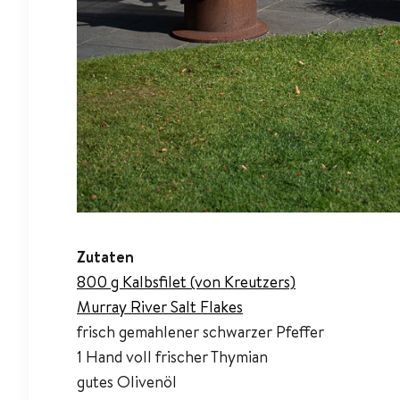
Zutaten
800 g Kalbsfilet (von Kreutzers)
Murray River Salt Flakes
frisch gemahlener schwarzer Pfeffer
1 Hand voll frischer Thymian
gutes Olivenöl