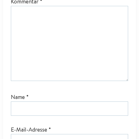
Kommentar
*
Name
*
E-Mail-Adresse
*