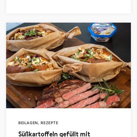
BEILAGEN
REZEPTE
Süßkartoffeln gefüllt mit