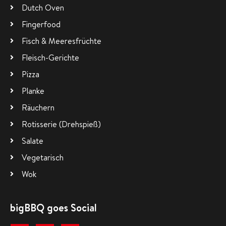
Dutch Oven
Fingerfood
Fisch & Meeresfrüchte
Fleisch-Gerichte
Pizza
Planke
Räuchern
Rotisserie (Drehspieß)
Salate
Vegetarisch
Wok
bigBBQ goes Social