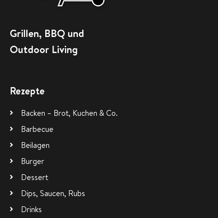
Grillen, BBQ und
Outdoor Living
Rezepte
Backen – Brot, Kuchen & Co.
Barbecue
Beilagen
Burger
Dessert
Dips, Saucen, Rubs
Drinks