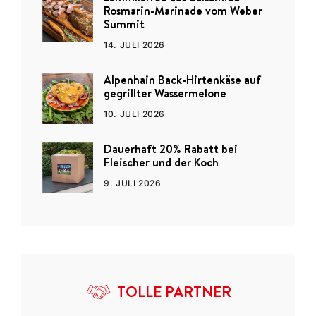
Rosmarin-Marinade vom Weber
Summit
14. JULI 2026
Alpenhain Back-Hirtenkäse auf
gegrillter Wassermelone
10. JULI 2026
Dauerhaft 20% Rabatt bei
Fleischer und der Koch
9. JULI 2026
TOLLE PARTNER