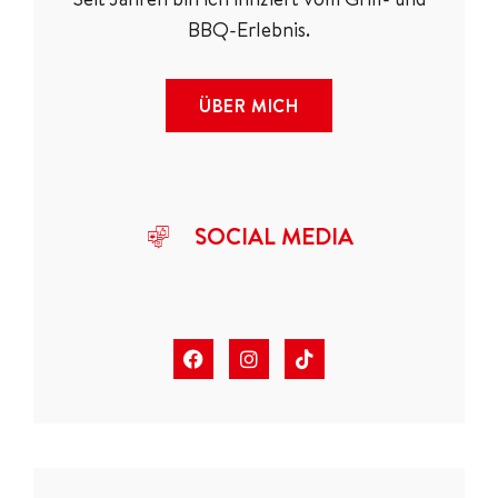
BBQ-Erlebnis.
ÜBER MICH
SOCIAL MEDIA