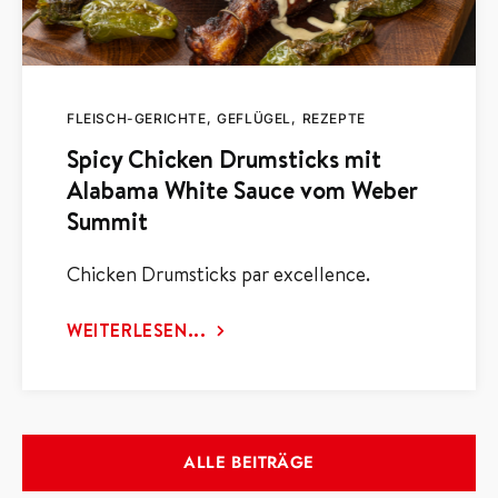
FLEISCH-GERICHTE
GEFLÜGEL
REZEPTE
Spicy Chicken Drumsticks mit
Alabama White Sauce vom Weber
Summit
Chicken Drumsticks par excellence.
WEITERLESEN...
ALLE BEITRÄGE