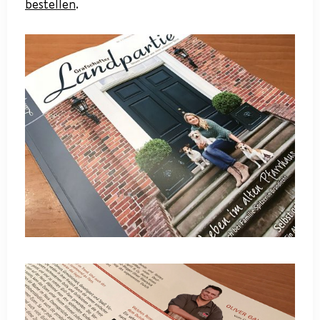
bestellen
.