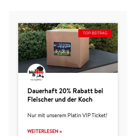
TOP-BEITRAG
Dauerhaft 20% Rabatt bei
Fleischer und der Koch
Nur mit unserem Platin VIP Ticket!
WEITERLESEN »