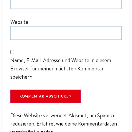
Website
Name, E-Mail-Adresse und Website in diesem
Browser für meinen nächsten Kommentar
speichern.
Diese Website verwendet Akismet, um Spam zu
reduzieren.
Erfahre, wie deine Kommentardaten
verarbeitet werden.