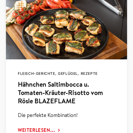
FLEISCH-GERICHTE
GEFLÜGEL
REZEPTE
Hähnchen Saltimbocca u.
Tomaten-Kräuter-Risotto vom
Rösle BLAZEFLAME
Die perfekte Kombination!
WEITERLESEN...