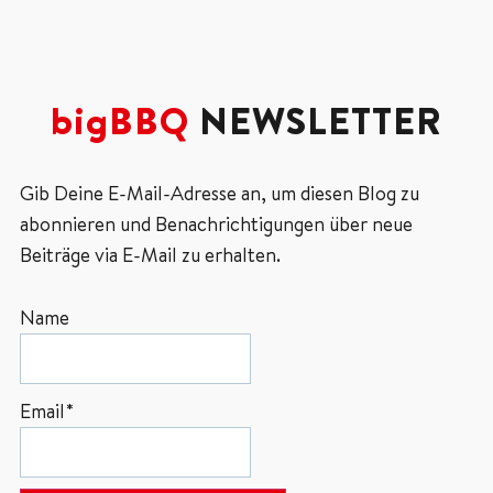
bigBBQ
NEWSLETTER
Gib Deine E-Mail-Adresse an, um diesen Blog zu
abonnieren und Benachrichtigungen über neue
Beiträge via E-Mail zu erhalten.
Name
Email*