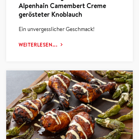
Alpenhain Camembert Creme
gerösteter Knoblauch
Ein unvergesslicher Geschmack!
WEITERLESEN...