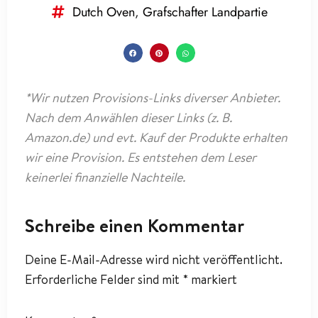
Dutch Oven
,
Grafschafter Landpartie
*Wir nutzen Provisions-Links diverser Anbieter.
Nach dem Anwählen dieser Links (z. B.
Amazon.de) und evt. Kauf der Produkte erhalten
wir eine Provision. Es entstehen dem Leser
keinerlei finanzielle Nachteile.
Schreibe einen Kommentar
Deine E-Mail-Adresse wird nicht veröffentlicht.
Erforderliche Felder sind mit
*
markiert