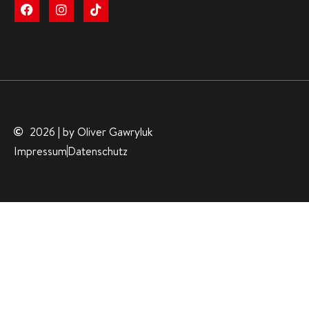
Kategorien
2026 | by Oliver Gawryluk
Impressum
Datenschutz