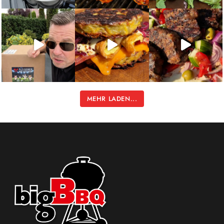
MEHR LADEN...