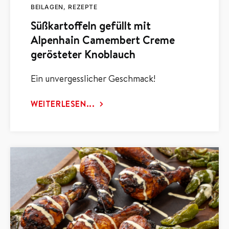
BEILAGEN
REZEPTE
Süßkartoffeln gefüllt mit
Alpenhain Camembert Creme
gerösteter Knoblauch
Ein unvergesslicher Geschmack!
WEITERLESEN...