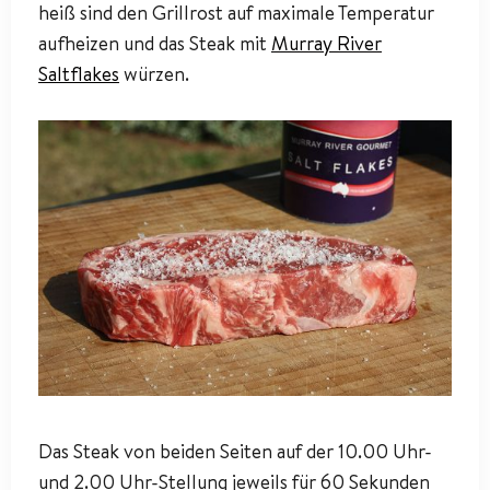
heiß sind den Grillrost auf maximale Temperatur
aufheizen und das Steak mit
Murray River
Saltflakes
würzen.
Das Steak von beiden Seiten auf der 10.00 Uhr-
und 2.00 Uhr-Stellung jeweils für 60 Sekunden