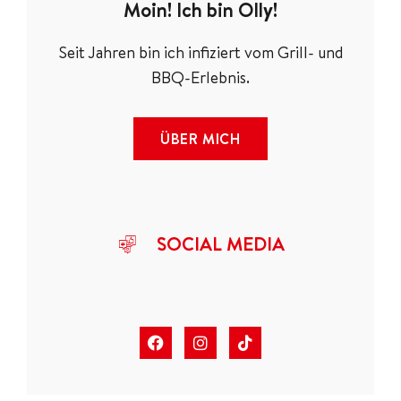
Moin! Ich bin Olly!
Seit Jahren bin ich infiziert vom Grill- und
BBQ-Erlebnis.
ÜBER MICH
SOCIAL MEDIA