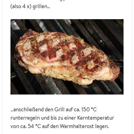
(also 4 x) grillen…
…anschließend den Grill auf ca. 150 °C
runterregeln und bis zu einer Kerntemperatur
von ca. 54 °C auf den Warmhalterost legen.