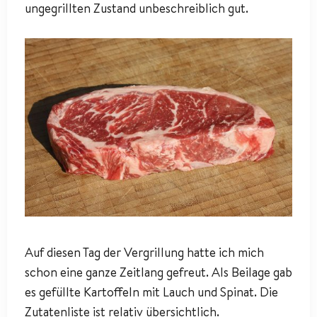
ungegrillten Zustand unbeschreiblich gut.
Auf diesen Tag der Vergrillung hatte ich mich
schon eine ganze Zeitlang gefreut. Als Beilage gab
es gefüllte Kartoffeln mit Lauch und Spinat. Die
Zutatenliste ist relativ übersichtlich.