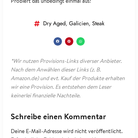
Probiert das unbedingt einmal aus!
Dry Aged
,
Galicien
,
Steak
*Wir nutzen Provisions-Links diverser Anbieter.
Nach dem Anwählen dieser Links (z. B.
Amazon.de) und evt. Kauf der Produkte erhalten
wir eine Provision. Es entstehen dem Leser
keinerlei finanzielle Nachteile.
Schreibe einen Kommentar
Deine E-Mail-Adresse wird nicht veröffentlicht.