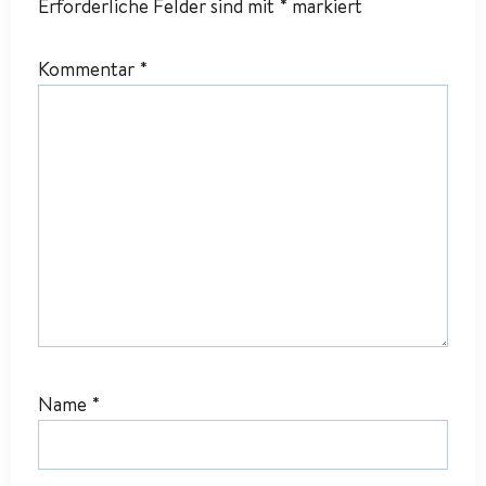
Erforderliche Felder sind mit
*
markiert
Kommentar
*
Name
*