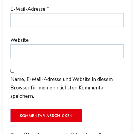
E-Mail-Adresse
*
Website
Name, E-Mail-Adresse und Website in diesem
Browser für meinen nächsten Kommentar
speichern.