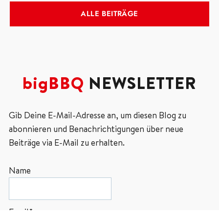
ALLE BEITRÄGE
bigBBQ
NEWSLETTER
Gib Deine E-Mail-Adresse an, um diesen Blog zu
abonnieren und Benachrichtigungen über neue
Beiträge via E-Mail zu erhalten.
Name
Email*