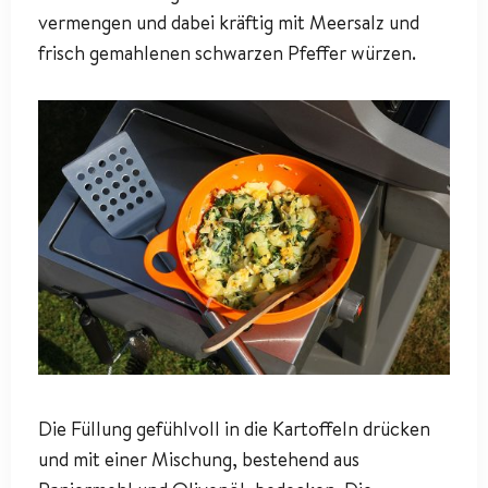
vermengen und dabei kräftig mit Meersalz und
frisch gemahlenen schwarzen Pfeffer würzen.
Die Füllung gefühlvoll in die Kartoffeln drücken
und mit einer Mischung, bestehend aus