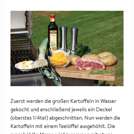
Zuerst werden die großen Kartoffeln in Wasser
gekocht und anschließend jeweils ein Deckel
(oberstes 1/4tel) abgeschnitten. Nun werden die
Kartoffeln mit einem Teelöffel ausgehöhlt. Die