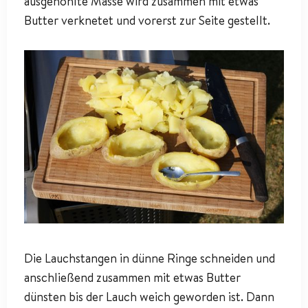
ausgehöhlte Masse wird zusammen mit etwas
Butter verknetet und vorerst zur Seite gestellt.
Die Lauchstangen in dünne Ringe schneiden und
anschließend zusammen mit etwas Butter
dünsten bis der Lauch weich geworden ist. Dann