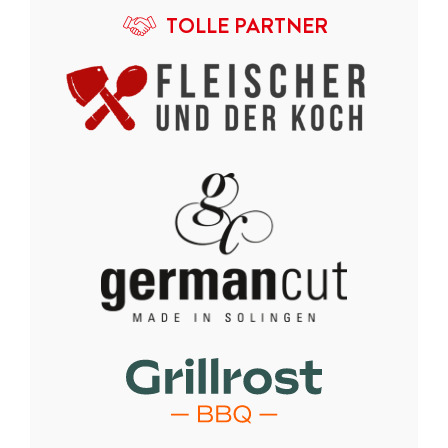
TOLLE PARTNER