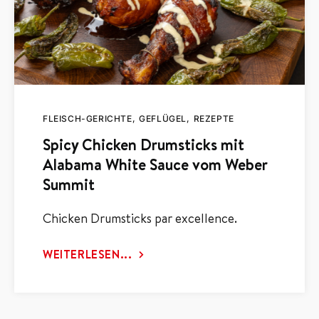
FLEISCH-GERICHTE
GEFLÜGEL
REZEPTE
Spicy Chicken Drumsticks mit
Alabama White Sauce vom Weber
Summit
Chicken Drumsticks par excellence.
WEITERLESEN...