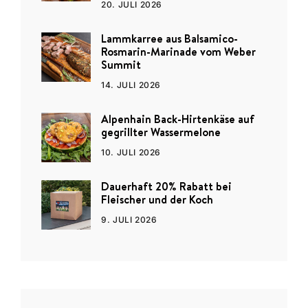
20. JULI 2026
Lammkarree aus Balsamico-
Rosmarin-Marinade vom Weber
Summit
14. JULI 2026
Alpenhain Back-Hirtenkäse auf
gegrillter Wassermelone
10. JULI 2026
Dauerhaft 20% Rabatt bei
Fleischer und der Koch
9. JULI 2026