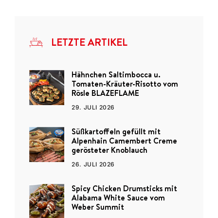
LETZTE ARTIKEL
Hähnchen Saltimbocca u.
Tomaten-Kräuter-Risotto vom
Rösle BLAZEFLAME
29. JULI 2026
Süßkartoffeln gefüllt mit
Alpenhain Camembert Creme
gerösteter Knoblauch
26. JULI 2026
Spicy Chicken Drumsticks mit
Alabama White Sauce vom
Weber Summit