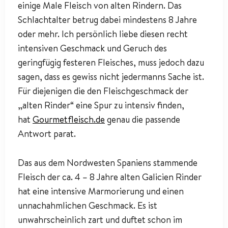
einige Male Fleisch von alten Rindern. Das
Schlachtalter betrug dabei mindestens 8 Jahre
oder mehr. Ich persönlich liebe diesen recht
intensiven Geschmack und Geruch des
geringfügig festeren Fleisches, muss jedoch dazu
sagen, dass es gewiss nicht jedermanns Sache ist.
Für diejenigen die den Fleischgeschmack der
„alten Rinder“ eine Spur zu intensiv finden,
hat
Gourmetfleisch.de
genau die passende
Antwort parat.
Das aus dem Nordwesten Spaniens stammende
Fleisch der ca. 4 – 8 Jahre alten Galicien Rinder
hat eine intensive Marmorierung und einen
unnachahmlichen Geschmack. Es ist
unwahrscheinlich zart und duftet schon im