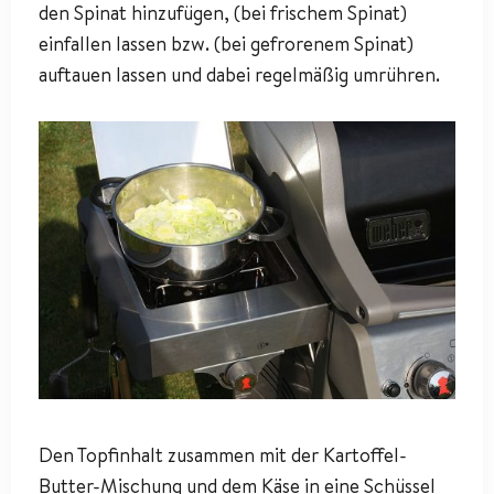
den Spinat hinzufügen, (bei frischem Spinat)
einfallen lassen bzw. (bei gefrorenem Spinat)
auftauen lassen und dabei regelmäßig umrühren.
Den Topfinhalt zusammen mit der Kartoffel-
Butter-Mischung und dem Käse in eine Schüssel