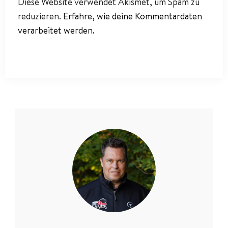
Diese Website verwendet Akismet, um Spam zu
reduzieren.
Erfahre, wie deine Kommentardaten
verarbeitet werden.