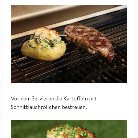
Vor dem Servieren die Kartoffeln mit
Schnittlauchröllchen bestreuen.