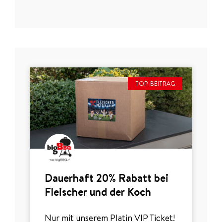
TOP-BEITRAG
Dauerhaft 20% Rabatt bei
Fleischer und der Koch
Nur mit unserem Platin VIP Ticket!