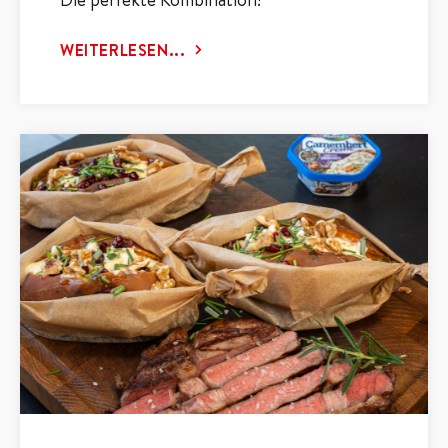
WEITERLESEN...