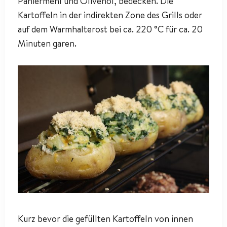
Paniermehl und Olivenöl, bedecken. Die
Kartoffeln in der indirekten Zone des Grills oder
auf dem Warmhalterost bei ca. 220 °C für ca. 20
Minuten garen.
Kurz bevor die gefüllten Kartoffeln von innen