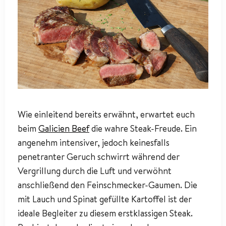
Wie einleitend bereits erwähnt, erwartet euch
beim
Galicien Beef
die wahre Steak-Freude. Ein
angenehm intensiver, jedoch keinesfalls
penetranter Geruch schwirrt während der
Vergrillung durch die Luft und verwöhnt
anschließend den Feinschmecker-Gaumen. Die
mit Lauch und Spinat gefüllte Kartoffel ist der
ideale Begleiter zu diesem erstklassigen Steak.