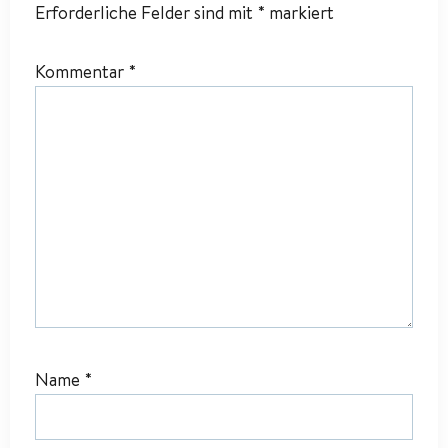
Erforderliche Felder sind mit
*
markiert
Kommentar
*
Name
*