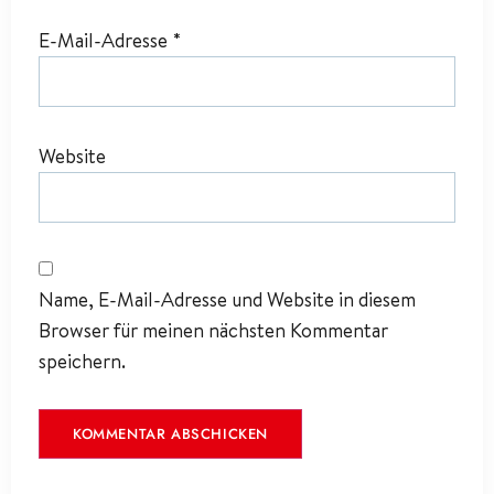
E-Mail-Adresse
*
Website
Name, E-Mail-Adresse und Website in diesem
Browser für meinen nächsten Kommentar
speichern.