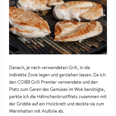
Danach, je nach verwendeten Grill, in die
indirekte Zone legen und garziehen lassen. Da ich
den COBB Grill Premier verwendete und den
Platz zum Garen des Gemüses im Wok benötigte,
parkte ich die Hähnchenbrustfilets zusammen mit
der Griddle auf ein Holzbrett und deckte sie zum
Warmhalten mit Alufolie ab.