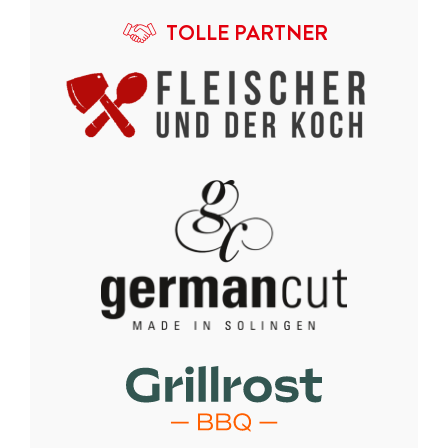
TOLLE PARTNER