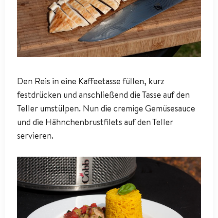
Den Reis in eine Kaffeetasse füllen, kurz
festdrücken und anschließend die Tasse auf den
Teller umstülpen. Nun die cremige Gemüsesauce
und die Hähnchenbrustfilets auf den Teller
servieren.