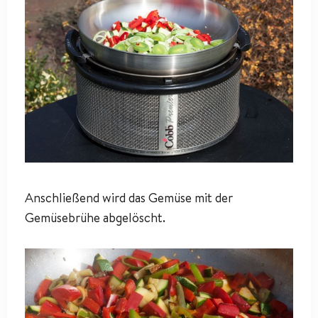
Anschließend wird das Gemüse mit der
Gemüsebrühe abgelöscht.