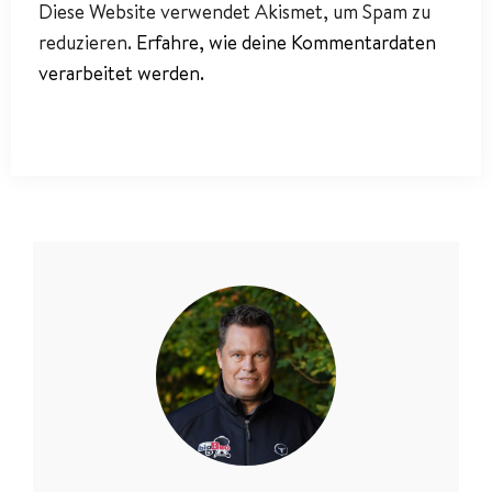
Diese Website verwendet Akismet, um Spam zu
reduzieren.
Erfahre, wie deine Kommentardaten
verarbeitet werden.