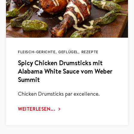
FLEISCH-GERICHTE
GEFLÜGEL
REZEPTE
Spicy Chicken Drumsticks mit
Alabama White Sauce vom Weber
Summit
Chicken Drumsticks par excellence.
WEITERLESEN...