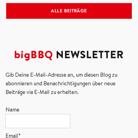
ALLE BEITRÄGE
bigBBQ
NEWSLETTER
Gib Deine E-Mail-Adresse an, um diesen Blog zu
abonnieren und Benachrichtigungen über neue
Beiträge via E-Mail zu erhalten.
Name
Email*