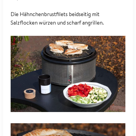
Die Hähnchenbrustfilets beidseitig mit
Salzflocken würzen und scharf angrillen.