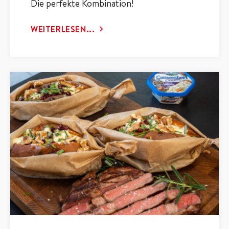
Die perfekte Kombination!
WEITERLESEN...