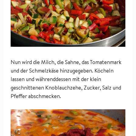
Nun wird die Milch, die Sahne, das Tomatenmark
und der Schmelzkäse hinzugegeben. Köcheln
lassen und währenddessen mit der klein
geschnittenen Knoblauchzehe, Zucker, Salz und
Pfeffer abschmecken.