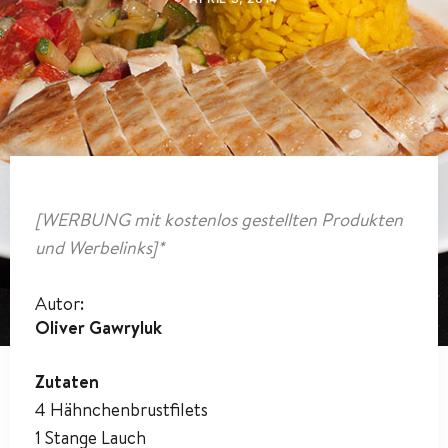
[WERBUNG mit kostenlos gestellten Produkten
und Werbelinks]*
Autor:
Oliver Gawryluk
Zutaten
4 Hähnchenbrustfilets
1 Stange Lauch