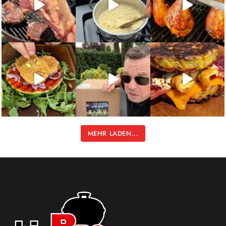
MEHR LADEN...