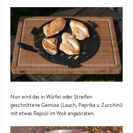
Nun wird das in Würfel oder Streifen
geschnittene Gemüse (Lauch, Paprika u. Zucchini)
mit etwas Rapsöl im Wok angebraten.