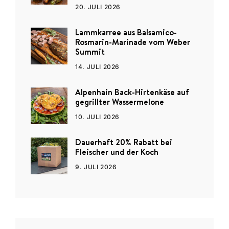
20. JULI 2026
Lammkarree aus Balsamico-
Rosmarin-Marinade vom Weber
Summit
14. JULI 2026
Alpenhain Back-Hirtenkäse auf
gegrillter Wassermelone
10. JULI 2026
Dauerhaft 20% Rabatt bei
Fleischer und der Koch
9. JULI 2026