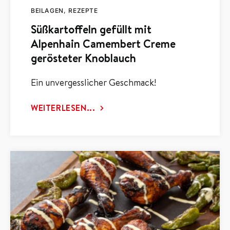
BEILAGEN
REZEPTE
Süßkartoffeln gefüllt mit
Alpenhain Camembert Creme
gerösteter Knoblauch
Ein unvergesslicher Geschmack!
WEITERLESEN...