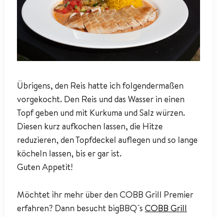
Übrigens, den Reis hatte ich folgendermaßen
vorgekocht. Den Reis und das Wasser in einen
Topf geben und mit Kurkuma und Salz würzen.
Diesen kurz aufkochen lassen, die Hitze
reduzieren, den Topfdeckel auflegen und so lange
köcheln lassen, bis er gar ist.
Guten Appetit!
Möchtet ihr mehr über den COBB Grill Premier
erfahren? Dann besucht bigBBQ´s
COBB Grill