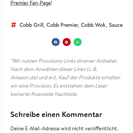
Premier Fan-Page
!
Cobb Grill
,
Cobb Premier
,
Cobb Wok
,
Sauce
*Wir nutzen Provisions-Links diverser Anbieter.
Nach dem Anwählen dieser Links (z. B.
Amazon.de) und evt. Kauf der Produkte erhalten
wir eine Provision. Es entstehen dem Leser
keinerlei finanzielle Nachteile.
Schreibe einen Kommentar
Deine E-Mail-Adresse wird nicht veröffentlicht.