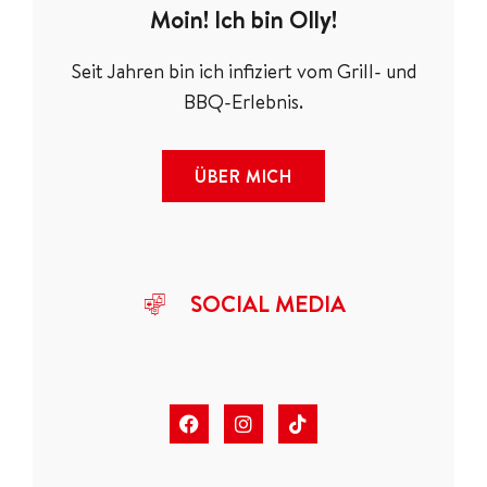
Moin! Ich bin Olly!
Seit Jahren bin ich infiziert vom Grill- und
BBQ-Erlebnis.
ÜBER MICH
SOCIAL MEDIA