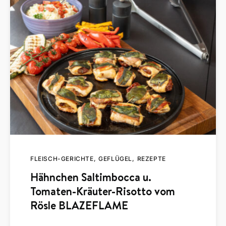
FLEISCH-GERICHTE
GEFLÜGEL
REZEPTE
Hähnchen Saltimbocca u.
Tomaten-Kräuter-Risotto vom
Rösle BLAZEFLAME