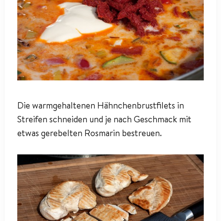
Die warmgehaltenen Hähnchenbrustfilets in
Streifen schneiden und je nach Geschmack mit
etwas gerebelten Rosmarin bestreuen.